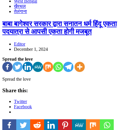
West Bengal
खैरथल
तेलंगाना
बाबा बागेश्वर सरकार द्वारा सनातन धर्म हिंदू एकता
पदयात्रा से आपसी एकता होगी मजबूत
Editor
December 1, 2024
Spread the love
Spread the love
Share this:
Twitter
Facebook