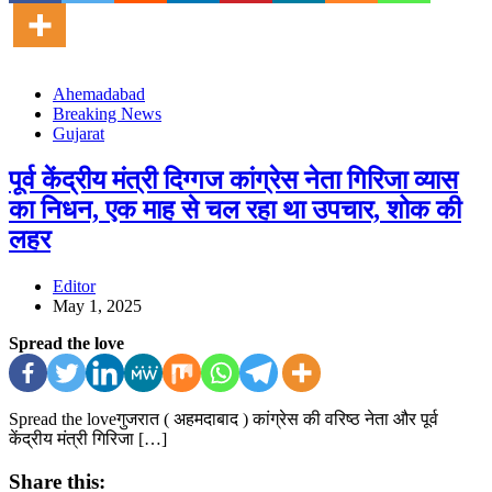
Ahemadabad
Breaking News
Gujarat
पूर्व केंद्रीय मंत्री दिग्गज कांग्रेस नेता गिरिजा व्यास
का निधन, एक माह से चल रहा था उपचार, शोक की
लहर
Editor
May 1, 2025
Spread the love
Spread the loveगुजरात ( अहमदाबाद ) कांग्रेस की वरिष्ठ नेता और पूर्व
केंद्रीय मंत्री गिरिजा […]
Share this: