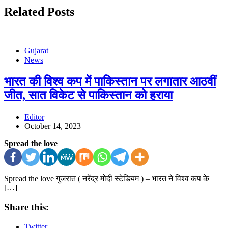
Related Posts
Gujarat
News
भारत की विश्व कप में पाकिस्तान पर लगातार आठवीं
जीत, सात विकेट से पाकिस्तान को हराया
Editor
October 14, 2023
Spread the love
Spread the love गुजरात ( नरेंद्र मोदी स्टेडियम ) – भारत ने विश्व कप के
[…]
Share this:
Twitter