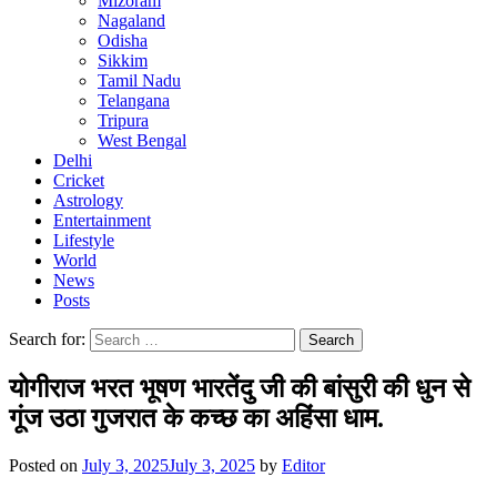
Mizoram
Nagaland
Odisha
Sikkim
Tamil Nadu
Telangana
Tripura
West Bengal
Delhi
Cricket
Astrology
Entertainment
Lifestyle
World
News
Posts
Search for:
योगीराज भरत भूषण भारतेंदु जी की बांसुरी की धुन से
गूंज उठा गुजरात के कच्छ का अहिंसा धाम.
Posted on
July 3, 2025
July 3, 2025
by
Editor