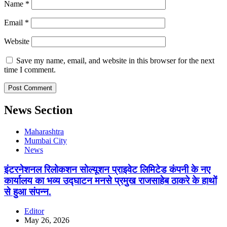
Name
*
Email
*
Website
Save my name, email, and website in this browser for the next
time I comment.
News Section
Maharashtra
Mumbai City
News
इंटरनेशनल रिलोकशन सोल्यूशन प्राइवेट लिमिटेड कंपनी के नए
कार्यालय का भव्य उद्घाटन मनसे प्रमुख राजसाहेब ठाकरे के हाथों
से हुआ संपन्न.
Editor
May 26, 2026