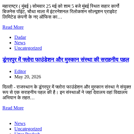
महाराष्ट्र ( मुंबई ) सोमवार 25 मई को शाम 5 बजे मुंबई स्थित सहार कार्गो
बिजनेस पॉइंट, चौथा माला में इंटरनेशनल रिलोकशन सोल्यूशन प्राइवेट
लिमिटेड कंपनी के नए ऑफिस का…
Read More
Dadar
News
Uncategorized
डूंगरपुर में फ्लोरा फाउंडेशन और मुस्कान संस्था की सराहनीय पहल
Editor
May 20, 2026
दिल्ली - राजस्थान के डूंगरपुर में फ्लोरा फाउंडेशन और मुस्कान संस्था ने संयुक्त
रूप से एक सराहनीय पहल की है। इन संस्थाओं ने जहां देवालय वहां विद्यालय
अभियान के तहत…
Read More
News
Uncategorized