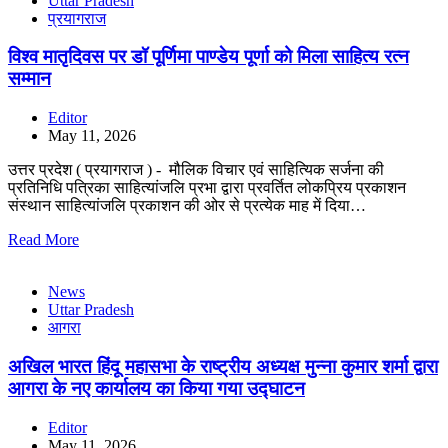
Uttar Pradesh
प्रयागराज
विश्व मातृदिवस पर डॉ पूर्णिमा पाण्डेय पूर्णा को मिला साहित्य रत्न
सम्मान
Editor
May 11, 2026
उत्तर प्रदेश ( प्रयागराज ) - मौलिक विचार एवं साहित्यिक सर्जना की
प्रतिनिधि पत्रिका साहित्यांजलि प्रभा द्वारा प्रवर्तित लोकप्रिय प्रकाशन
संस्थान साहित्यांजलि प्रकाशन की ओर से प्रत्येक माह में दिया…
Read More
News
Uttar Pradesh
आगरा
अखिल भारत हिंदू महासभा के राष्ट्रीय अध्यक्ष मुन्ना कुमार शर्मा द्वारा
आगरा के नए कार्यालय का किया गया उद्घाटन
Editor
May 11, 2026