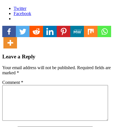
Twitter
Facebook
Leave a Reply
Your email address will not be published.
Required fields are
marked
*
Comment
*