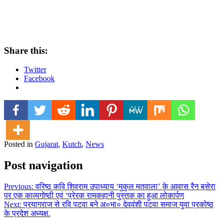
Share this:
Twitter
Facebook
Posted in
Gujarat
,
Kutch
,
News
Post navigation
Previous:
वरिष्ठ कवि शिवराम उपाध्याय ‘मुकुल मतवाला’ के आवास रैन बसेरा
पर एक काव्यगोष्ठी एवं ‘प्रेरक रामकहानी पुस्तक का हुआ लोकार्पण
Next:
प्रयागराज से रवि पटवा बने अ०भा० देववंशी पटवा समाज युवा प्रकोष्ठ
के प्रदेश अध्यक्ष.