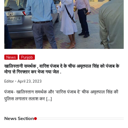
News
Punjab
खालिस्तानी समर्थक , वारिश पंजाब दे के चीफ अमृतपाल सिंह को पंजाब के
मोगा से गिरफ्तार कर भेजा गया जेल .
Editor
April 23, 2023
पंजाब- खालिस्तान समर्थक और ‘वारिस पंजाब दे’ चीफ अमृतपाल सिंह की
पुलिस लगातार तलाश कर […]
News Section