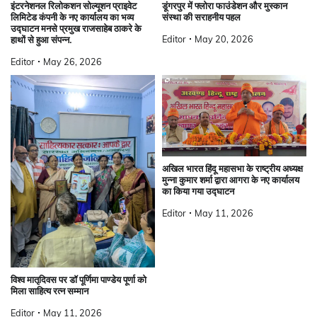
इंटरनेशनल रिलोकशन सोल्यूशन प्राइवेट
डूंगरपुर में फ्लोरा फाउंडेशन और मुस्कान
लिमिटेड कंपनी के नए कार्यालय का भव्य
संस्था की सराहनीय पहल
उद्घाटन मनसे प्रमुख राजसाहेब ठाकरे के
Editor
May 20, 2026
हाथों से हुआ संपन्न.
Editor
May 26, 2026
अखिल भारत हिंदू महासभा के राष्ट्रीय अध्यक्ष
मुन्ना कुमार शर्मा द्वारा आगरा के नए कार्यालय
का किया गया उद्घाटन
Editor
May 11, 2026
विश्व मातृदिवस पर डॉ पूर्णिमा पाण्डेय पूर्णा को
मिला साहित्य रत्न सम्मान
Editor
May 11, 2026