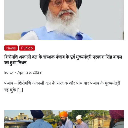
News
Punjab
शिरोमणि अकाली दल के संरक्षक पंजाब के पूर्व मुख्यमंत्री प्रकाश सिंह बादल
का हुआ निधन.
Editor
April 25, 2023
पंजाब – शिरोमणि अकाली दल के संरक्षक और पांच बार पंजाब के मुख्यमंत्री
रह चुके […]