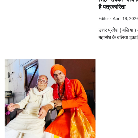
है पत्रकारिता
Editor
April 19, 202
उत्तर प्रदेश ( बलिया )
महासंघ के बलिया इका