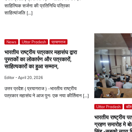
साहित्यिक सर्जना की प्रतिनिधि पत्रिका
साहित्यांजलि […]
News
Uttar Pradesh
प्रयागराज
भारतीय राष्ट्रीय पत्रकार महासंघ द्वारा
पुस्तकों का लोकार्पण और पत्रकारों,
साहित्यकारों का हुआ सम्मान,
Editor
April 20, 2026
उत्तर प्रदेश ( प्रयागराज ) -भारतीय राष्ट्रीय
पत्रकार महासंघ ने आज पुनः एक नया कीर्तिमान […]
Uttar Pradesh
बलि
भारतीय राष्ट्रीय 
ग्रहण समारोह मे बो
सिंह -सबको न्याय 