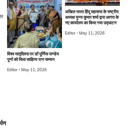
अखिल भारत हिंदू महासभा के राष्ट्रीय
तर
अध्यक्ष मुन्ना कुमार शर्मा द्वारा आगरा के
नए कार्यालय का किया गया उद्घाटन
Editor
May 11, 2026
विश्व मातृदिवस पर डॉ पूर्णिमा पाण्डेय
पूर्णा को मिला साहित्य रत्न सम्मान
Editor
May 11, 2026
र्पण