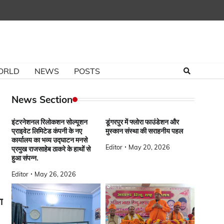
ORLD
NEWS
POSTS
News Section
इंटरनेशनल रिलोकशन सोल्यूशन
डूंगरपुर में फ्लोरा फाउंडेशन और
प्राइवेट लिमिटेड कंपनी के नए
मुस्कान संस्था की सराहनीय पहल
कार्यालय का भव्य उद्घाटन मनसे
Editor
May 20, 2026
प्रमुख राजसाहेब ठाकरे के हाथों से
हुआ संपन्न.
Editor
May 26, 2026
ा