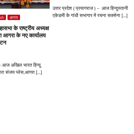
उत्तर प्रदेश ( प्रयागराज ) – आज हिन्दुस्तानी
एकेडमी के गांधी सभागार में रचना सक्सेना […]
esh
आगरा
ासभा के राष्ट्रीय अध्यक्ष
्वारा आगरा के नए कार्यालय
ाटन
6
) – आज अखिल भारत हिन्दू
ारा संजय प्लेस,आगरा […]