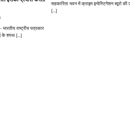
सहकारिता भवन में क्राइम इन्वेस्टिगेशन ब्यूरो की
[…]
6
 – भारतीय राष्ट्रीय पत्रकार
ई के शपथ […]