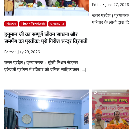
Editor
June 27, 2026
उत्तर प्रदेश ( प्रयागर
परिवार के लोगों द्वारा 
News
Uttar Pradesh
प्रयागराज
हनुमान जी का सम्पूर्ण जीवन साधना और
समर्पण का प्रतीक: प्रो गिरीश चन्द्र त्रिपाठी
Editor
July 29, 2026
उत्तर प्रदेश ( प्रयागराज ) झूंसी स्थित सेंट्रल
एकेडमी प्रांगण में रविवार को वरिष्ठ साहित्यकार […]