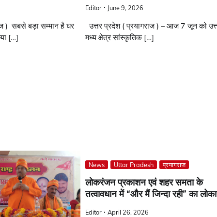
Editor
June 9, 2026
ाज ) सबसे बड़ा सम्मान है घर
उत्तर प्रदेश ( प्रयागराज ) – आज 7 जून को उत्
दिया […]
मध्य क्षेत्र सांस्कृतिक […]
News
Uttar Pradesh
प्रयागराज
लोकरंजन प्रकाशन एवं शहर समता के
तत्वावधान में “और मैं जिन्दा रही” का लोका
Editor
April 26, 2026