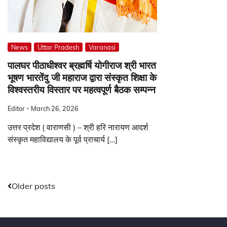
News
Uttar Pradesh
Varanasi
पालघर पीठाधीश्वर ब्रह्मर्षि योगीराज श्री भारत
भूषण भारतेंदु जी महाराज द्वारा संस्कृत शिक्षा के
विश्वस्तरीय विस्तार पर महत्वपूर्ण बैठक सम्पन्न
Editor
March 26, 2026
उत्तर प्रदेश ( वाराणसी ) – श्री हरि नारायण आदर्श
संस्कृत महाविद्यालय के पूर्व प्राचार्य […]
Posts
Older posts
navigation