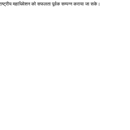
ले राष्ट्रीय महाधिवेशन को सफलता पूर्वक सम्पन्न कराया जा सके।