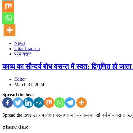
News
Uttar Pradesh
प्रयागराज
काव्य का सौन्दर्य बोध वसन्त में स्वत: द्विगुणित हो जाता
Editor
March 31, 2024
Spread the love
Spread the love उत्तर प्रदेश ( प्रयागराज ) – काव्य का सौन्दर्य बोध वसन्त ऋ
Share this: