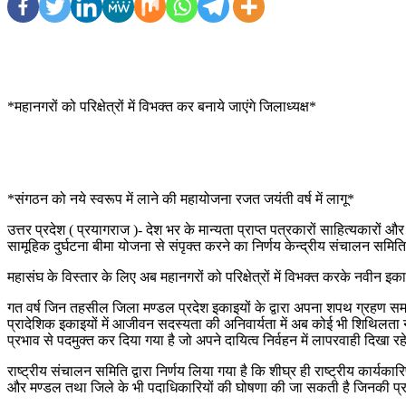
*महानगरों को परिक्षेत्रों में विभक्त कर बनाये जाएंगे जिलाध्यक्ष*
*संगठन को नये स्वरूप में लाने की महायोजना रजत जयंती वर्ष में लागू*
उत्तर प्रदेश ( प्रयागराज )- देश भर के मान्यता प्राप्त पत्रकारों साहित्यकारो
सामूहिक दुर्घटना बीमा योजना से संपृक्त करने का निर्णय केन्द्रीय संचालन समित
महासंघ के विस्तार के लिए अब महानगरों को परिक्षेत्रों में विभक्त करके नवीन 
गत वर्ष जिन तहसील जिला मण्डल प्रदेश इकाइयों के द्वारा अपना शपथ ग्रहण समार
प्रादेशिक इकाइयों में आजीवन सदस्यता की अनिवार्यता में अब कोई भी शिथिलता 
प्रभाव से पदमुक्त कर दिया गया है जो अपने दायित्व निर्वहन में लापरवाही दिखा रह
राष्ट्रीय संचालन समिति द्वारा निर्णय लिया गया है कि शीघ्र ही राष्ट्रीय कार्
और मण्डल तथा जिले के भी पदाधिकारियों की घोषणा की जा सकती है जिनकी प्रक्