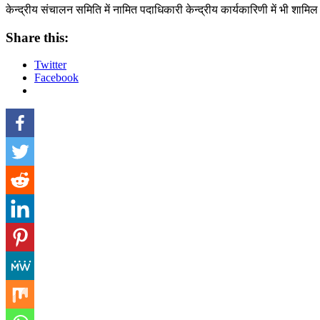
केन्द्रीय संचालन समिति में नामित पदाधिकारी केन्द्रीय कार्यकारिणी में भी शाम
Share this:
Twitter
Facebook