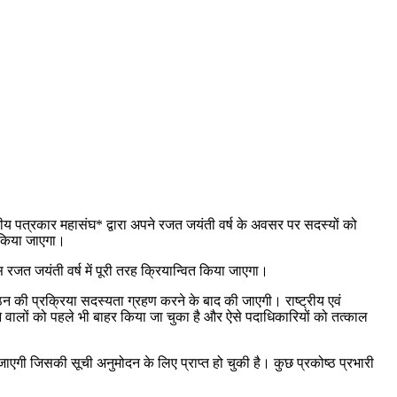
ट्रीय पत्रकार महासंघ* द्वारा अपने रजत जयंती वर्ष के अवसर पर सदस्यों को
त किया जाएगा।
 रजत जयंती वर्ष में पूरी तरह क्रियान्वित किया जाएगा।
ठन की प्रक्रिया सदस्यता ग्रहण करने के बाद की जाएगी। राष्ट्रीय एवं
े वालों को पहले भी बाहर किया जा चुका है और ऐसे पदाधिकारियों को तत्काल
 जाएगी जिसकी सूची अनुमोदन के लिए प्राप्त हो चुकी है। कुछ प्रकोष्ठ प्रभारी