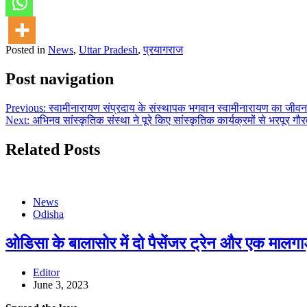
Posted in
News
,
Uttar Pradesh
,
प्रयागराज
Post navigation
Previous:
स्वामीनारायण संप्रदाय के संस्थापक भगवान स्वामीनारायण का जीव
Next:
अभिनव सांस्कृतिक संस्था ने पूरे किए सांस्कृतिक कार्यक्रमों से भरपूर गौ
Related Posts
News
Odisha
ओडिसा के बालासोर में दो पैसेंजर ट्रेन और एक मालगाड
Editor
June 3, 2023