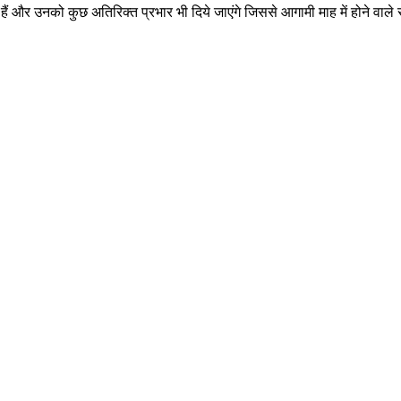
िल हैं और उनको कुछ अतिरिक्त प्रभार भी दिये जाएंगे जिससे आगामी माह में होने वा