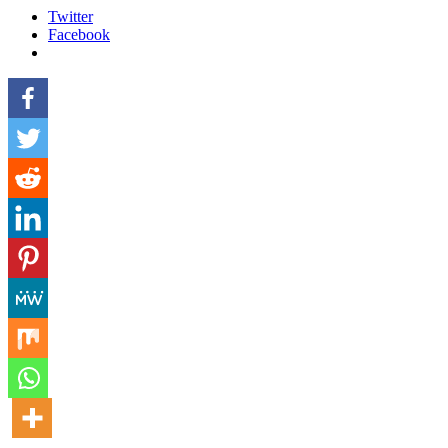
Twitter
Facebook