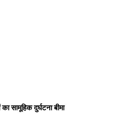
 का सामूहिक दुर्घटना बीमा