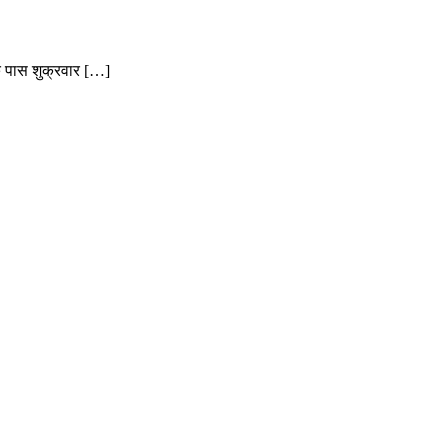
े पास शुक्रवार […]