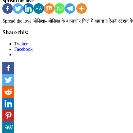
Spread the love
Spread the love ओडिशा- ओडिशा के बालासोर जिले में बहानागा रेलवे स्टेशन क
Share this:
Twitter
Facebook