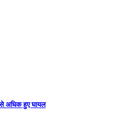
0 से अधिक हुए घायल