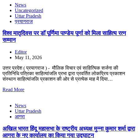
News
Uncategorized
Uttar Pradesh
प्रयागराज
विश्व मातृदिवस पर डॉ पूर्णिमा पाण्डेय पूर्णा को मिला साहित्य रत्न
सम्मान
Editor
May 11, 2026
उत्तर प्रदेश ( प्रयागराज ) - मौलिक विचार एवं साहित्यिक सर्जना की
प्रतिनिधि पत्रिका साहित्यांजलि प्रभा द्वारा प्रवर्तित लोकप्रिय प्रकाशन
संस्थान साहित्यांजलि प्रकाशन की ओर से प्रत्येक माह में दिया…
Read More
News
Uttar Pradesh
आगरा
अखिल भारत हिंदू महासभा के राष्ट्रीय अध्यक्ष मुन्ना कुमार शर्मा द्वारा
आगरा के नए कार्यालय का किया गया उद्घाटन