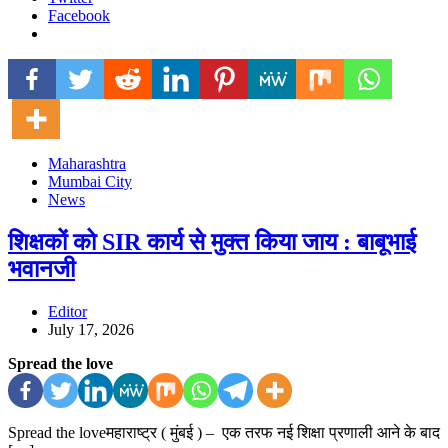
Facebook
Maharashtra
Mumbai City
News
शिक्षकों को SIR कार्य से मुक्त किया जाय : बाबूभाई
भवानजी
Editor
July 17, 2026
Spread the love
Spread the loveमहाराष्ट्र ( मुंबई ) – एक तरफ नई शिक्षा प्रणाली आने के बाद