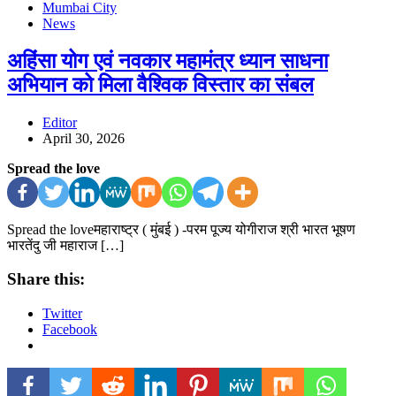
Mumbai City
News
अहिंसा योग एवं नवकार महामंत्र ध्यान साधना
अभियान को मिला वैश्विक विस्तार का संबल
Editor
April 30, 2026
Spread the love
Spread the loveमहाराष्ट्र ( मुंबई ) -परम पूज्य योगीराज श्री भारत भूषण
भारतेंदु जी महाराज […]
Share this:
Twitter
Facebook