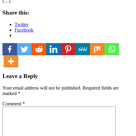
[…]
Share this:
Twitter
Facebook
Leave a Reply
Your email address will not be published.
Required fields are
marked
*
Comment
*