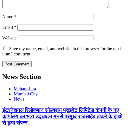
Name
*
Email
*
Website
Save my name, email, and website in this browser for the next
time I comment.
News Section
Maharashtra
Mumbai City
News
इंटरनेशनल रिलोकशन सोल्यूशन प्राइवेट लिमिटेड कंपनी के नए
कार्यालय का भव्य उद्घाटन मनसे प्रमुख राजसाहेब ठाकरे के हाथों
से हुआ संपन्न.