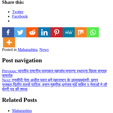
Share this:
Twitter
Facebook
Posted in
Maharashtra
,
News
Post navigation
Previous:
भारतीय राष्ट्रीय पत्रकार महासंघ मनाएगा स्थापना दिवस सप्ताह
समारोह
Next:
एनसीपी नेता अजीत पवार बनें महाराष्ट्र के उपमुख्यमंत्री, छगन
भुजबल,दिलीप वलसे पाटिल, हसन मुश्रीफ,धनंजय मुंडे सहित 9 नेताओं ने ली
मंत्री पद की शपथ
Related Posts
Maharashtra