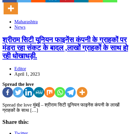
Maharashtra
News
श्रीराम सिटी यूनियन फाइनेंस कंपनी के ग्राहकों पर
मंडरा रहा संकट के बादल ,लाखों ग्राहकों के साथ हो
रही धोखाधड़ी.
Editor
April 1, 2023
Spread the love
Spread the love मुंबई – श्रीराम सिटी यूनियन फाइनेंस कंपनी के लाखों
ग्राहकों के साथ […]
Share this:
Twitter