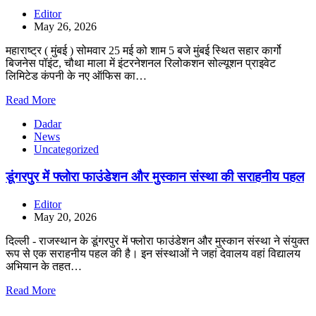
Editor
May 26, 2026
महाराष्ट्र ( मुंबई ) सोमवार 25 मई को शाम 5 बजे मुंबई स्थित सहार कार्गो
बिजनेस पॉइंट, चौथा माला में इंटरनेशनल रिलोकशन सोल्यूशन प्राइवेट
लिमिटेड कंपनी के नए ऑफिस का…
Read More
Dadar
News
Uncategorized
डूंगरपुर में फ्लोरा फाउंडेशन और मुस्कान संस्था की सराहनीय पहल
Editor
May 20, 2026
दिल्ली - राजस्थान के डूंगरपुर में फ्लोरा फाउंडेशन और मुस्कान संस्था ने संयुक्त
रूप से एक सराहनीय पहल की है। इन संस्थाओं ने जहां देवालय वहां विद्यालय
अभियान के तहत…
Read More