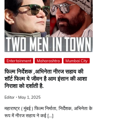
Entertainment
Maharashtra
Mumbai City
फिल्म निर्देशक ,अभिनेता नीरज सहाय की
शॉर्ट फिल्म ये जीवन है आम इंसान की आशा
निराशा को दर्शाती है.
Editor
May 1, 2025
महाराष्ट्र ( मुंबई ) फिल्म निर्माता, निर्देशक, अभिनेता के
रूप में नीरज सहाय ने कई […]