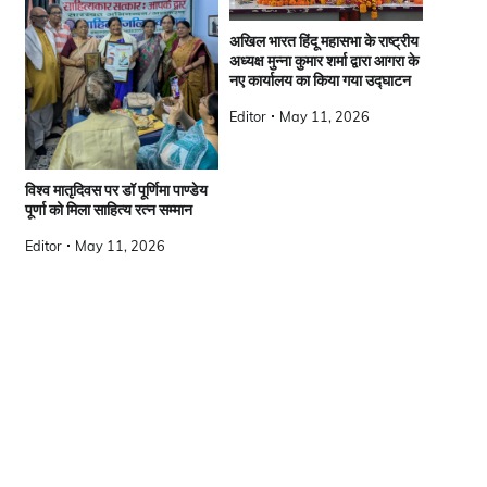
अखिल भारत हिंदू महासभा के राष्ट्रीय
अध्यक्ष मुन्ना कुमार शर्मा द्वारा आगरा के
नए कार्यालय का किया गया उद्घाटन
Editor
May 11, 2026
विश्व मातृदिवस पर डॉ पूर्णिमा पाण्डेय
पूर्णा को मिला साहित्य रत्न सम्मान
Editor
May 11, 2026