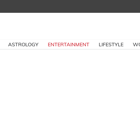
ASTROLOGY
ENTERTAINMENT
LIFESTYLE
W