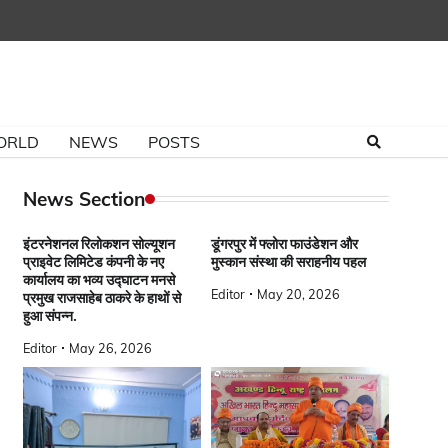
ORLD
NEWS
POSTS
News Section
इंटरनेशनल रिलोकशन सोल्यूशन
डूंगरपुर में फ्लोरा फाउंडेशन और
प्राइवेट लिमिटेड कंपनी के नए
मुस्कान संस्था की सराहनीय पहल
कार्यालय का भव्य उद्घाटन मनसे
Editor
May 20, 2026
प्रमुख राजसाहेब ठाकरे के हाथों से
हुआ संपन्न.
Editor
May 26, 2026