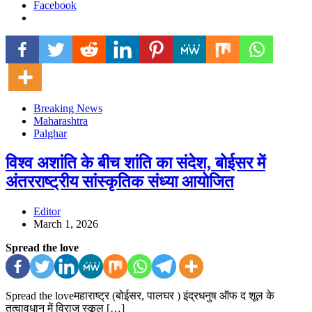
Facebook
Breaking News
Maharashtra
Palghar
विश्व अशांति के बीच शांति का संदेश, बोईसर में
अंतरराष्ट्रीय सांस्कृतिक संध्या आयोजित
Editor
March 1, 2026
Spread the love
Spread the loveमहाराष्ट्र (बोईसर, पालघर ) इंद्रधनुष ऑफ द शूल के
तत्वावधान में विराज स्कूल […]