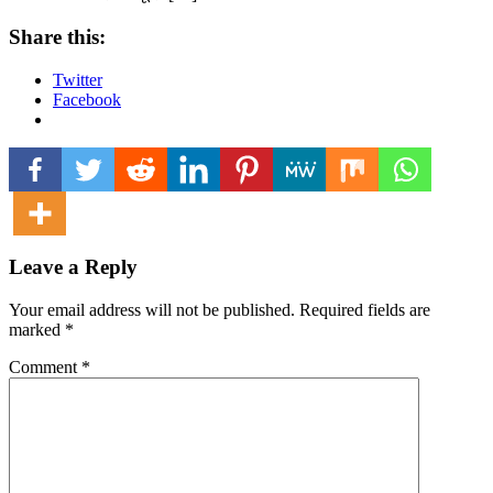
Share this:
Twitter
Facebook
Leave a Reply
Your email address will not be published.
Required fields are
marked
*
Comment
*