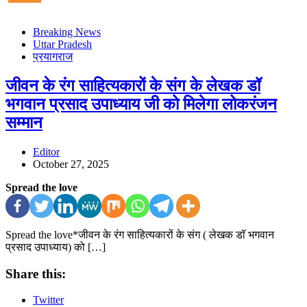
Breaking News
Uttar Pradesh
प्रयागराज
जीवन के रंग साहित्यकारों के संग के लेखक डॉ
भगवान प्रसाद उपाध्याय जी को मिलेगा लोकरंजन
सम्मान
Editor
October 27, 2025
Spread the love
Spread the love*जीवन के रंग साहित्यकारों के संग ( लेखक डॉ भगवान
प्रसाद उपाध्याय) को […]
Share this:
Twitter