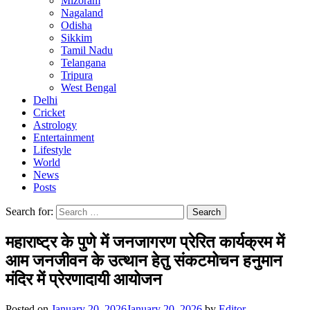
Mizoram
Nagaland
Odisha
Sikkim
Tamil Nadu
Telangana
Tripura
West Bengal
Delhi
Cricket
Astrology
Entertainment
Lifestyle
World
News
Posts
Search for:
महाराष्ट्र के पुणे में जनजागरण प्रेरित कार्यक्रम में
आम जनजीवन के उत्थान हेतु संकटमोचन हनुमान
मंदिर में प्रेरणादायी आयोजन
Posted on
January 20, 2026
January 20, 2026
by
Editor