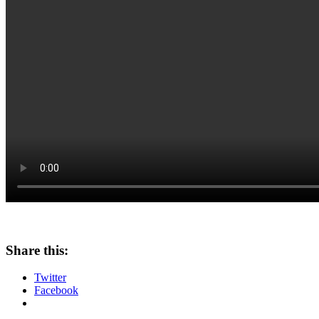
Share this:
Twitter
Facebook