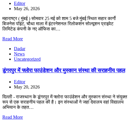
Editor
May 26, 2026
महाराष्ट्र ( मुंबई ) सोमवार 25 मई को शाम 5 बजे मुंबई स्थित सहार कार्गो
बिजनेस पॉइंट, चौथा माला में इंटरनेशनल रिलोकशन सोल्यूशन प्राइवेट
लिमिटेड कंपनी के नए ऑफिस का…
Read More
Dadar
News
Uncategorized
डूंगरपुर में फ्लोरा फाउंडेशन और मुस्कान संस्था की सराहनीय पहल
Editor
May 20, 2026
दिल्ली - राजस्थान के डूंगरपुर में फ्लोरा फाउंडेशन और मुस्कान संस्था ने संयुक्त
रूप से एक सराहनीय पहल की है। इन संस्थाओं ने जहां देवालय वहां विद्यालय
अभियान के तहत…
Read More