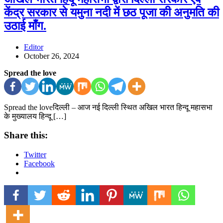
केंद्र सरकार से यमुना नदी में छठ पूजा की अनुमति की
उठाई माँग.
Editor
October 26, 2024
Spread the love
Spread the loveदिल्ली – आज नई दिल्ली स्थित अखिल भारत हिन्दू महासभा
के मुख्यालय हिन्दू […]
Share this:
Twitter
Facebook