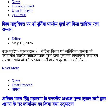
News
Uncategorized
Uttar Pradesh
प्रयागराज
विश्व मातृदिवस पर डॉ पूर्णिमा पाण्डेय पूर्णा को मिला साहित्य रत्न
सम्मान
Editor
May 11, 2026
उत्तर प्रदेश ( प्रयागराज ) - मौलिक विचार एवं साहित्यिक सर्जना की
प्रतिनिधि पत्रिका साहित्यांजलि प्रभा द्वारा प्रवर्तित लोकप्रिय प्रकाशन
संस्थान साहित्यांजलि प्रकाशन की ओर से प्रत्येक माह में दिया…
Read More
News
Uttar Pradesh
आगरा
अखिल भारत हिंदू महासभा के राष्ट्रीय अध्यक्ष मुन्ना कुमार शर्मा द्वारा
आगरा के नए कार्यालय का किया गया उद्घाटन