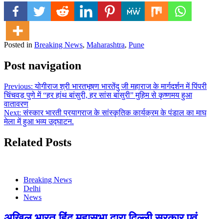
Posted in
Breaking News
,
Maharashtra
,
Pune
Post navigation
Previous:
योगीराज श्री भारतभूषण भारतेंदु जी महाराज के मार्गदर्शन में पिंपरी
चिंचवड़ पुणे में “हर हांथ बांसुरी, हर सांस बांसुरी” मुहिम से कृष्णमय हुआ
वातावरण
Next:
संस्कार भारती प्रयागराज के सांस्कृतिक कार्यक्रम के पंडाल का माघ
मेला में हुआ भव्य उद्घाटन.
Related Posts
Breaking News
Delhi
News
अखिल भारत हिंदू महासभा द्वारा दिल्ली सरकार एवं