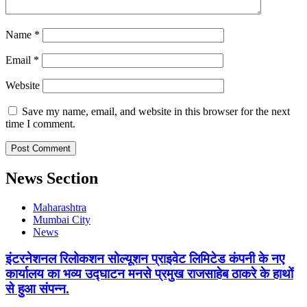
Name
*
Email
*
Website
Save my name, email, and website in this browser for the next
time I comment.
News Section
Maharashtra
Mumbai City
News
इंटरनेशनल रिलोकशन सोल्यूशन प्राइवेट लिमिटेड कंपनी के नए
कार्यालय का भव्य उद्घाटन मनसे प्रमुख राजसाहेब ठाकरे के हाथों
से हुआ संपन्न.