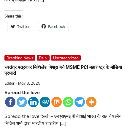
Share this:
Twitter
Facebook
Breaking News
Delhi
Uncategorized
स्वतंत्र पत्रकार मिथिलेश मिश्रा बने MSME PCI महाराष्ट्र के मीडिया
प्रभारी
Editor
May 3, 2025
Spread the love
Spread the loveदिल्ली – एमएसएमई पीसीआई भारत के सह चेयरमैन
नितिन शर्मा द्वारा भारतीय राष्ट्रीय […]