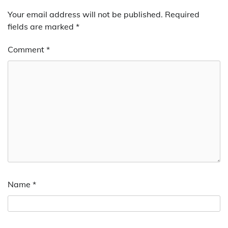
Your email address will not be published.
Required
fields are marked
*
Comment
*
Name
*