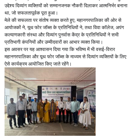
उद्देश्य दिव्यांग व्यक्तियों को सम्मानजनक नौकरी दिलाकर आत्मनिर्भर बनाना
था, जो सफलतापूर्वक पूरा हुआ।
मेले की सफलता पर संतोष व्यक्त करते हुए, महानगरपालिका की ओर से
आयोजकों ने, यूथ फोर जॉब्स के प्रतिनिधियों ने, तथा विवा कॉलेज, अपंग
कल्याणकारी संस्था और दिव्यांग पुनर्वास केंद्र के प्रतिनिधियों ने सभी
प्रतिभागी कंपनियों और उम्मीदवारों का आभार व्यक्त किया।
इस अवसर पर यह आश्वासन दिया गया कि भविष्य में भी वसई-विरार
महानगरपालिका और यूथ फोर जॉब्स के माध्यम से दिव्यांग व्यक्तियों के लिए
ऐसे कार्यक्रम आयोजित किए जाते रहेंगे।