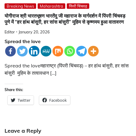
Breaking News
Maharashtra
पिंपरी चिंचवड़
योगीराज श्री भारतभूषण भारतेंदु जी महाराज के मार्गदर्शन में पिंपरी चिंचवड़
पुणे में “हर हांथ बांसुरी, हर सांस बांसुरी” मुहिम से कृष्णमय हुआ वातावरण
Editor
January 20, 2026
Spread the love
Spread the loveमहाराष्ट्र (पिंपरी चिंचवड़) – हर हांथ बांसुरी, हर सांस
बांसुरी मुहिम के तत्वावधान […]
Share this:
Twitter
Facebook
Leave a Reply