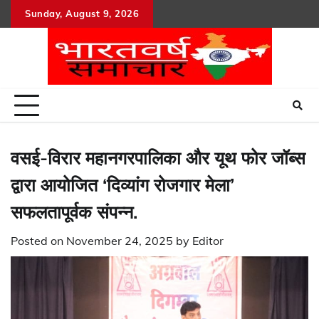
Skip
Sunday, August 9, 2026
to
content
वसई-विरार महानगरपालिका और यूथ फोर जॉब्स
द्वारा आयोजित ‘दिव्यांग रोजगार मेला’
सफलतापूर्वक संपन्न.
Posted on
November 24, 2025
by
Editor