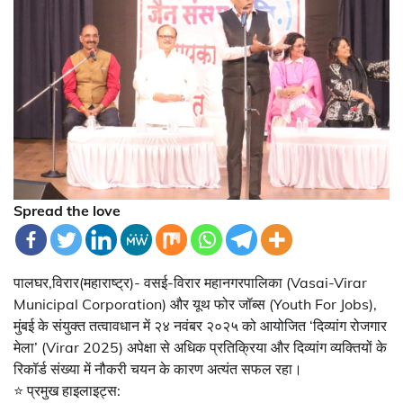
Spread the love
पालघर,विरार(महाराष्ट्र)- वसई-विरार महानगरपालिका (Vasai-Virar
Municipal Corporation) और यूथ फोर जॉब्स (Youth For Jobs),
मुंबई के संयुक्त तत्वावधान में २४ नवंबर २०२५ को आयोजित ‘दिव्यांग रोजगार
मेला’ (Virar 2025) अपेक्षा से अधिक प्रतिक्रिया और दिव्यांग व्यक्तियों के
रिकॉर्ड संख्या में नौकरी चयन के कारण अत्यंत सफल रहा।
⭐ प्रमुख हाइलाइट्स: