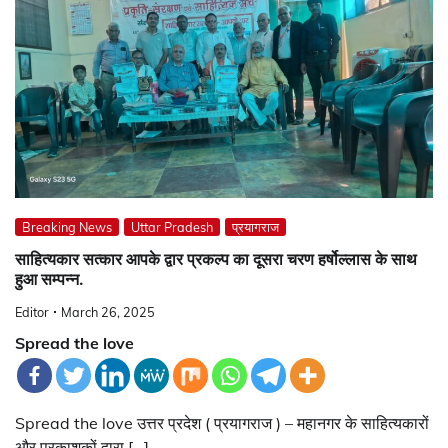
Breaking News
Uttar Pradesh
प्रयागराज
साहित्यकार सत्कार आपके द्वार प्रकल्प का दूसरा चरण हर्षोल्लास के साथ
हुआ सम्पन्न.
Editor
March 26, 2025
Spread the love
Spread the love उत्तर प्रदेश ( प्रयागराज ) – महानगर के साहित्यकारों
और प्रकाशकों द्वारा […]