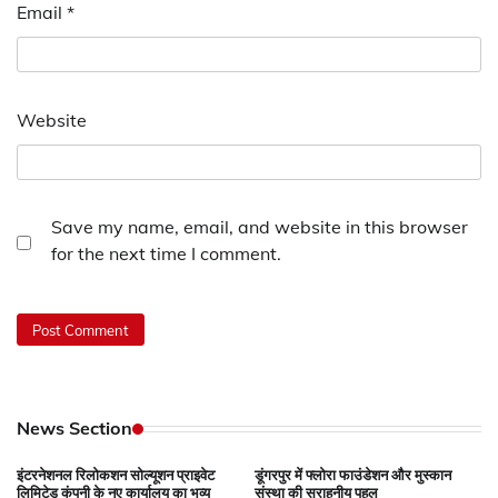
Email
*
Website
Save my name, email, and website in this browser
for the next time I comment.
News Section
इंटरनेशनल रिलोकशन सोल्यूशन प्राइवेट
डूंगरपुर में फ्लोरा फाउंडेशन और मुस्कान
लिमिटेड कंपनी के नए कार्यालय का भव्य
संस्था की सराहनीय पहल