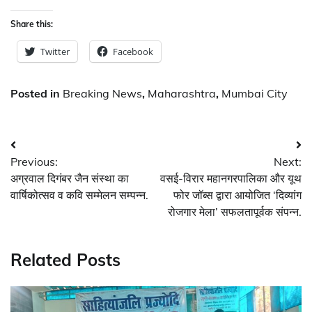
Share this:
Twitter
Facebook
Posted in
Breaking News
,
Maharashtra
,
Mumbai City
Post
Previous:
Next:
navigation
अग्रवाल दिगंबर जैन संस्था का
वसई-विरार महानगरपालिका और यूथ
वार्षिकोत्सव व कवि सम्मेलन सम्पन्न.
फोर जॉब्स द्वारा आयोजित ‘दिव्यांग
रोजगार मेला’ सफलतापूर्वक संपन्न.
Related Posts