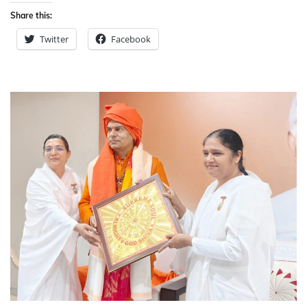
Share this:
Twitter
Facebook