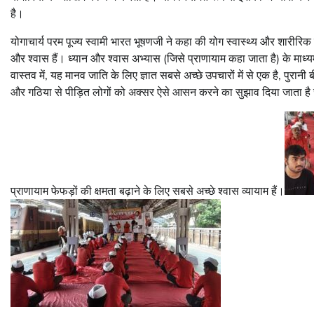
है।
योगाचार्य परम पूज्य स्वामी भारत भूषणजी ने कहा की योग स्वास्थ्य और शारीरि
और श्वास हैं। ध्यान और श्वास अभ्यास (जिसे प्राणायाम कहा जाता है) के माध
वास्तव में, यह मानव जाति के लिए ज्ञात सबसे अच्छे उपचारों में से एक है, पुरान
और गठिया से पीड़ित लोगों को अक्सर ऐसे आसन करने का सुझाव दिया जाता है जो र
प्राणायाम फेफड़ों की क्षमता बढ़ाने के लिए सबसे अच्छे श्वास व्यायाम हैं।