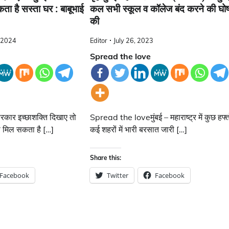
ता है सस्ता घर : बाबूभाई
कल सभी स्कूल व कॉलेज बंद करने की घो
की
 2024
Editor
July 26, 2023
Spread the love
ार इच्छाशक्ति दिखाए तो
Spread the loveमुंबई – महाराष्ट्र में कुछ हफ्तों
भी मिल सकता है […]
कई शहरों में भारी बरसात जारी […]
Share this:
Facebook
Twitter
Facebook