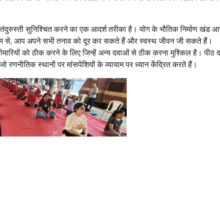
क तंदुरुस्ती सुनिश्चित करने का एक आदर्श तरीका है। योग के भौतिक निर्माण खंड
्यम से, आप अपने सभी तनाव को दूर कर सकते हैं और स्वस्थ जीवन जी सकते हैं।
ी बीमारियों को ठीक करने के लिए जिन्हें अन्य दवाओं से ठीक करना मुश्किल है। पीठ दर
णनीतिक स्थानों पर मांसपेशियों के व्यायाम पर ध्यान केंद्रित करते हैं।