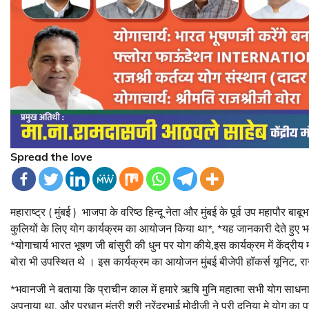
Spread the love
महाराष्ट्र ( मुंबई ) भाजपा के वरिष्ठ हिन्दू नेता और मुंबई के पूर्व उप महापौर ब
कुलियों के लिए योग कार्यक्रम का आयोजन किया था*, *यह जानकारी देते हुए भव
*योगाचार्य भारत भूषण जी बांसुरी की धुन पर योग कीये,इस कार्यक्रम में केंद्रीय
बोरा भी उपस्थित थे । इस कार्यक्रम का आयोजन मुंबई बीजेपी हॉकर्स यूनिट, र
*भवानजी ने बताया कि प्राचीन काल में हमारे ऋषि मुनि महात्मा सभी योग साधना 
अपनाया था, और प्रधान मंत्री श्री नरेंद्रभाई मोदीजी ने पुरी दुनिया मे योग 