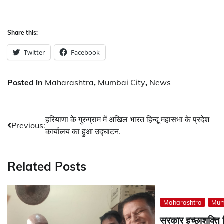
Share this:
Twitter
Facebook
Posted in
Maharashtra
,
Mumbai City
,
News
Post
हरियाणा के गुरुग्राम में अखिल भारत हिन्दू महासभा के प्रदेश
Previous:
कार्यालय का हुआ उद्घाटन.
navigation
Related Posts
Maharashtra
Mum
सरकार इच्छाशक्ति द