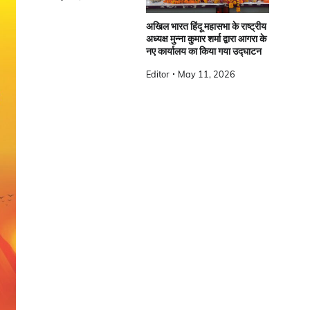
अखिल भारत हिंदू महासभा के राष्ट्रीय
अध्यक्ष मुन्ना कुमार शर्मा द्वारा आगरा के
नए कार्यालय का किया गया उद्घाटन
Editor
May 11, 2026