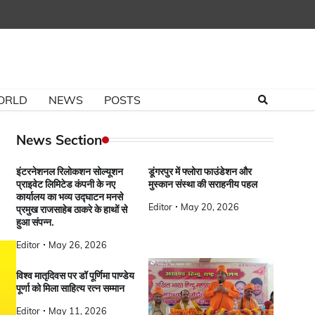
ORLD
NEWS
POSTS
News Section
इंटरनेशनल रिलोकशन सोल्यूशन
डूंगरपुर में फ्लोरा फाउंडेशन और
प्राइवेट लिमिटेड कंपनी के नए
मुस्कान संस्था की सराहनीय पहल
कार्यालय का भव्य उद्घाटन मनसे
Editor
May 20, 2026
प्रमुख राजसाहेब ठाकरे के हाथों से
हुआ संपन्न.
Editor
May 26, 2026
विश्व मातृदिवस पर डॉ पूर्णिमा पाण्डेय
पूर्णा को मिला साहित्य रत्न सम्मान
Editor
May 11, 2026