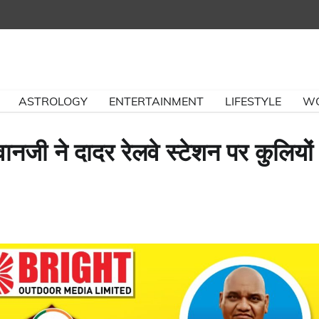
ASTROLOGY
ENTERTAINMENT
LIFESTYLE
W
वानजी ने दादर रेलवे स्टेशन पर कुलियों