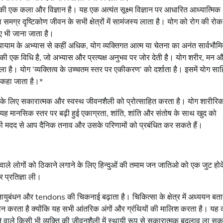
 की एक कला और विज्ञान है। यह एक अत्यंत सूक्ष्म विज्ञान पर आधारित आध्यात्मिक
समग्र दृष्टिकोण जीवन के सभी क्षेत्रों में सामंजस्य लाता है। योग को रोग की रो
िए भी जाना जाता है।
व्यायाम के अभ्यास से कहीं अधिक, योग व्यक्तिगत आत्म या चेतना का अनंत सार्वभौम
ी एक विधि है, जो अभ्यास और प्रत्यक्ष अनुभव पर जोर देती है। योग शरीर, मन 
है। योग ‘व्यक्तित्व के उच्चतम स्तर पर एकीकरण’ को दर्शाता है। इसमें योग साह
’ कहा जाता है।*
 के लिए सकारात्मक और स्वस्थ जीवनशैली को प्रोत्साहित करता है। योग शारीरि
यह मानसिक स्तर पर बढ़ी हुई एकाग्रता, शांति, शांति और संतोष के साथ खुद को
ी मदद से आप दैनिक तनाव और उसके परिणामों को प्रबंधित कर सकते हैं।
ले लोगों को ठिकाने लगाने के लिए हिन्दुओं की तमाम जन जातिओ को एक जुट होक
र प्रतिज्ञा ली।
्नायुबंधन और tendons की चिकनाई बढ़ाता है। चिकित्सा के क्षेत्र में अध्ययन बताते
दान करता है क्योंकि यह सभी आंतरिक अंगों और ग्रंथियों की मालिश करता है। यह
वाले किसी भी व्यक्ति की जीवनशैली में स्थायी रूप से सकारात्मक बदलाव ला स