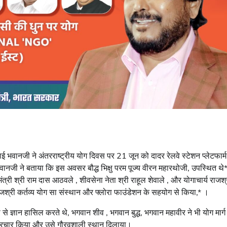
ाबूभाई भवानजी ने अंतरराष्ट्रीय योग दिवस पर 21 जून को दादर रेलवे स्टेशन प्लेटफार्
ानजी ने बताया कि इस अवसर बौद्ध भिक्षु परम पूज्य वीरन महारथोजी, उपस्थित थे
 मंत्री श्री राम दास आठवले , शीवसेना नेता श्री राहूल शेवाले , और योगाचार्य राजश्
ाजश्री कर्तव्य योग सा संस्थान और फ्लोरा फाउंडेशन के सहयोग से किया,* ।
से ज्ञान हासिल करते थे, भगवान शीव , भगवान बुद्ध, भगवान महावीर ने भी योग मार्ग
का प्रचार किया और उसे गौरवशाली स्थान दिलाया।