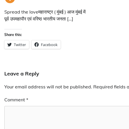
Spread the loveमहाराष्ट्र ( मुंबई ) आज मुंबई में
पूर्व उपमहापौर एवं वरिष्ठ भारतीय जनता […]
Share this:
Twitter
Facebook
Leave a Reply
Your email address will not be published.
Required fields
Comment
*