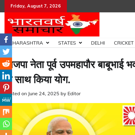
Skip
Friday, August 7, 2026
to
content
MAHARASHTRA
STATES
DELHI
CRICKET
भाजपा नेता पूर्व उपमहापौर बाबूभाई भ
के साथ किया योग.
Posted on
June 24, 2025
by
Editor