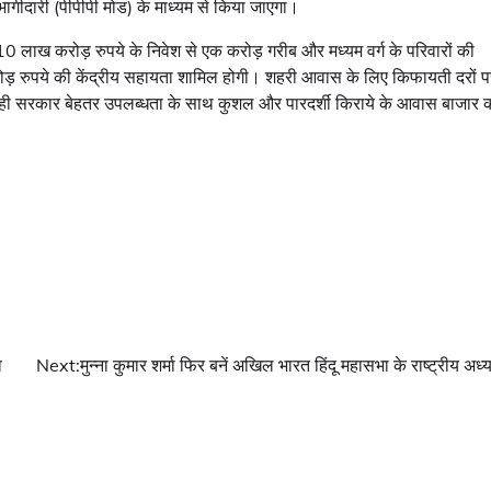
ागीदारी (पीपीपी मोड) के माध्यम से किया जाएगा।
ाख करोड़ रुपये के निवेश से एक करोड़ गरीब और मध्यम वर्ग के परिवारों की
रोड़ रुपये की केंद्रीय सहायता शामिल होगी। शहरी आवास के लिए किफायती दरों प
ी सरकार बेहतर उपलब्धता के साथ कुशल और पारदर्शी किराये के आवास बाजार 
व
Next:
मुन्ना कुमार शर्मा फिर बनें अखिल भारत हिंदू महासभा के राष्ट्रीय अध्यक