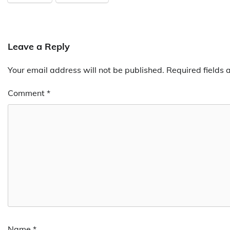
Leave a Reply
Your email address will not be published.
Required fields
Comment
*
Name
*