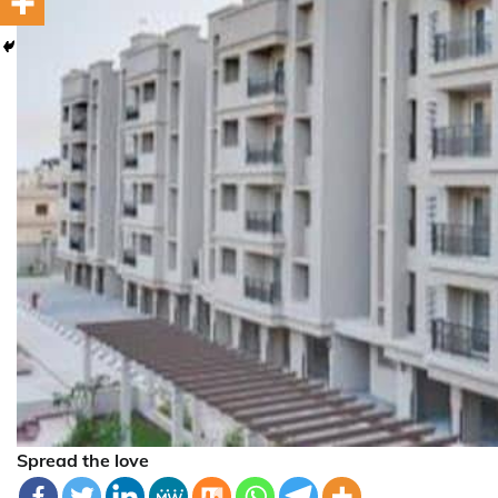
Spread the love