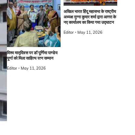
अखिल भारत हिंदू महासभा के राष्ट्रीय
अध्यक्ष मुन्ना कुमार शर्मा द्वारा आगरा के
नए कार्यालय का किया गया उद्घाटन
Editor
May 11, 2026
विश्व मातृदिवस पर डॉ पूर्णिमा पाण्डेय
पूर्णा को मिला साहित्य रत्न सम्मान
Editor
May 11, 2026