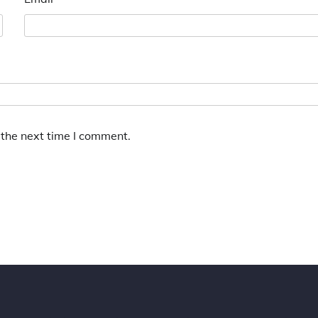
 the next time I comment.