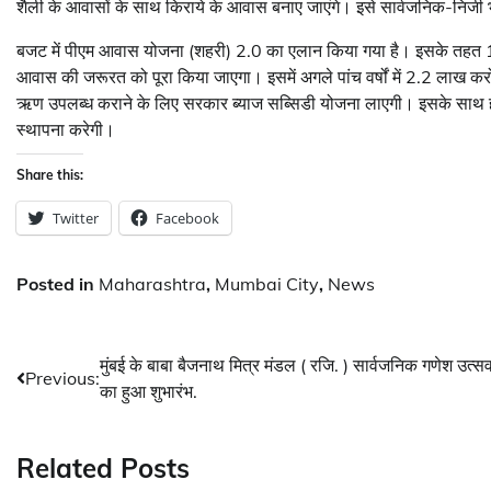
शैली के आवासों के साथ किराये के आवास बनाए जाएंगे। इसे सार्वजनिक-निजी भ
बजट में पीएम आवास योजना (शहरी) 2.0 का एलान किया गया है। इसके तहत 10 ल
आवास की जरूरत को पूरा किया जाएगा। इसमें अगले पांच वर्षों में 2.2 लाख क
ऋण उपलब्ध कराने के लिए सरकार ब्याज सब्सिडी योजना लाएगी। इसके साथ ह
स्थापना करेगी।
Share this:
Twitter
Facebook
Posted in
Maharashtra
,
Mumbai City
,
News
Post
मुंबई के बाबा बैजनाथ मित्र मंडल ( रजि. ) सार्वजनिक गणेश उत्स
Previous:
का हुआ शुभारंभ.
navigation
Related Posts