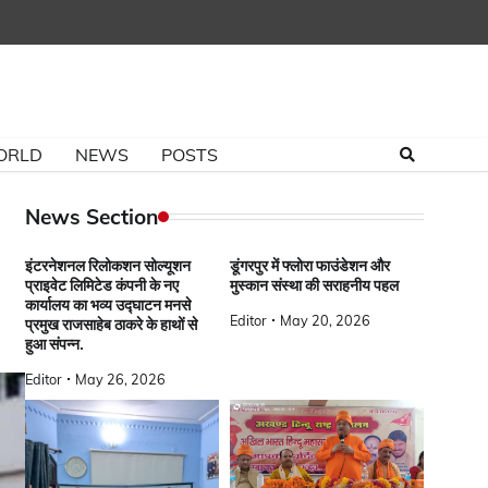
ORLD
NEWS
POSTS
News Section
इंटरनेशनल रिलोकशन सोल्यूशन
डूंगरपुर में फ्लोरा फाउंडेशन और
प्राइवेट लिमिटेड कंपनी के नए
मुस्कान संस्था की सराहनीय पहल
कार्यालय का भव्य उद्घाटन मनसे
Editor
May 20, 2026
प्रमुख राजसाहेब ठाकरे के हाथों से
हुआ संपन्न.
Editor
May 26, 2026