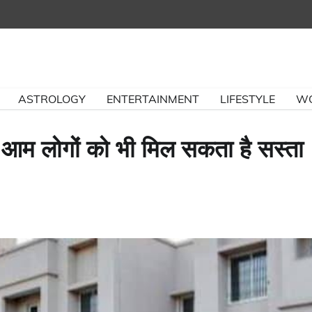
ASTROLOGY
ENTERTAINMENT
LIFESTYLE
W
ें आम लोगों को भी मिल सकता है सस्ता