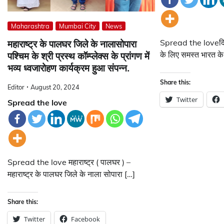
Maharashtra
Mumbai City
News
Spread the loveदिवाल
महाराष्ट्र के पालघर जिले के नालासोपारा
के लिए समस्त भारत के 
पश्चिम के श्री प्रस्थ कॉम्प्लेक्स के प्रांगण में
भव्य ध्वजारोहण कार्यक्रम हुआ संपन्न.
Share this:
Editor
August 20, 2024
Twitter
Spread the love
Spread the love महाराष्ट्र ( पालघर ) –
महाराष्ट्र के पालघर जिले के नाला सोपारा […]
Share this:
Twitter
Facebook