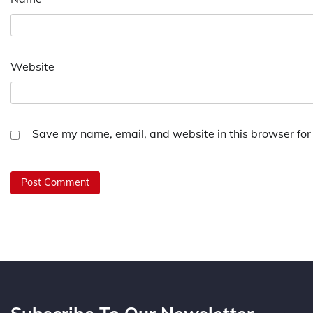
Website
Save my name, email, and website in this browser for