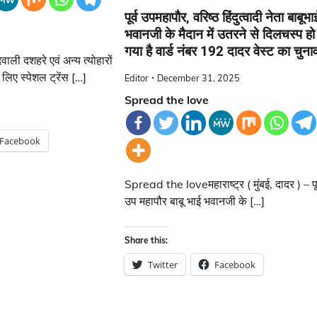
पूर्व उपमहापौर, वरिष्ठ हिंदुत्वादी नेता बाबूभा
भवानजी के मैदान में उतरने से दिलचस्प हो
गया है वार्ड नंबर 192 दादर वेस्ट का चुना
ी दशहरे एवं अन्य त्योहारों
लिए स्पेशल ट्रेंस […]
Editor
December 31, 2025
Spread the love
Facebook
Spread the loveमहाराष्ट्र ( मुंबई, दादर ) – पूर
उप महापौर बाबू भाई भवानजी के […]
Share this:
Twitter
Facebook