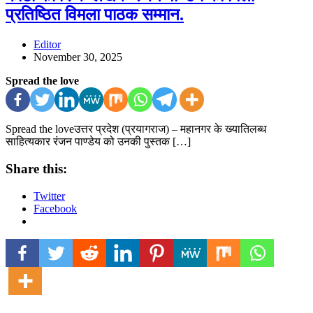
प्रतिष्ठित विमला पाठक सम्मान.
Editor
November 30, 2025
Spread the love
Spread the loveउत्तर प्रदेश (प्रयागराज) – महानगर के ख्यातिलब्ध
साहित्यकार रंजन पाण्डेय को उनकी पुस्तक […]
Share this:
Twitter
Facebook