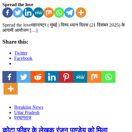
Spread the love
Spread the loveमहाराष्ट्र ( मुंबई ) विश्व ध्यान दिवस (21 दिसंबर 2025) के
आगामी आयोजन […]
Share this:
Twitter
Facebook
Breaking News
Uttar Pradesh
प्रयागराज
कोटा फीवर के लेखक रंजन पाण्डेय को मिला