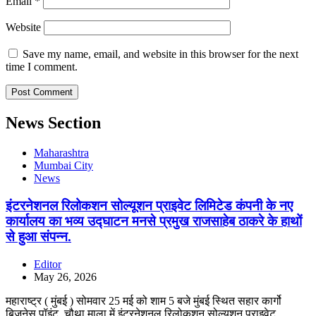
Email
*
Website
Save my name, email, and website in this browser for the next
time I comment.
News Section
Maharashtra
Mumbai City
News
इंटरनेशनल रिलोकशन सोल्यूशन प्राइवेट लिमिटेड कंपनी के नए
कार्यालय का भव्य उद्घाटन मनसे प्रमुख राजसाहेब ठाकरे के हाथों
से हुआ संपन्न.
Editor
May 26, 2026
महाराष्ट्र ( मुंबई ) सोमवार 25 मई को शाम 5 बजे मुंबई स्थित सहार कार्गो
बिजनेस पॉइंट, चौथा माला में इंटरनेशनल रिलोकशन सोल्यूशन प्राइवेट