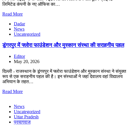
लिमिटेड कंपनी के नए ऑफिस का…
Read More
Dadar
News
Uncategorized
डूंगरपुर में फ्लोरा फाउंडेशन और मुस्कान संस्था की सराहनीय पहल
Editor
May 20, 2026
दिल्ली - राजस्थान के डूंगरपुर में फ्लोरा फाउंडेशन और मुस्कान संस्था ने संयुक्त
रूप से एक सराहनीय पहल की है। इन संस्थाओं ने जहां देवालय वहां विद्यालय
अभियान के तहत…
Read More
News
Uncategorized
Uttar Pradesh
प्रयागराज