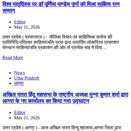
विश्व मातृदिवस पर डॉ पूर्णिमा पाण्डेय पूर्णा को मिला साहित्य रत्न
सम्मान
Editor
May 11, 2026
उत्तर प्रदेश ( प्रयागराज ) - मौलिक विचार एवं साहित्यिक सर्जना की
प्रतिनिधि पत्रिका साहित्यांजलि प्रभा द्वारा प्रवर्तित लोकप्रिय प्रकाशन
संस्थान साहित्यांजलि प्रकाशन की ओर से प्रत्येक माह में दिया…
Read More
News
Uttar Pradesh
आगरा
अखिल भारत हिंदू महासभा के राष्ट्रीय अध्यक्ष मुन्ना कुमार शर्मा द्वारा
आगरा के नए कार्यालय का किया गया उद्घाटन
Editor
May 11, 2026
उत्तर प्रदेश ( आगरा ) - आज अखिल भारत हिन्दू महासभा,आगरा जिला द्वारा