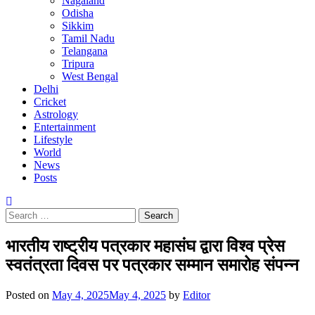
Nagaland
Odisha
Sikkim
Tamil Nadu
Telangana
Tripura
West Bengal
Delhi
Cricket
Astrology
Entertainment
Lifestyle
World
News
Posts
Search
for:
भारतीय राष्ट्रीय पत्रकार महासंघ द्वारा विश्व प्रेस
स्वतंत्रता दिवस पर पत्रकार सम्मान समारोह संपन्न
Posted on
May 4, 2025
May 4, 2025
by
Editor