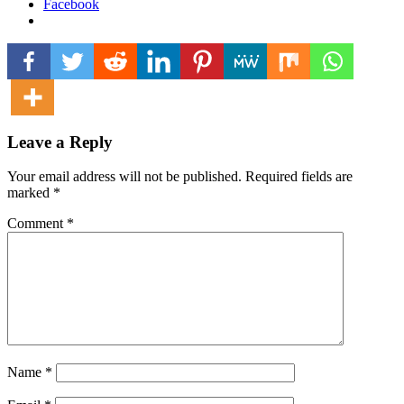
Facebook
Leave a Reply
Your email address will not be published.
Required fields are
marked
*
Comment
*
Name
*