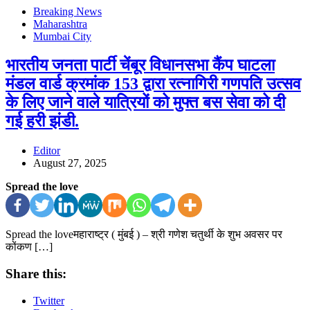
Breaking News
Maharashtra
Mumbai City
भारतीय जनता पार्टी चेंबूर विधानसभा कैंप घाटला
मंडल वार्ड क्रमांक 153 द्वारा रत्नागिरी गणपति उत्सव
के लिए जाने वाले यात्रियों को मुफ्त बस सेवा को दी
गई हरी झंडी.
Editor
August 27, 2025
Spread the love
Spread the loveमहाराष्ट्र ( मुंबई ) – श्री गणेश चतुर्थी के शुभ अवसर पर
कोंकण […]
Share this:
Twitter