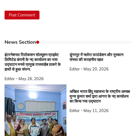
News Section
इंटरनेशनल रिलोकशन सोल्यूशन प्राइवेट
डूंगरपुर में फ्लोरा फाउंडेशन और मुस्कान
लिमिटेड कंपनी के नए कार्यालय का भव्य
संस्था की सराहनीय पहल
उद्घाटन मनसे प्रमुख राजसाहेब ठाकरे के
Editor
May 20, 2026
हाथों से हुआ संपन्न.
Editor
May 26, 2026
अखिल भारत हिंदू महासभा के राष्ट्रीय अध्यक्ष
मुन्ना कुमार शर्मा द्वारा आगरा के नए कार्यालय
का किया गया उद्घाटन
Editor
May 11, 2026