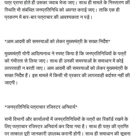
पत्र प्राप्त होते ही उसका जवाब भेजा जाए। साथ ही मामले के निस्तारण की
स्थिति भी संबंधित जनप्रतिनिधि को अवगत कराई जाए। ताकि एक ही
प्रकरण में बार-बार पत्राचार की आवश्यकता न पड़े।
*आम आदमी की समस्याओं को लेकर मुख्यमंत्री के सख्त निर्देश*
मुख्यमंत्री योगी आदित्यनाथ ने स्पष्ट किया है कि जनप्रतिनिधियों के पत्रों
को गंभीरता से लिया जाए। साथ ही उनकी समस्याओं के समाधान में कोई
लापरवाही न बरती जाए। आम आदमी की समस्याओं को लेकर मुख्यमंत्री के
सख्त निर्देश हैं। इस मामले में किसी भी प्रकार की लापरवाही बर्दाश्त नहीं की
जाएगी।
*जनप्रतिनिधि पत्राचार रजिस्टर अनिवार्य*
सभी विभागों और कार्यालयों में जनप्रतिनिधियों के पत्रों का रिकॉर्ड रखने के
लिए पत्राचार रजिस्टर अनिवार्य कर दिया गया है। साथ ही पत्र की प्राप्ति
पर तत्काल पूरी जानकारी उपलब्ध करानी होगी। साथ ही समाधान की सूचना