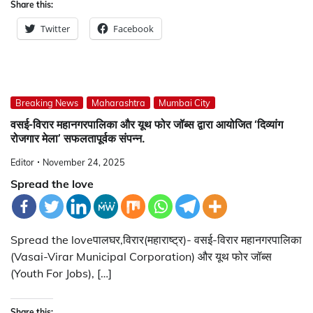
Share this:
Twitter
Facebook
Breaking News
Maharashtra
Mumbai City
वसई-विरार महानगरपालिका और यूथ फोर जॉब्स द्वारा आयोजित ‘दिव्यांग
रोजगार मेला’ सफलतापूर्वक संपन्न.
Editor
November 24, 2025
Spread the love
Spread the loveपालघर,विरार(महाराष्ट्र)- वसई-विरार महानगरपालिका
(Vasai-Virar Municipal Corporation) और यूथ फोर जॉब्स
(Youth For Jobs), […]
Share this: