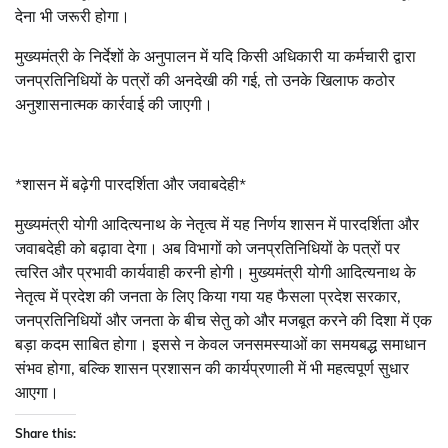
देना भी जरूरी होगा।
मुख्यमंत्री के निर्देशों के अनुपालन में यदि किसी अधिकारी या कर्मचारी द्वारा
जनप्रतिनिधियों के पत्रों की अनदेखी की गई, तो उनके खिलाफ कठोर
अनुशासनात्मक कार्रवाई की जाएगी।
*शासन में बढ़ेगी पारदर्शिता और जवाबदेही*
मुख्यमंत्री योगी आदित्यनाथ के नेतृत्व में यह निर्णय शासन में पारदर्शिता और
जवाबदेही को बढ़ावा देगा। अब विभागों को जनप्रतिनिधियों के पत्रों पर
त्वरित और प्रभावी कार्यवाही करनी होगी। मुख्यमंत्री योगी आदित्यनाथ के
नेतृत्व में प्रदेश की जनता के लिए किया गया यह फैसला प्रदेश सरकार,
जनप्रतिनिधियों और जनता के बीच सेतु को और मजबूत करने की दिशा में एक
बड़ा कदम साबित होगा। इससे न केवल जनसमस्याओं का समयबद्ध समाधान
संभव होगा, बल्कि शासन प्रशासन की कार्यप्रणाली में भी महत्वपूर्ण सुधार
आएगा।
Share this: