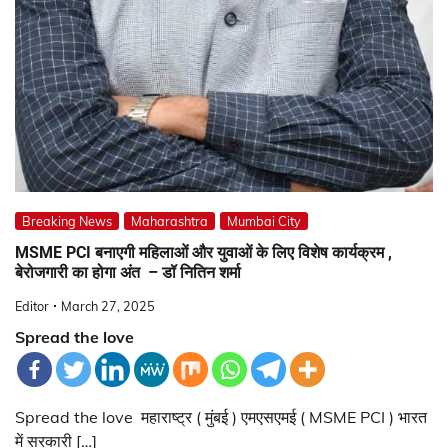
Breaking News
Maharashtra
Mumbai City
MSME PCI बनाएगी महिलाओं और युवाओं के लिए विशेष कार्यक्रम ,
बेरोजगारी का होगा अंत – डॉ नितिन शर्मा
Editor
March 27, 2025
Spread the love
Spread the love महाराष्ट्र ( मुंबई ) एमएसएमई ( MSME PCI ) भारत
में सरकारी […]