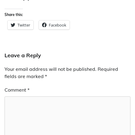
Share this:
Twitter
Facebook
Leave a Reply
Your email address will not be published.
Required
fields are marked
*
Comment
*