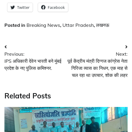
Twitter
Facebook
Posted in
Breaking News
,
Uttar Pradesh
,
लखनऊ
Post
Previous:
Next:
navigation
IPS अधिकारी देवेन भारती बने मुंबई
पूर्व केंद्रीय मंत्री दिग्गज कांग्रेस नेता
प्रदेश के नए पुलिस कमिश्नर.
गिरिजा व्यास का निधन, एक माह से
चल रहा था उपचार, शोक की लहर
Related Posts