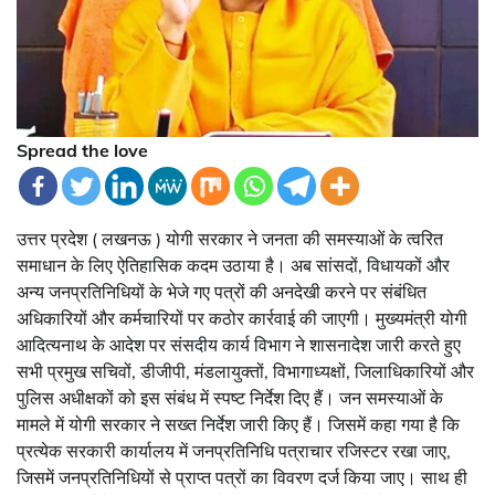
Spread the love
उत्तर प्रदेश ( लखनऊ ) योगी सरकार ने जनता की समस्याओं के त्वरित
समाधान के लिए ऐतिहासिक कदम उठाया है। अब सांसदों, विधायकों और
अन्य जनप्रतिनिधियों के भेजे गए पत्रों की अनदेखी करने पर संबंधित
अधिकारियों और कर्मचारियों पर कठोर कार्रवाई की जाएगी। मुख्यमंत्री योगी
आदित्यनाथ के आदेश पर संसदीय कार्य विभाग ने शासनादेश जारी करते हुए
सभी प्रमुख सचिवों, डीजीपी, मंडलायुक्तों, विभागाध्यक्षों, जिलाधिकारियों और
पुलिस अधीक्षकों को इस संबंध में स्पष्ट निर्देश दिए हैं। जन समस्याओं के
मामले में योगी सरकार ने सख्त निर्देश जारी किए हैं। जिसमें कहा गया है कि
प्रत्येक सरकारी कार्यालय में जनप्रतिनिधि पत्राचार रजिस्टर रखा जाए,
जिसमें जनप्रतिनिधियों से प्राप्त पत्रों का विवरण दर्ज किया जाए। साथ ही