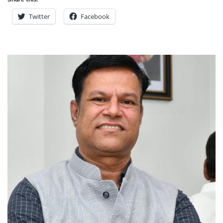
Twitter
Facebook