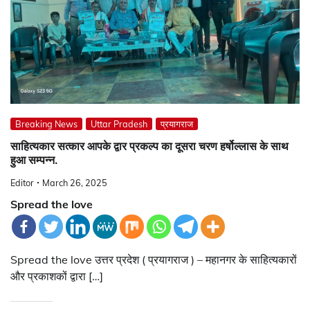
Breaking News
Uttar Pradesh
प्रयागराज
साहित्यकार सत्कार आपके द्वार प्रकल्प का दूसरा चरण हर्षोल्लास के साथ
हुआ सम्पन्न.
Editor
March 26, 2025
Spread the love
Spread the love उत्तर प्रदेश ( प्रयागराज ) – महानगर के साहित्यकारों
और प्रकाशकों द्वारा […]