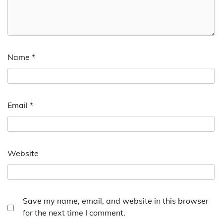
Name
*
Email
*
Website
Save my name, email, and website in this browser
for the next time I comment.