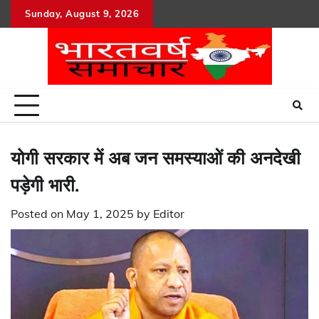
Skip
Sunday, August 9, 2026
to
content
योगी सरकार में अब जन समस्याओं की अनदेखी
पड़ेगी भारी.
Posted on
May 1, 2025
by
Editor