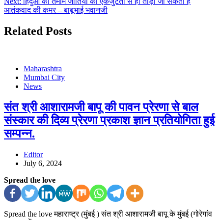
Next:
हिंदुओं की तमाम जातियों की एकजुटता से ही तोड़ी जा सकती है
आतंकवाद की कमर – बाबूभाई भवानजी
Related Posts
Maharashtra
Mumbai City
News
संत श्री आशारामजी बापू की पावन प्रेरणा से बाल
संस्कार की दिव्य प्रेरणा प्रकाश ज्ञान प्रतियोगिता हुई
सम्पन्न.
Editor
July 6, 2024
Spread the love
Spread the love महाराष्ट्र (मुंबई ) संत श्री आशारामजी बापू के मुंबई (गोरेगांव