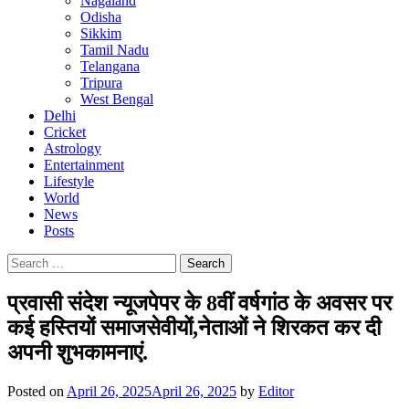
Nagaland
Odisha
Sikkim
Tamil Nadu
Telangana
Tripura
West Bengal
Delhi
Cricket
Astrology
Entertainment
Lifestyle
World
News
Posts
Search
for:
प्रवासी संदेश न्यूजपेपर के 8वीं वर्षगांठ के अवसर पर
कई हस्तियों समाजसेवीयों,नेताओं ने शिरकत कर दी
अपनी शुभकामनाएं.
Posted on
April 26, 2025
April 26, 2025
by
Editor