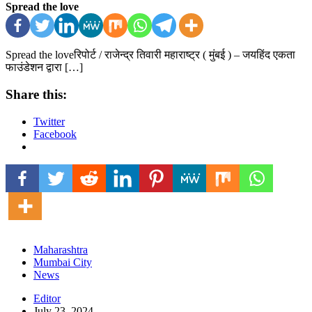
Spread the love
Spread the loveरिपोर्ट / राजेन्द्र तिवारी महाराष्ट्र ( मुंबई ) – जयहिंद एकता
फाउंडेशन द्वारा […]
Share this:
Twitter
Facebook
Maharashtra
Mumbai City
News
Editor
July 23, 2024