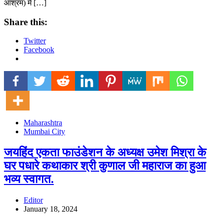
आश्रम) में […]
Share this:
Twitter
Facebook
Maharashtra
Mumbai City
जयहिंद एकता फाउंडेशन के अध्यक्ष उमेश मिश्रा के
घर पधारे कथाकार श्री कुणाल जी महाराज का हुआ
भव्य स्वागत.
Editor
January 18, 2024