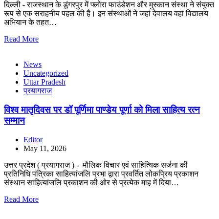
दिल्ली - राजस्थान के डूंगरपुर में फ्लोरा फाउंडेशन और मुस्कान संस्था ने संयुक्त
रूप से एक सराहनीय पहल की है। इन संस्थाओं ने जहां देवालय वहां विद्यालय
अभियान के तहत…
Read More
News
Uncategorized
Uttar Pradesh
प्रयागराज
विश्व मातृदिवस पर डॉ पूर्णिमा पाण्डेय पूर्णा को मिला साहित्य रत्न
सम्मान
Editor
May 11, 2026
उत्तर प्रदेश ( प्रयागराज ) - मौलिक विचार एवं साहित्यिक सर्जना की
प्रतिनिधि पत्रिका साहित्यांजलि प्रभा द्वारा प्रवर्तित लोकप्रिय प्रकाशन
संस्थान साहित्यांजलि प्रकाशन की ओर से प्रत्येक माह में दिया…
Read More