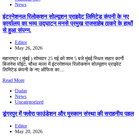
News
इंटरनेशनल रिलोकशन सोल्यूशन प्राइवेट लिमिटेड कंपनी के नए
कार्यालय का भव्य उद्घाटन मनसे प्रमुख राजसाहेब ठाकरे के हाथों
से हुआ संपन्न.
Editor
May 26, 2026
महाराष्ट्र ( मुंबई ) सोमवार 25 मई को शाम 5 बजे मुंबई स्थित सहार कार्गो
बिजनेस पॉइंट, चौथा माला में इंटरनेशनल रिलोकशन सोल्यूशन प्राइवेट
लिमिटेड कंपनी के नए ऑफिस का…
Read More
Dadar
News
Uncategorized
डूंगरपुर में फ्लोरा फाउंडेशन और मुस्कान संस्था की सराहनीय पहल
Editor
May 20, 2026