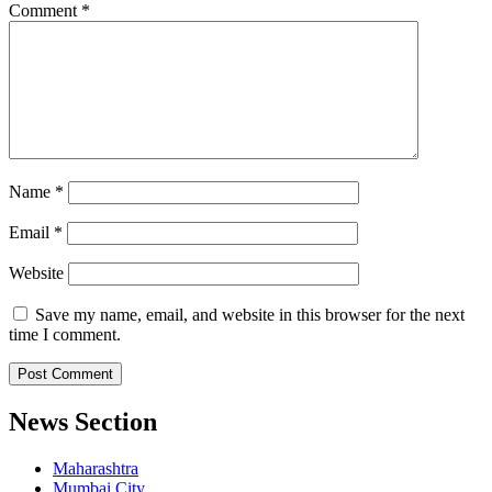
Comment
*
Name
*
Email
*
Website
Save my name, email, and website in this browser for the next
time I comment.
News Section
Maharashtra
Mumbai City