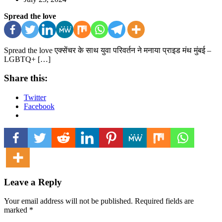
Spread the love
Spread the love एक्सेंचर के साथ युवा परिवर्तन ने मनाया प्राइड मंथ मुंबई –
LGBTQ+ […]
Share this:
Twitter
Facebook
Leave a Reply
Your email address will not be published.
Required fields are
marked
*