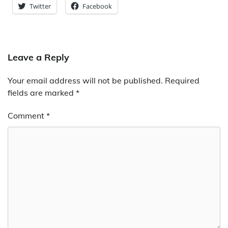
Twitter
Facebook
Leave a Reply
Your email address will not be published.
Required
fields are marked
*
Comment
*