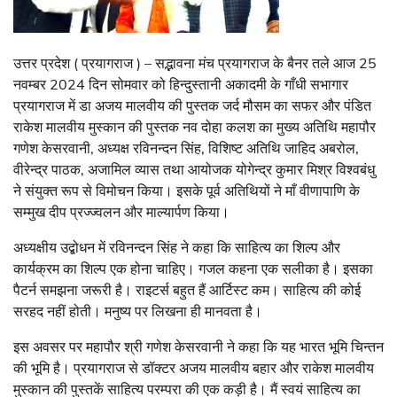
उत्तर प्रदेश ( प्रयागराज ) – सद्भावना मंच प्रयागराज के बैनर तले आज 25
नवम्बर 2024 दिन सोमवार को हिन्दुस्तानी अकादमी के गाँधी सभागार
प्रयागराज में डा अजय मालवीय की पुस्तक जर्द मौसम का सफर और पंडित
राकेश मालवीय मुस्कान की पुस्तक नव दोहा कलश का मुख्य अतिथि महापौर
गणेश केसरवानी, अध्यक्ष रविनन्दन सिंह, विशिष्ट अतिथि जाहिद अबरोल,
वीरेन्द्र पाठक, अजामिल व्यास तथा आयोजक योगेन्द्र कुमार मिश्र विश्वबंधु
ने संयुक्त रूप से विमोचन किया। इसके पूर्व अतिथियों ने माँ वीणापाणि के
सम्मुख दीप प्रज्ज्वलन और माल्यार्पण किया।
अध्यक्षीय उद्बोधन में रविनन्दन सिंह ने कहा कि साहित्य का शिल्प और
कार्यक्रम का शिल्प एक होना चाहिए। गजल कहना एक सलीका है। इसका
पैटर्न समझना जरूरी है। राइटर्स बहुत हैं आर्टिस्ट कम। साहित्य की कोई
सरहद नहीं होती। मनुष्य पर लिखना ही मानवता है।
इस अवसर पर महापौर श्री गणेश केसरवानी ने कहा कि यह भारत भूमि चिन्तन
की भूमि है। प्रयागराज से डॉक्टर अजय मालवीय बहार और राकेश मालवीय
मुस्कान की पुस्तकें साहित्य परम्परा की एक कड़ी है। मैं स्वयं साहित्य का