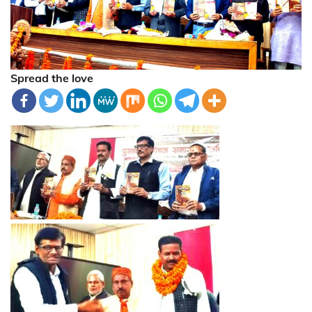
Spread the love