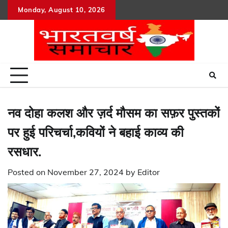
Skip
Monday, August 10, 2026
to
content
नव दोहा कलश और ज़र्द मौसम का सफ़र पुस्तकों
पर हुई परिचर्चा,कवियों ने बहाई काव्य की
रसधार.
Posted on
November 27, 2024
by
Editor