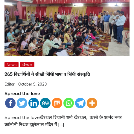
News
खैरथल
265 विद्यार्थियों ने सीखी सिंधी भाषा व सिंधी संस्कृति
Editor
October 9, 2023
Spread the love
Spread the loveखैरथल शिवानी शर्मा खैरथल,: कस्बे के आनंद नगर
कॉलोनी स्थित झूलेलाल मंदिर में […]