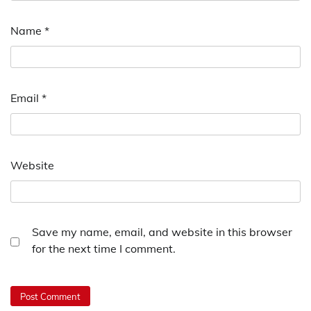
Name
*
Email
*
Website
Save my name, email, and website in this browser
for the next time I comment.