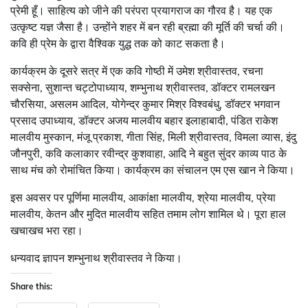
प्रेमी हूँ। साहित्य को जीने की परंपरा प्रयागराज का गौरव है। यह एक
उत्कृष्ट यज्ञ जैसा है। उन्होंने शहर में बन रही ब्रह्मा की मूर्ति की चर्चा की।
कवि ही प्रेम के द्वारा वैश्विक युद्ध तक को काट सकता है।
कार्यक्रम के दूसरे सत्र में एक कवि गोष्ठी में उमेश श्रीवास्तव, रचना
सक्सेना, सुशान्त चट्टोपाध्याय, शम्भुनाथ श्रीवास्तव, डॉक्टर रामलखन
चौरसिया, असलम आदिल, योगेन्द्र कुमार मिश्र विश्वबंधु, डॉक्टर भगवान
प्रसाद उपाध्याय, डॉक्टर अजय मालवीय बहार इलाहाबादी, पंडित राकेश
मालवीय मुस्कान, मंजू प्रकाश, गीता सिंह, मिली श्रीवास्तव, विमला व्यास, इंदु
जौनपुरी, कवि कलाकार रवीन्द्र कुशवाहा, आदि ने बहुत सुंदर काव्य पाठ के
साथ मंच को रोमांचित किया। कार्यक्रम का संचालन एम एस खान ने किया।
इस अवसर पर पूर्णिमा मालवीय, आकांक्षा मालवीय, श्रेया मालवीय, प्रेया
मालवीय, केतन और मुदित मालवीय सहित तमाम लोग शामिल थे। पूरा हाल
खचाखच भरा रहा।
धन्यवाद ज्ञापन शम्भुनाथ श्रीवास्तव ने किया।
Share this: