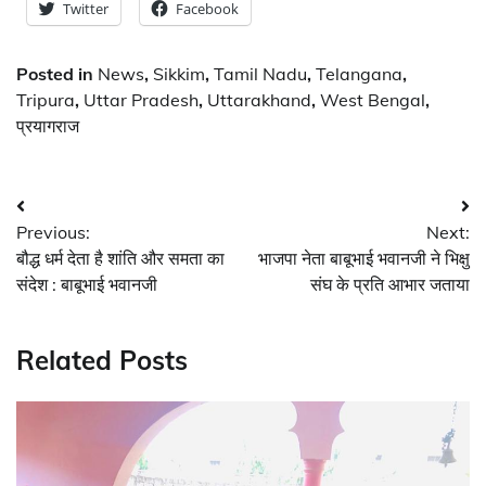
Twitter
Facebook
Posted in
News
,
Sikkim
,
Tamil Nadu
,
Telangana
,
Tripura
,
Uttar Pradesh
,
Uttarakhand
,
West Bengal
,
प्रयागराज
Post
Previous:
Next:
navigation
बौद्ध धर्म देता है शांति और समता का
भाजपा नेता बाबूभाई भवानजी ने भिक्षु
संदेश : बाबूभाई भवानजी
संघ के प्रति आभार जताया
Related Posts