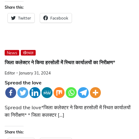
Share this:
Twitter
Facebook
News
खैरथल
जिला कलेक्टर ने किया हरसोली में स्थित कार्यालयों का निरीक्षण*
Editor
January 31, 2024
Spread the love
Spread the love*जिला कलेक्टर ने किया हरसोली में स्थित कार्यालयों
का निरीक्षण* * जिला कलक्टर […]
Share this: