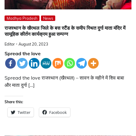
Madhya Pradesh
News
राजस्थान के खैरथल जिले के बस स्टैंड के समीप स्थित दुर्गा माता मंदिर में
सामूहिक कीर्तन कार्यक्रम हुआ सम्पन्न
Editor
August 20, 2023
Spread the love
Spread the love राजस्थान (खैरथल) – सावन के महीने में शिव बाबा
और माता दुर्गा […]
Share this:
Twitter
Facebook