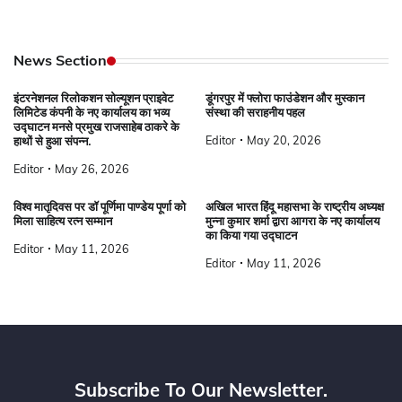
News Section
इंटरनेशनल रिलोकशन सोल्यूशन प्राइवेट
डूंगरपुर में फ्लोरा फाउंडेशन और मुस्कान
लिमिटेड कंपनी के नए कार्यालय का भव्य
संस्था की सराहनीय पहल
उद्घाटन मनसे प्रमुख राजसाहेब ठाकरे के
Editor
May 20, 2026
हाथों से हुआ संपन्न.
Editor
May 26, 2026
विश्व मातृदिवस पर डॉ पूर्णिमा पाण्डेय पूर्णा को
अखिल भारत हिंदू महासभा के राष्ट्रीय अध्यक्ष
मिला साहित्य रत्न सम्मान
मुन्ना कुमार शर्मा द्वारा आगरा के नए कार्यालय
का किया गया उद्घाटन
Editor
May 11, 2026
Editor
May 11, 2026
Subscribe To Our Newsletter.