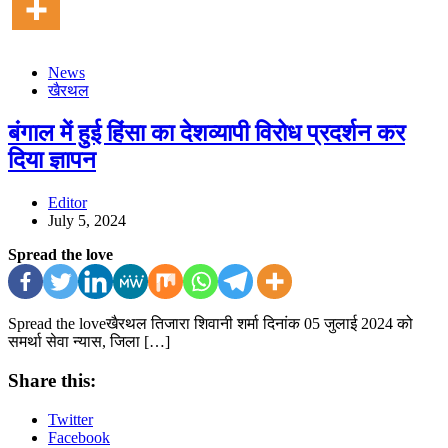
News
खैरथल
बंगाल में हुई हिंसा का देशव्यापी विरोध प्रदर्शन कर
दिया ज्ञापन
Editor
July 5, 2024
Spread the love
Spread the loveखैरथल तिजारा शिवानी शर्मा दिनांक 05 जुलाई 2024 को
समर्था सेवा न्यास, जिला […]
Share this:
Twitter
Facebook