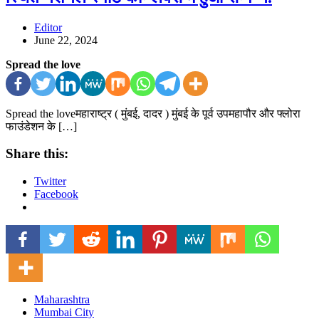
Editor
June 22, 2024
Spread the love
Spread the loveमहाराष्ट्र ( मुंबई, दादर ) मुंबई के पूर्व उपमहापौर और फ्लोरा
फाउंडेशन के […]
Share this:
Twitter
Facebook
Maharashtra
Mumbai City