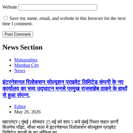
Website
Save my name, email, and website in this browser for the next
time I comment.
News Section
Maharashtra
Mumbai City
News
इंटरनेशनल रिलोकशन सोल्यूशन प्राइवेट लिमिटेड कंपनी के नए
कार्यालय का भव्य उद्घाटन मनसे प्रमुख राजसाहेब ठाकरे के हाथों
से हुआ संपन्न.
Editor
May 26, 2026
महाराष्ट्र ( मुंबई ) सोमवार 25 मई को शाम 5 बजे मुंबई स्थित सहार कार्गो
बिजनेस पॉइंट, चौथा माला में इंटरनेशनल रिलोकशन सोल्यूशन प्राइवेट
लिमिटेड कंपनी के नए ऑफिस का…