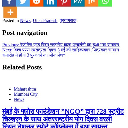
Posted in
News
,
Uttar Pradesh
,
प्रयागराज
Post navigation
Previous:
रेजोनेंस एण्ड रिदम राष्ट्रीय कला प्रदर्शनी का हुआ भव्य समापन.
Next:
विश्व प्रेस स्वतंत्रता दिवस 3 मई को साहित्यकार / पत्रकार सम्मान
समारोह में होगा 3 पुस्तकों का लोकार्पण*
Related Posts
Maharashtra
Mumbai City
News
मुंबई के फ्लोरा फाउंडेशन ”NGO” द्वारा 728 स्ट्रीट
चिल्ड्रन के साथ अंतरराष्ट्रीय योग दिवस वरली
स्थित नेशनल स्पोर्ट कॉम्प्लेक्स में हुआ सम्पन्न.