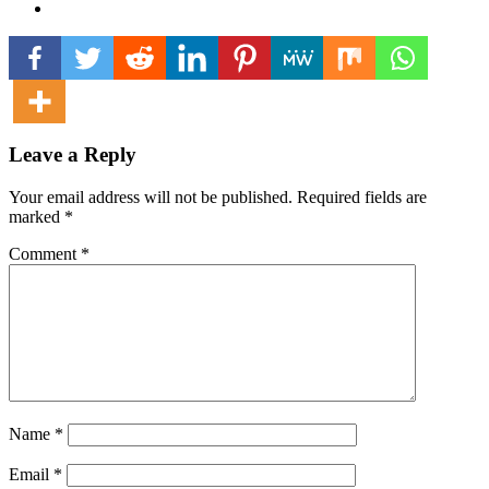
Leave a Reply
Your email address will not be published.
Required fields are
marked
*
Comment
*
Name
*
Email
*