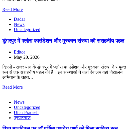
Read More
Dadar
News
Uncategorized
डूंगरपुर में फ्लोरा फाउंडेशन और मुस्कान संस्था की सराहनीय पहल
Editor
May 20, 2026
दिल्ली - राजस्थान के डूंगरपुर में फ्लोरा फाउंडेशन और मुस्कान संस्था ने संयुक्त
रूप से एक सराहनीय पहल की है। इन संस्थाओं ने जहां देवालय वहां विद्यालय
अभियान के तहत…
Read More
News
Uncategorized
Uttar Pradesh
प्रयागराज
विश्व मातृदिवस पर डॉ पूर्णिमा पाण्डेय पूर्णा को मिला साहित्य रत्न