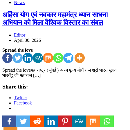
News
अहिंसा योग एवं नवकार महामंत्र ध्यान साधना
अभियान को मिला वैश्विक विस्तार का संबल
Editor
April 30, 2026
Spread the love
Spread the loveमहाराष्ट्र ( मुंबई ) -परम पूज्य योगीराज श्री भारत भूषण
भारतेंदु जी महाराज […]
Share this:
Twitter
Facebook