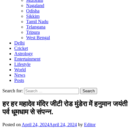
Mizoram
Nagaland
Odisha
Sikkim
Tamil Nadu
Telangana
Tripura
West Bengal
Delhi
Cricket
Astrology
Entertainment
Lifestyle
World
News
Posts
Search for:
हर हर महादेव मंदिर जीटी रोड मुंडेरा में हनुमान जयंती
पर्व धूमधाम से संपन्न.
Posted on
April 24, 2024
April 24, 2024
by
Editor