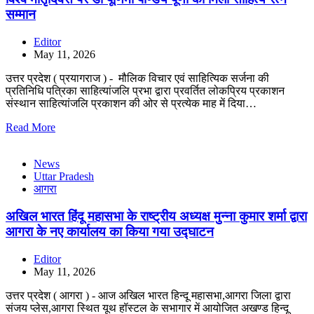
सम्मान
Editor
May 11, 2026
उत्तर प्रदेश ( प्रयागराज ) - मौलिक विचार एवं साहित्यिक सर्जना की
प्रतिनिधि पत्रिका साहित्यांजलि प्रभा द्वारा प्रवर्तित लोकप्रिय प्रकाशन
संस्थान साहित्यांजलि प्रकाशन की ओर से प्रत्येक माह में दिया…
Read More
News
Uttar Pradesh
आगरा
अखिल भारत हिंदू महासभा के राष्ट्रीय अध्यक्ष मुन्ना कुमार शर्मा द्वारा
आगरा के नए कार्यालय का किया गया उद्घाटन
Editor
May 11, 2026
उत्तर प्रदेश ( आगरा ) - आज अखिल भारत हिन्दू महासभा,आगरा जिला द्वारा
संजय प्लेस,आगरा स्थित यूथ हॉस्टल के सभागार में आयोजित अखण्ड हिन्दू