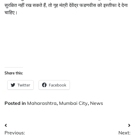
सुरक्षित नहीं रख सकते हैं, तो गृह मंत्री देवेंद्र फडणवीस को इस्तीफा दे देना
चाहिए।
Share this:
Twitter
Facebook
Posted in
Maharashtra
,
Mumbai City
,
News
Post
Previous:
Next: