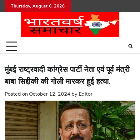
Skip
Thursday, August 6, 2026
to
content
मुंबई राष्ट्रवादी कांग्रेस पार्टी नेता एवं पूर्व मंत्री
बाबा सिद्दीकी की गोली मारकर हुई हत्या.
Posted on
October 12, 2024
by
Editor