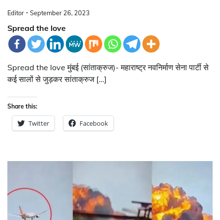
Editor
September 26, 2023
Spread the love
Spread the love मुंबई (सांताक्रुज)- महाराष्ट्र नवनिर्माण सेना पार्टी से
कई सालों से जुड़कर सांताक्रुज […]
Share this:
Twitter
Facebook