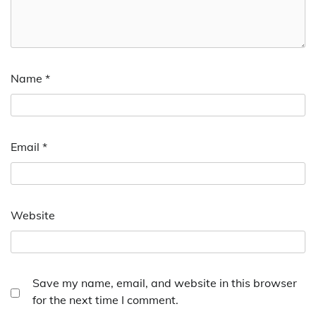
Name
*
Email
*
Website
Save my name, email, and website in this browser
for the next time I comment.