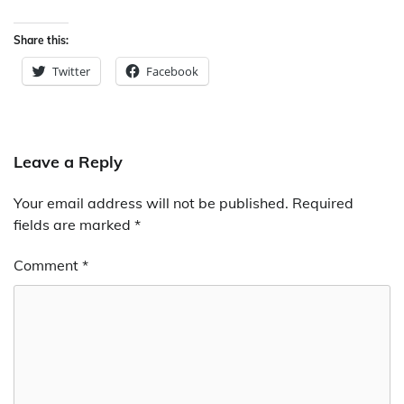
Share this:
Twitter
Facebook
Leave a Reply
Your email address will not be published.
Required
fields are marked
*
Comment
*