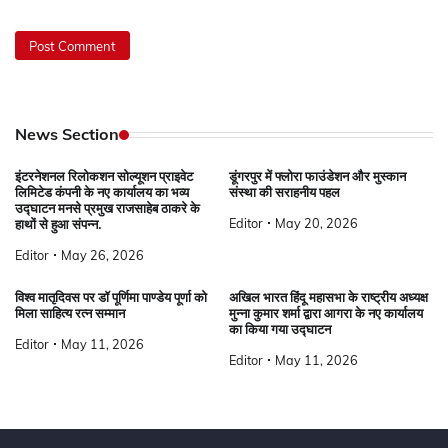
News Section
इंटरनेशनल रिलोकशन सोल्यूशन प्राइवेट
डूंगरपुर में फ्लोरा फाउंडेशन और मुस्कान
लिमिटेड कंपनी के नए कार्यालय का भव्य
संस्था की सराहनीय पहल
उद्घाटन मनसे प्रमुख राजसाहेब ठाकरे के
Editor
May 20, 2026
हाथों से हुआ संपन्न.
Editor
May 26, 2026
विश्व मातृदिवस पर डॉ पूर्णिमा पाण्डेय पूर्णा को
अखिल भारत हिंदू महासभा के राष्ट्रीय अध्यक्ष
मिला साहित्य रत्न सम्मान
मुन्ना कुमार शर्मा द्वारा आगरा के नए कार्यालय
का किया गया उद्घाटन
Editor
May 11, 2026
Editor
May 11, 2026