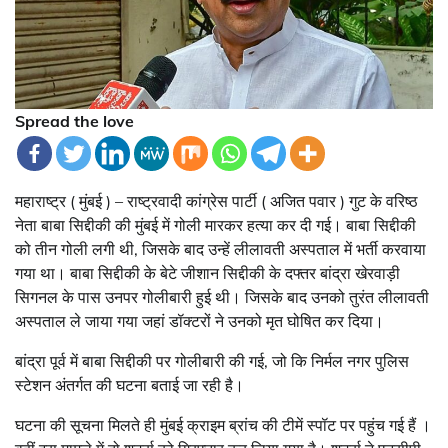
Spread the love
महाराष्ट्र ( मुंबई ) – राष्ट्रवादी कांग्रेस पार्टी ( अजित पवार ) गुट के वरिष्ठ
नेता बाबा सिद्दीकी की मुंबई में गोली मारकर हत्या कर दी गई। बाबा सिद्दीकी
को तीन गोली लगी थी, जिसके बाद उन्हें लीलावती अस्पताल में भर्ती करवाया
गया था। बाबा सिद्दीकी के बेटे जीशान सिद्दीकी के दफ्तर बांद्रा खेरवाड़ी
सिगनल के पास उनपर गोलीबारी हुई थी। जिसके बाद उनको तुरंत लीलावती
अस्पताल ले जाया गया जहां डॉक्टरों ने उनको मृत घोषित कर दिया।
बांद्रा पूर्व में बाबा सिद्दीकी पर गोलीबारी की गई, जो कि निर्मल नगर पुलिस
स्टेशन अंतर्गत की घटना बताई जा रही है।
घटना की सूचना मिलते ही मुंबई क्राइम ब्रांच की टीमें स्पॉट पर पहुंच गई हैं ।