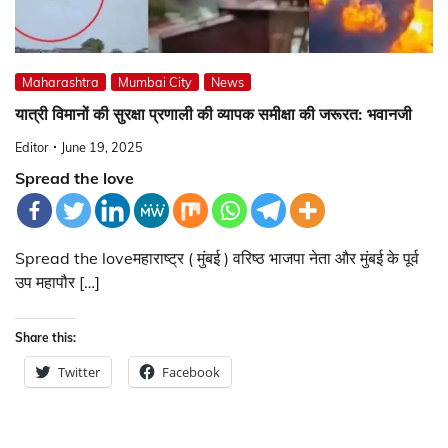
Maharashtra
Mumbai City
News
यात्री विमानों की सुरक्षा प्रणाली की व्यापक समीक्षा की जरूरत: भवानजी
Editor
June 19, 2025
Spread the love
Spread the loveमहाराष्ट्र ( मुंबई ) वरिष्ठ भाजपा नेता और मुंबई के पूर्व
उप महापौर […]
Share this:
Twitter
Facebook