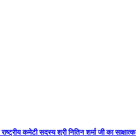
ाष्ट्रीय कमेटी सदस्य श्री नितिन शर्मा जी का साक्षात्क