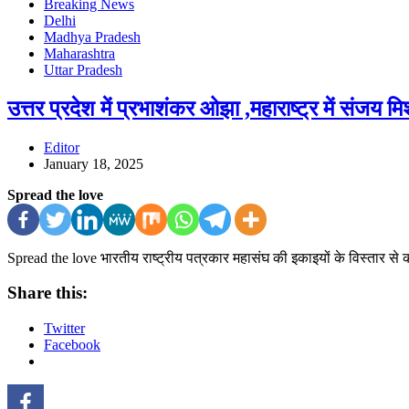
Breaking News
Delhi
Madhya Pradesh
Maharashtra
Uttar Pradesh
उत्तर प्रदेश में प्रभाशंकर ओझा ,महाराष्ट्र में संजय मि
Editor
January 18, 2025
Spread the love
Spread the love भारतीय राष्ट्रीय पत्रकार महासंघ की इकाइयों के विस्तार से क
Share this:
Twitter
Facebook