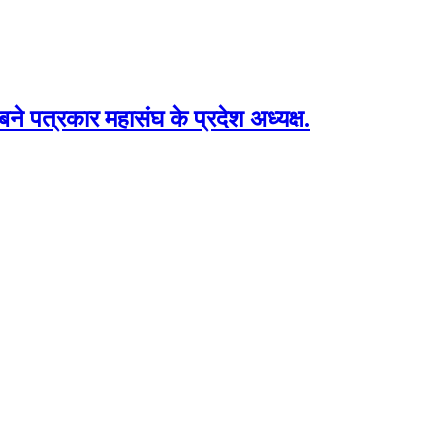
र बने पत्रकार महासंघ के प्रदेश अध्यक्ष.