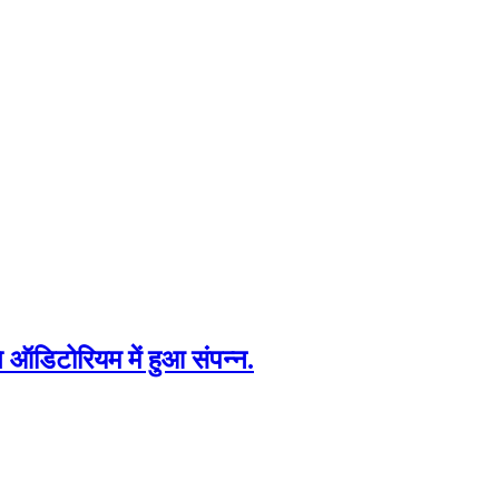
ति ऑडिटोरियम में हुआ संपन्न.