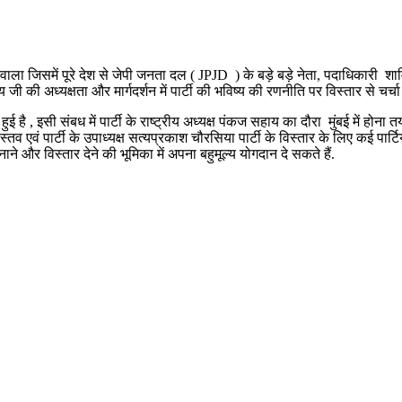
नेवाला जिसमें पूरे देश से जेपी जनता दल ( JPJD ) के बड़े बड़े नेता, पदाधिकारी 
 की अध्यक्षता और मार्गदर्शन में पार्टी की भविष्य की रणनीति पर विस्तार से चर्चा
हुई है , इसी संबध में पार्टी के राष्ट्रीय अध्यक्ष पंकज सहाय का दौरा मुंबई में होन
्तव एवं पार्टी के उपाध्यक्ष सत्यप्रकाश चौरसिया पार्टी के विस्तार के लिए कई पार्टि
ाने और विस्तार देने की भूमिका में अपना बहुमूल्य योगदान दे सकते हैं.