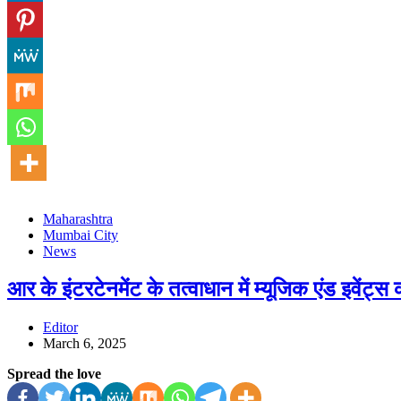
Maharashtra
Mumbai City
News
आर के इंटरटेनमेंट के तत्वाधान में म्यूजिक एंड इवेंट्स
Editor
March 6, 2025
Spread the love