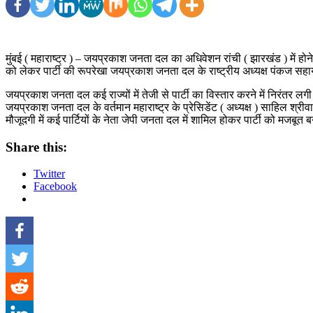
मुंबई ( महाराष्ट्र ) – जयप्रकाश जनता दल का अधिवेशन रांची ( झारखंड ) में हो
को लेकर पार्टी की रूपरेखा जयप्रकाश जनता दल के राष्ट्रीय अध्यक्ष पंकज सहाय जी
जयप्रकाश जनता दल कई राज्यों में तेजी से पार्टी का विस्तार करने में निरंतर लगी 
जयप्रकाश जनता दल के वर्तमान महाराष्ट्र के प्रेसिडेंट ( अध्यक्ष ) साहिल श्रीवास
मौजूदगी में कई पार्टियों के नेता जेपी जनता दल में शामिल होकर पार्टी को मजबूत बन
Share this:
Twitter
Facebook