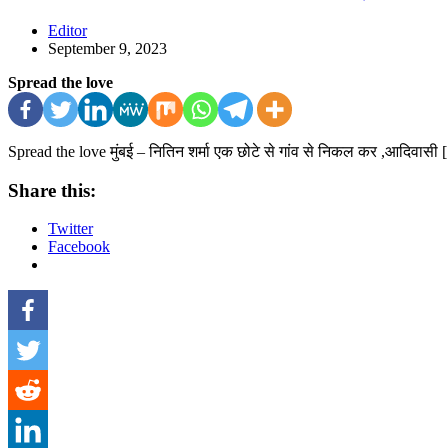
Editor
September 9, 2023
Spread the love
Spread the love मुंबई – नितिन शर्मा एक छोटे से गांव से निकल कर ,आदिवासी
Share this:
Twitter
Facebook