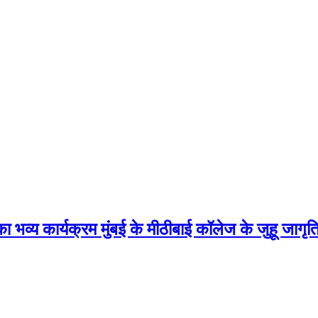
 का भव्य कार्यक्रम मुंबई के मीठीबाई कॉलेज के जुहू जागृ