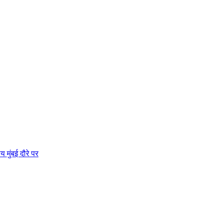
 मुंबई दौरे पर