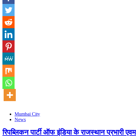
Mumbai City
News
रिपब्लिकन पार्टी ऑफ इंडिया के राजस्थान प्रभारी एवम र