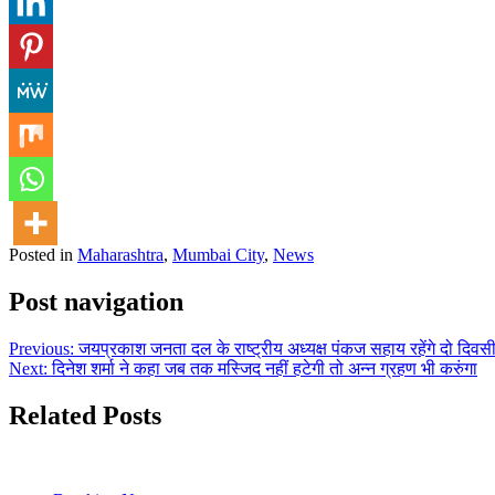
Posted in
Maharashtra
,
Mumbai City
,
News
Post navigation
Previous:
जयप्रकाश जनता दल के राष्ट्रीय अध्यक्ष पंकज सहाय रहेंगे दो दिवसीय
Next:
दिनेश शर्मा ने कहा जब तक मस्जिद नहीं हटेगी तो अन्न ग्रहण भी करुंगा
Related Posts