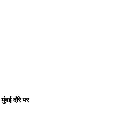
ुंबई दौरे पर