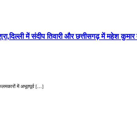
श्रा,दिल्ली में संदीप तिवारी और छत्तीसगढ़ में महेश कुमा
लमकारों में अभूतपूर्व […]