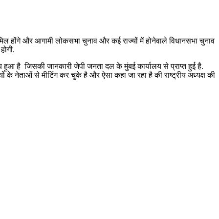
शामिल होंगे और आगामी लोकसभा चुनाव और कई राज्यों में होनेवाले विधानसभा चुनाव
 होगी.
ा तय हुआ है जिसकी जानकारी जेपी जनता दल के मुंबई कार्यालय से प्राप्त हुई है.
यों के नेताओं से मीटिंग कर चुके है और ऐसा कहा जा रहा है की राष्ट्रीय अध्यक्ष की