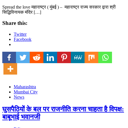
Spread the love महाराष्ट्र ( मुंबई ) – महाराष्ट्र राज्य सरकार द्वारा श्री
सिद्धिविनायक मंदिर […]
Share this:
Twitter
Facebook
Maharashtra
Mumbai City
News
घुसपैठियों के बल पर राजनीति करना चाहता है विपक्ष:
बाबूभाई भवानजी