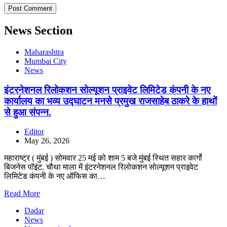
News Section
Maharashtra
Mumbai City
News
इंटरनेशनल रिलोकशन सोल्यूशन प्राइवेट लिमिटेड कंपनी के नए
कार्यालय का भव्य उद्घाटन मनसे प्रमुख राजसाहेब ठाकरे के हाथों
से हुआ संपन्न.
Editor
May 26, 2026
महाराष्ट्र ( मुंबई ) सोमवार 25 मई को शाम 5 बजे मुंबई स्थित सहार कार्गो
बिजनेस पॉइंट, चौथा माला में इंटरनेशनल रिलोकशन सोल्यूशन प्राइवेट
लिमिटेड कंपनी के नए ऑफिस का…
Read More
Dadar
News