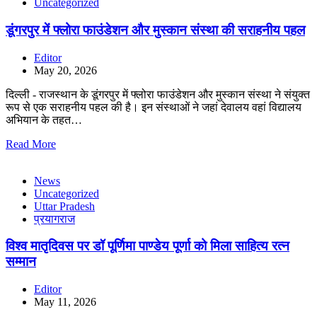
Uncategorized
डूंगरपुर में फ्लोरा फाउंडेशन और मुस्कान संस्था की सराहनीय पहल
Editor
May 20, 2026
दिल्ली - राजस्थान के डूंगरपुर में फ्लोरा फाउंडेशन और मुस्कान संस्था ने संयुक्त
रूप से एक सराहनीय पहल की है। इन संस्थाओं ने जहां देवालय वहां विद्यालय
अभियान के तहत…
Read More
News
Uncategorized
Uttar Pradesh
प्रयागराज
विश्व मातृदिवस पर डॉ पूर्णिमा पाण्डेय पूर्णा को मिला साहित्य रत्न
सम्मान
Editor
May 11, 2026