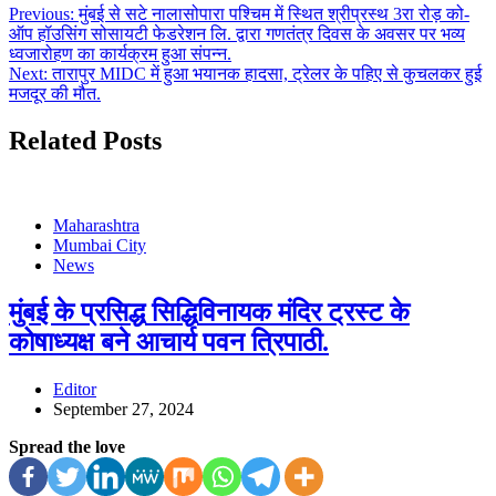
Previous:
मुंबई से सटे नालासोपारा पश्चिम में स्थित श्रीप्रस्थ 3रा रोड़ को-
ऑप हॉउसिंग सोसायटी फेडरेशन लि. द्वारा गणतंत्र दिवस के अवसर पर भव्य
ध्वजारोहण का कार्यक्रम हुआ संपन्न.
Next:
तारापुर MIDC में हुआ भयानक हादसा, ट्रेलर के पहिए से कुचलकर हुई
मजदूर की मौत.
Related Posts
Maharashtra
Mumbai City
News
मुंबई के प्रसिद्ध सिद्धिविनायक मंदिर ट्रस्ट के
कोषाध्यक्ष बने आचार्य पवन त्रिपाठी.
Editor
September 27, 2024
Spread the love