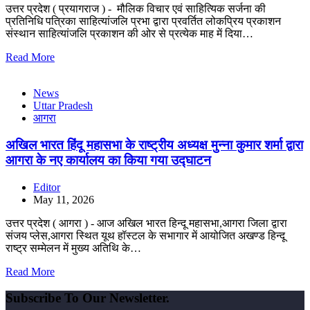
उत्तर प्रदेश ( प्रयागराज ) - मौलिक विचार एवं साहित्यिक सर्जना की
प्रतिनिधि पत्रिका साहित्यांजलि प्रभा द्वारा प्रवर्तित लोकप्रिय प्रकाशन
संस्थान साहित्यांजलि प्रकाशन की ओर से प्रत्येक माह में दिया…
Read More
News
Uttar Pradesh
आगरा
अखिल भारत हिंदू महासभा के राष्ट्रीय अध्यक्ष मुन्ना कुमार शर्मा द्वारा
आगरा के नए कार्यालय का किया गया उद्घाटन
Editor
May 11, 2026
उत्तर प्रदेश ( आगरा ) - आज अखिल भारत हिन्दू महासभा,आगरा जिला द्वारा
संजय प्लेस,आगरा स्थित यूथ हॉस्टल के सभागार में आयोजित अखण्ड हिन्दू
राष्ट्र सम्मेलन में मुख्य अतिथि के…
Read More
Subscribe To Our Newsletter.