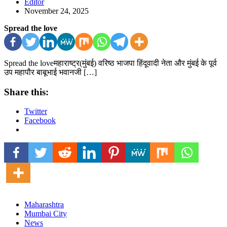
Editor
November 24, 2025
Spread the love
Spread the loveमहाराष्ट्र(मुंबई) वरिष्ठ भाजपा हिंदूवादी नेता और मुंबई के पूर्व
उप महापौर बाबूभाई भवानजी […]
Share this:
Twitter
Facebook
Maharashtra
Mumbai City
News