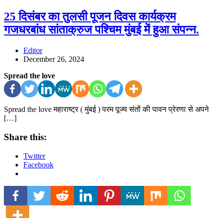
25 दिसंबर का तुलसी पूजन दिवस कार्यक्रम
गजधरबांध सांताक्रुज पश्चिम मुंबई में हुआ संपन्न.
Editor
December 26, 2024
Spread the love
Spread the love महाराष्ट्र ( मुंबई ) परम पूज्य संतों की पावन प्रेरणा से अपने
[…]
Share this:
Twitter
Facebook