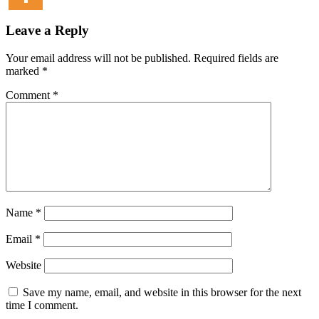
Leave a Reply
Your email address will not be published.
Required fields are
marked
*
Comment
*
Name
*
Email
*
Website
Save my name, email, and website in this browser for the next
time I comment.