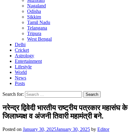
Mizoram
Nagaland
Odisha
Sikkim
Tamil Nadu
Telangana
Tripura
West Bengal
Delhi
Cricket
Astrology
Entertainment
Lifestyle
World
News
Posts
Search for:
नरेन्द्र द्विवेदी भारतीय राष्ट्रीय पत्रकार महासंघ के
जिलाध्यक्ष व अंजनी तिवारी महामंत्री बने.
Posted on
January 30, 2025
January 30, 2025
by
Editor