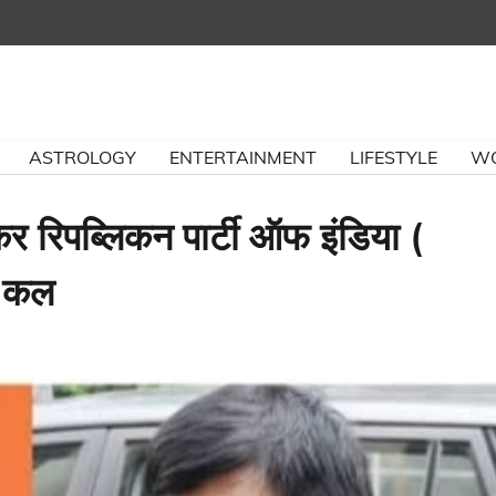
ASTROLOGY
ENTERTAINMENT
LIFESTYLE
W
र रिपब्लिकन पार्टी ऑफ इंडिया (
ं कल