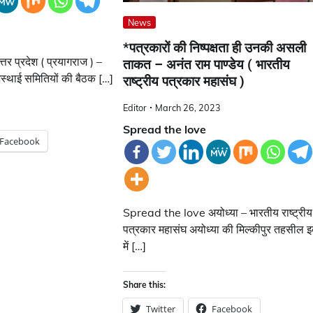
News
*पत्रकारों की निष्पक्षता ही उनकी असली
 प्रदेश ( प्रयागराज ) –
ताकत – अनंत राम पाण्डेय ( भारतीय
स्थाई समितियों की बैठक […]
राष्ट्रीय पत्रकार महासंघ )
Editor
March 26, 2023
Spread the love
Facebook
Spread the love अयोध्या – भारतीय राष्ट्रीय
पत्रकार महासंघ अयोध्या की मिल्कीपुर तहसील 
में […]
Share this:
Twitter
Facebook