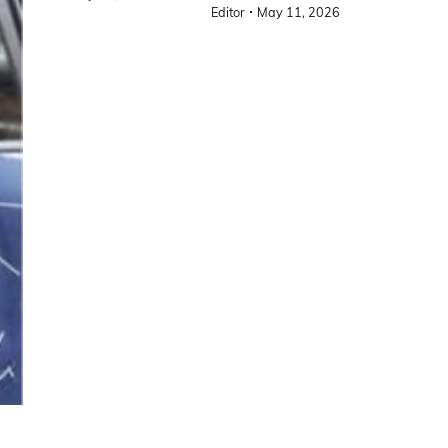
Editor
May 11, 2026