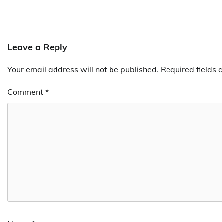
Leave a Reply
Your email address will not be published.
Required fields
Comment
*