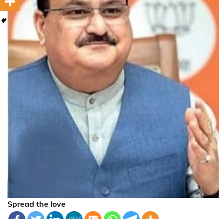
Spread the love