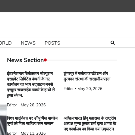
ORLD
NEWS
POSTS
News Section
इंटरनेशनल रिलोकशन सोल्यूशन
डूंगरपुर में फ्लोरा फाउंडेशन और
प्राइवेट लिमिटेड कंपनी के नए
मुस्कान संस्था की सराहनीय पहल
कार्यालय का भव्य उद्घाटन मनसे
Editor
May 20, 2026
प्रमुख राजसाहेब ठाकरे के हाथों से
हुआ संपन्न.
Editor
May 26, 2026
विश्व मातृदिवस पर डॉ पूर्णिमा पाण्डेय
अखिल भारत हिंदू महासभा के राष्ट्रीय
पूर्णा को मिला साहित्य रत्न सम्मान
अध्यक्ष मुन्ना कुमार शर्मा द्वारा आगरा के
नए कार्यालय का किया गया उद्घाटन
Editor
May 11, 2026