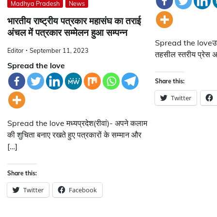
Madhya Pradesh
News
भारतीय राष्ट्रीय पत्रकार महासंघ का तराई
अंचल में पत्रकार सम्मेलन हुआ सम्पन्न
Spread the loveउत्तर
Editor
September 11, 2023
तहसील स्तरीय प्रेस अ
Spread the love
Share this:
Twitter
Spread the love मध्यप्रदेश(रीवां)- अपने कलाम
की शुचिता बनाए रखते हुए पत्रकारों के सम्मान और
[…]
Share this:
Twitter
Facebook