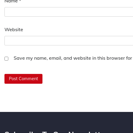
Name
*
Website
Save my name, email, and website in this browser for