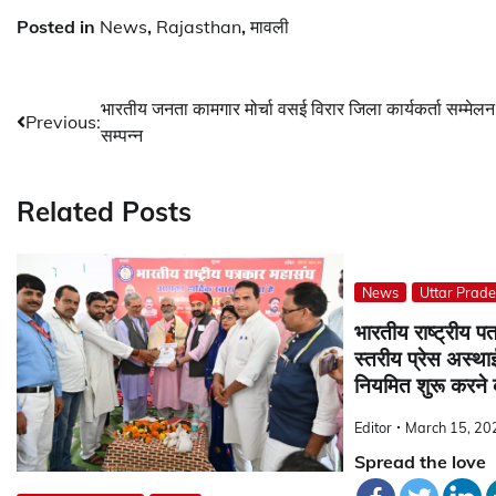
Posted in
News
,
Rajasthan
,
मावली
Post
भारतीय जनता कामगार मोर्चा वसई विरार जिला कार्यकर्ता सम्मेलन
Previous:
सम्पन्न
navigation
Related Posts
News
Uttar Prad
भारतीय राष्ट्रीय पत
स्तरीय प्रेस अस्था
नियमित शुरू करने 
Editor
March 15, 20
Spread the love