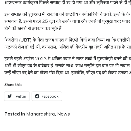
अहमदनगर कार्यक्रम पिछले सप्ताह ही रद्द हो गया था और सुप्रिया पहले से ही मुंब
इस सप्ताह की शुरुआत में, राकांपा की राष्ट्रीय कार्यकारिणी ने उनके इस्तीफे के 
संभावना है. इससे पहले 25 जून को उनके चाचा और एनसीपी प्रमुख शरद पवार ने
होने की खबरों से इनकार कर चुके हैं.
शिवसेना (UBT) के नेता संजय राउत ने पिछले दिनों दावा किया था कि एनसीपी नेत
अटकलें तेज हो गई थीं. दरअसल, अजित की केंद्रीय गृह मंत्री अमित शाह के स
इससे पहले अप्रैल 2023 में अजित पवार ने साफ शब्दों में मुख्यमंत्री बनने की च
अभी भी सीएम पद के दावेदार हैं. उसके साथ-साथ उन्होंने इस बात पर भी सवाल उठ
उन्हें सीएम पद देने का मौका गंवा दिया था. हालांकि, सीएम पद को लेकर उनका 
Share this:
Twitter
Facebook
Posted in
Maharashtra
,
News