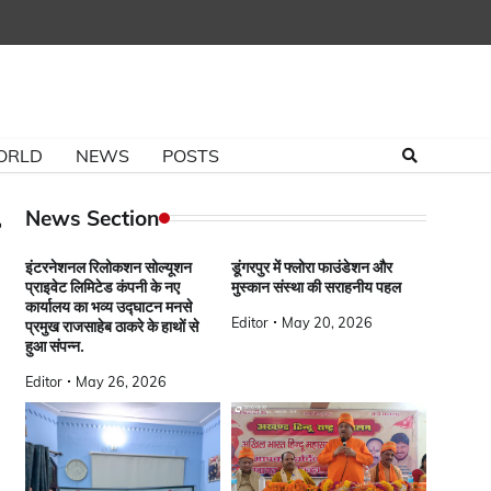
ORLD
NEWS
POSTS
News Section
इंटरनेशनल रिलोकशन सोल्यूशन
डूंगरपुर में फ्लोरा फाउंडेशन और
प्राइवेट लिमिटेड कंपनी के नए
मुस्कान संस्था की सराहनीय पहल
कार्यालय का भव्य उद्घाटन मनसे
Editor
May 20, 2026
प्रमुख राजसाहेब ठाकरे के हाथों से
हुआ संपन्न.
Editor
May 26, 2026