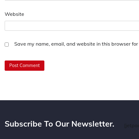
Website
Save my name, email, and website in this browser for
Subscribe To Our Newsletter.
[jetpa