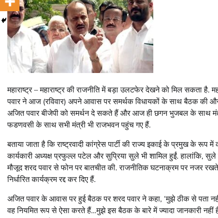
महाराष्ट्र – महाराष्ट्र की राजनीति में बड़ा उलटफेर देखने को मिल सकता है. म
पवार ने आज (रविवार) अपने आवास पर समर्थक विधायकों के साथ बैठक की और 
अजित पवार बीजेपी को समर्थन दे सकते हैं और आज ही छगन भुजबल के साथ मंत्री पद
फडणवसी के साथ सभी मंत्री भी राजभवन पहुंच गए हैं.
बताया जाता है कि राष्ट्रवादी कांग्रेस पार्टी की राज्य इकाई के प्रमुख के रूप में
कार्यकारी अध्यक्ष प्रफुल्ल पटेल और सुप्रिया सुले भी शामिल हुईं. हालांकि, सुल
मौजूद शरद पवार से फोन पर बातचीत की. राजनीतिक घटनाक्रम पर नजर रखते हु
निर्धारित कार्यक्रम रद्द कर दिए हैं.
अजित पवार के आवास पर हुई बैठक पर शरद पवार ने कहा, ‘मुझे ठीक से पता नहीं ह
वह नियमित रूप से ऐसा करते हैं…मुझे इस बैठक के बारे में ज्यादा जानकारी नहीं ह