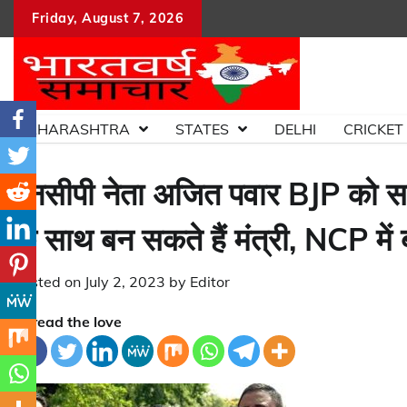
Skip
Friday, August 7, 2026
to
content
MAHARASHTRA
STATES
DELHI
CRICKET
एनसीपी नेता अजित पवार BJP को सम
के साथ बन सकते हैं मंत्री, NCP में
Posted on
July 2, 2023
by
Editor
Spread the love