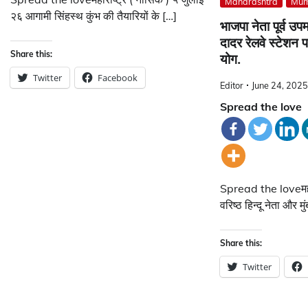
Maharashtra
Mum
२६ आगामी सिंहस्थ कुंभ की तैयारियों के […]
भाजपा नेता पूर्व उप
दादर रेलवे स्टेशन 
Share this:
योग.
Twitter
Facebook
Editor
June 24, 2025
Spread the love
Spread the loveमहारा
वरिष्ठ हिन्दू नेता और मुं
Share this:
Twitter