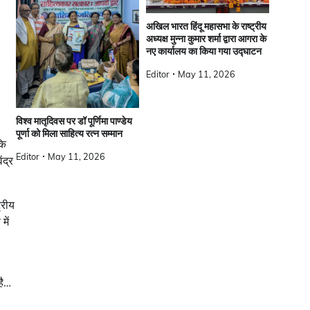
अखिल भारत हिंदू महासभा के राष्ट्रीय
अध्यक्ष मुन्ना कुमार शर्मा द्वारा आगरा के
नए कार्यालय का किया गया उद्घाटन
Editor
May 11, 2026
विश्व मातृदिवस पर डॉ पूर्णिमा पाण्डेय
पूर्णा को मिला साहित्य रत्न सम्मान
कि
Editor
May 11, 2026
ंद्र
्रीय
में
है…