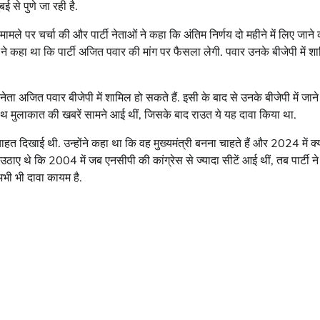
ई से पुणे जा रही है.
मामले पर चर्चा की और पार्टी नेताओं ने कहा कि अंतिम निर्णय दो महीने में लिए जाने
 कहा था कि पार्टी अजित पवार की मांग पर फैसला लेगी. पवार उनके बीजेपी में श
ा अजित पवार बीजेपी में शामिल हो सकते हैं. इसी के बाद से उनके बीजेपी में जान
ाथ मुलाकात की खबरें सामने आई थीं, जिसके बाद राउत ये यह दावा किया था.
ाहत दिखाई थी. उन्होंने कहा था कि वह मुख्यमंत्री बनना चाहते हैं और 2024 में क्य
ाए थे कि 2004 में जब एनसीपी की कांग्रेस से ज्यादा सीटें आई थीं, तब पार्टी ने
अभी भी दावा कायम है.