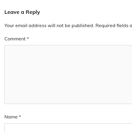
Leave a Reply
Your email address will not be published.
Required fields
Comment
*
Name
*