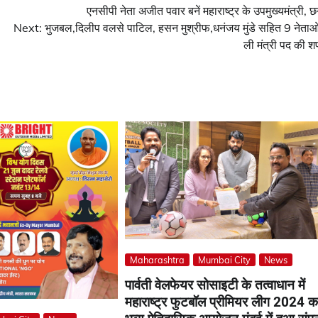
एनसीपी नेता अजीत पवार बनें महाराष्ट्र के उपमुख्यमंत्री, 
Next:
भुजबल,दिलीप वलसे पाटिल, हसन मुश्रीफ,धनंजय मुंडे सहित 9 नेताओं
ली मंत्री पद की 
Maharashtra
Mumbai City
News
पार्वती वेलफेयर सोसाइटी के तत्वाधान में
महाराष्ट्र फुटबॉल प्रीमियर लीग 2024 क