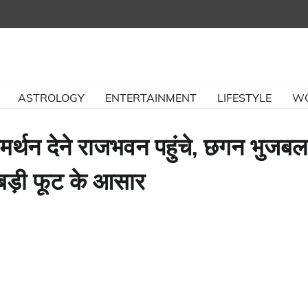
ASTROLOGY
ENTERTAINMENT
LIFESTYLE
W
र्थन देने राजभवन पहुंचे, छगन भुजबल
 बड़ी फूट के आसार