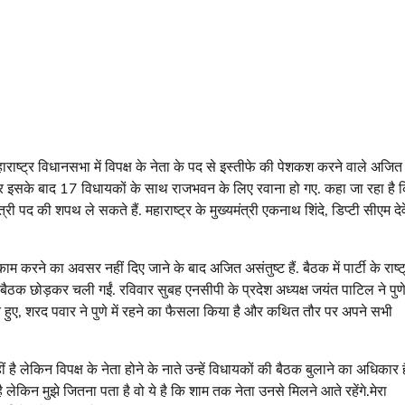
हाराष्ट्र विधानसभा में विपक्ष के नेता के पद से इस्तीफे की पेशकश करने वाले अजित
इसके बाद 17 विधायकों के साथ राजभवन के लिए रवाना हो गए. कहा जा रहा है 
 की शपथ ले सकते हैं. महाराष्ट्र के मुख्यमंत्री एकनाथ शिंदे, डिप्टी सीएम देवे
 काम करने का अवसर नहीं दिए जाने के बाद अजित असंतुष्ट हैं. बैठक में पार्टी के राष्ट
े बैठक छोड़कर चली गईं. रविवार सुबह एनसीपी के प्रदेश अध्यक्ष जयंत पाटिल ने पुणे 
ए, शरद पवार ने पुणे में रहने का फैसला किया है और कथित तौर पर अपने सभी
ै लेकिन विपक्ष के नेता होने के नाते उन्हें विधायकों की बैठक बुलाने का अधिकार 
ै लेकिन मुझे जितना पता है वो ये है कि शाम तक नेता उनसे मिलने आते रहेंगे.मेरा