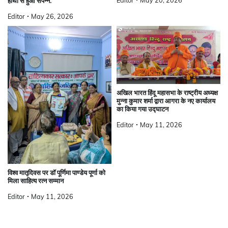
हाथों से हुआ संपन्न.
Editor
May 26, 2026
अखिल भारत हिंदू महासभा के राष्ट्रीय अध्यक्ष
मुन्ना कुमार शर्मा द्वारा आगरा के नए कार्यालय
का किया गया उद्घाटन
Editor
May 11, 2026
विश्व मातृदिवस पर डॉ पूर्णिमा पाण्डेय पूर्णा को
मिला साहित्य रत्न सम्मान
Editor
May 11, 2026