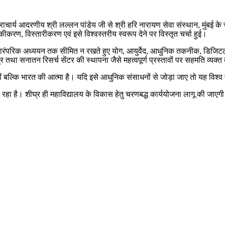
्राचार्य आदरणीय श्री लल्लन पांडेय जी से श्री हरि नारायण सेवा संस्थान, मुंबई के 
करण, विस्तारीकरण एवं इसे विश्वस्तरीय स्वरूप देने पर विस्तृत चर्चा हुई।
 पारंपरिक अध्ययन तक सीमित न रखते हुए योग, आयुर्वेद, आधुनिक तकनीक, डिजिटल शिक
ंद्र तथा सनातन रिसर्च सेंटर की स्थापना जैसे महत्वपूर्ण प्रस्तावों पर सहमति व्यक्
हीं बल्कि भारत की आत्मा है। यदि इसे आधुनिक संसाधनों से जोड़ा जाए तो यह विश
 रहा है। शीघ्र ही महाविद्यालय के विकास हेतु चरणबद्ध कार्ययोजना लागू की जाएग