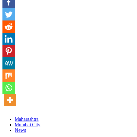
Maharashtra
Mumbai City
News