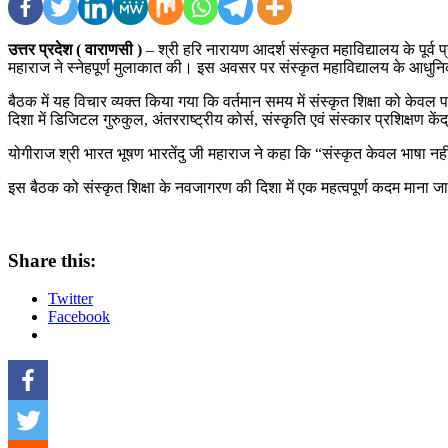
उत्तर प्रदेश ( वाराणसी )
– श्री हरि नारायण आदर्श संस्कृत महाविद्यालय के पूर्व प
महाराज ने स्नेहपूर्ण मुलाकात की। इस अवसर पर संस्कृत महाविद्यालय के आधुनिकी
बैठक में यह विचार व्यक्त किया गया कि वर्तमान समय में संस्कृत शिक्षा को केवल
दिशा में डिजिटल गुरुकुल, अंतरराष्ट्रीय कोर्स, संस्कृति एवं संस्कार प्रशिक्षण के
योगीराज श्री भारत भूषण भारतेंदु जी महाराज ने कहा कि “संस्कृत केवल भाषा न
इस बैठक को संस्कृत शिक्षा के नवजागरण की दिशा में एक महत्वपूर्ण कदम माना जा
Share this:
Twitter
Facebook