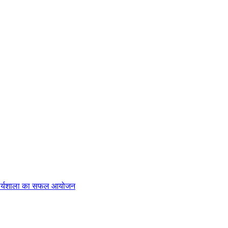
ेंट कार्यशाला का सफल आयोजन