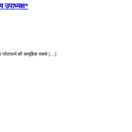
य उपाध्यक्ष*
या प्लेटफार्म की सामूहिक सबसे […]