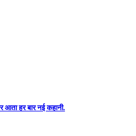
ेकर आता हर बार नई कहानी.