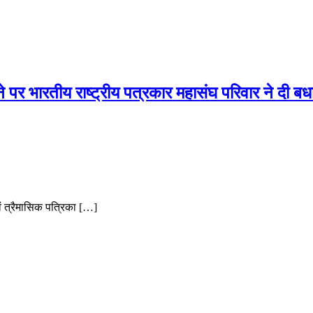
 पर भारतीय राष्ट्रीय पत्रकार महासंघ परिवार ने दी बध
वं त्रैमासिक पत्रिका […]