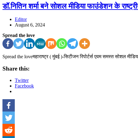
डॉ.नितिन शर्मा बने सोशल मीडिया फाउंडेशन के राष्ट्री
Editor
August 6, 2024
Spread the love
Spread the loveमहाराष्ट्र ( मुंबई )-सिटीजन रिपोर्टर्स एवम समस्त सोशल मीडि
Share this:
Twitter
Facebook