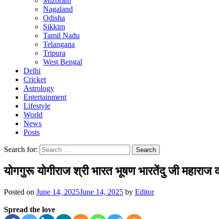
Mizoram
Nagaland
Odisha
Sikkim
Tamil Nadu
Telangana
Tripura
West Bengal
Delhi
Cricket
Astrology
Entertainment
Lifestyle
World
News
Posts
Search for:
योगगुरू योगीराज श्री भारत भूषण भारतेंदु जी महाराज का
Posted on
June 14, 2025
June 14, 2025
by
Editor
Spread the love