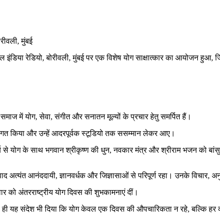
रीवली, मुंबई
, ऑल इंडिया रेडियो, बोरीवली, मुंबई पर एक विशेष योग साक्षात्कार का आयोजन हुआ, ज
समाज में योग, सेवा, संगीत और सनातन मूल्यों के प्रचार हेतु समर्पित हैं।
 स्वागत किया और उन्हें आदरपूर्वक स्टूडियो तक ससम्मान लेकर आए।
ुर्य से योग के साथ भगवान श्रीकृष्ण की धुन, नवकार मंत्र और श्रीराम भजन को बां
ाद अत्यंत आनंददायी, ज्ञानवर्धक और जिज्ञासाओं से परिपूर्ण रहा। उनके विचार, अन
ार को अंतरराष्ट्रीय योग दिवस की शुभकामनाएं दीं।
साथ ही यह संदेश भी दिया कि योग केवल एक दिवस की औपचारिकता न रहे, बल्कि हर 