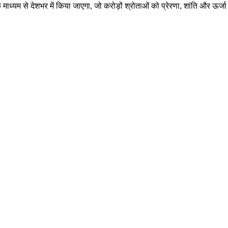
ध्यम से देशभर में किया जाएगा, जो करोड़ों श्रोताओं को प्रेरणा, शांति और ऊर्ज