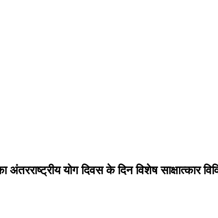
 अंतरराष्ट्रीय योग दिवस के दिन विशेष साक्षात्कार विविध