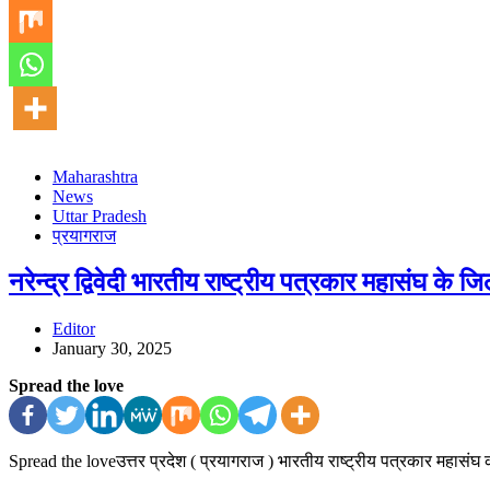
Maharashtra
News
Uttar Pradesh
प्रयागराज
नरेन्द्र द्विवेदी भारतीय राष्ट्रीय पत्रकार महासंघ के जि
Editor
January 30, 2025
Spread the love
Spread the loveउत्तर प्रदेश ( प्रयागराज ) भारतीय राष्ट्रीय पत्रकार महास