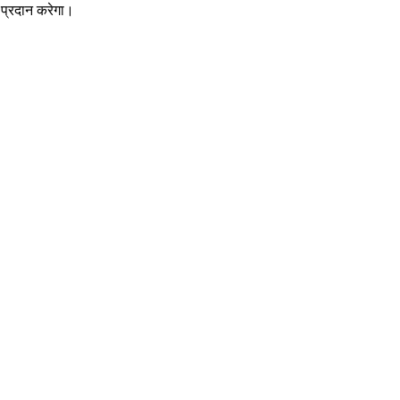
ा प्रदान करेगा।