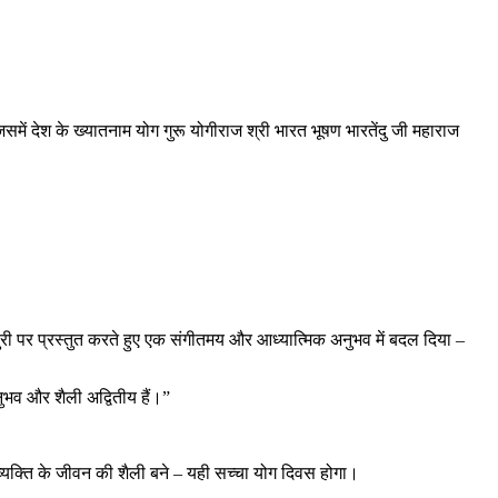
िसमें देश के ख्यातनाम योग गुरू योगीराज श्री भारत भूषण भारतेंदु जी महाराज
सुरी पर प्रस्तुत करते हुए एक संगीतमय और आध्यात्मिक अनुभव में बदल दिया –
ुभव और शैली अद्वितीय हैं।”
व्यक्ति के जीवन की शैली बने – यही सच्चा योग दिवस होगा।