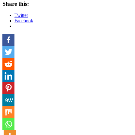
Share this:
Twitter
Facebook