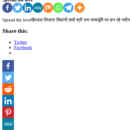
Spread the loveखैरथल तिजारा शिवानी शर्मा श्री राम जन्मभूमि पर बन रहे नवीन
Share this:
Twitter
Facebook