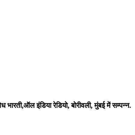
 भारती,ऑल इंडिया रेडियो, बोरीवली, मुंबई में सम्पन्न.