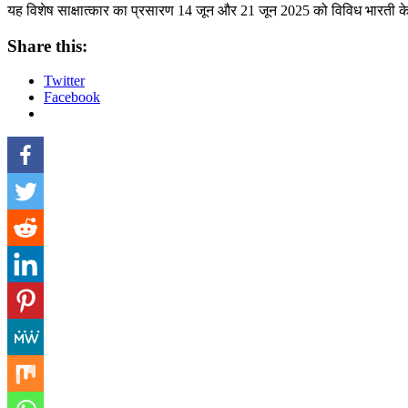
यह विशेष साक्षात्कार का प्रसारण 14 जून और 21 जून 2025 को विविध भारती के मा
Share this:
Twitter
Facebook