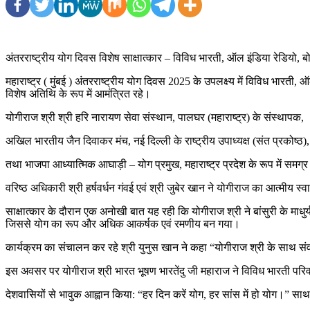
अंतरराष्ट्रीय योग दिवस विशेष साक्षात्कार – विविध भारती, ऑल इंडिया रेडियो, बो
महाराष्ट्र ( मुंबई ) अंतरराष्ट्रीय योग दिवस 2025 के उपलक्ष्य में विविध भारती
विशेष अतिथि के रूप में आमंत्रित रहे।
योगीराज श्री श्री हरि नारायण सेवा संस्थान, पालघर (महाराष्ट्र) के संस्थापक,
अखिल भारतीय जैन दिवाकर मंच, नई दिल्ली के राष्ट्रीय उपाध्यक्ष (संत प्रकोष्ठ),
तथा भाजपा आध्यात्मिक आघाड़ी – योग प्रमुख, महाराष्ट्र प्रदेश के रूप में समग्र 
वरिष्ठ अधिकारी श्री हर्षवर्धन गंवई एवं श्री जुबेर खान ने योगीराज का आत्मीय
साक्षात्कार के दौरान एक अनोखी बात यह रही कि योगीराज श्री ने बांसुरी के माध
जिससे योग का रूप और अधिक आकर्षक एवं रमणीय बन गया।
कार्यक्रम का संचालन कर रहे श्री युनुस खान ने कहा “योगीराज श्री के साथ संव
इस अवसर पर योगीराज श्री भारत भूषण भारतेंदु जी महाराज ने विविध भारती परिव
देशवासियों से भावुक आह्वान किया: “हर दिन करें योग, हर सांस में हो योग।” 