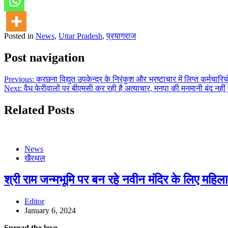
Posted in
News
,
Uttar Pradesh
,
प्रयागराज
Post navigation
Previous:
करछना विद्युत उपकेन्द्र के निरंकुश और भ्रष्टाचार में लिप्त कर्मचार
Next:
वैध फेरीवालों पर बीएमसी कर रही है अत्याचार, मनपा की मनमानी बंद नह
Related Posts
News
खैरथल
श्री राम जन्मभूमि पर बन रहे नवीन मंदिर के लिए महिला
Editor
January 6, 2024
Spread the love