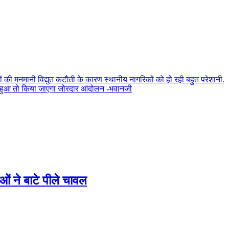
ियों की मनमानी विद्युत कटौती के कारण स्थानीय नागरिकों को हो रही बहुत परेशानी.
ीं हुआ तो किया जाएगा जोरदार आंदोलन -भवानजी
ओं ने बाटे पीले चावल