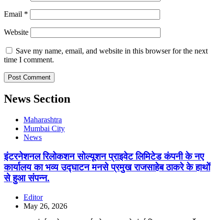
Email
*
Website
Save my name, email, and website in this browser for the next
time I comment.
News Section
Maharashtra
Mumbai City
News
इंटरनेशनल रिलोकशन सोल्यूशन प्राइवेट लिमिटेड कंपनी के नए
कार्यालय का भव्य उद्घाटन मनसे प्रमुख राजसाहेब ठाकरे के हाथों
से हुआ संपन्न.
Editor
May 26, 2026