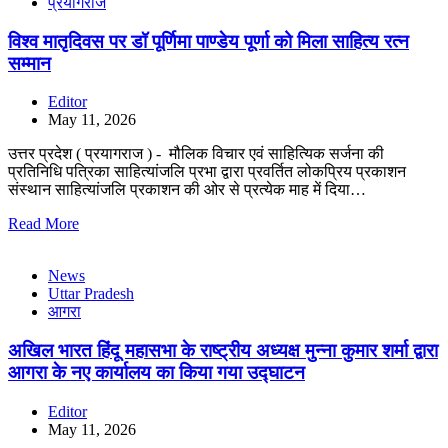
प्रयागराज
विश्व मातृदिवस पर डॉ पूर्णिमा पाण्डेय पूर्णा को मिला साहित्य रत्न
सम्मान
Editor
May 11, 2026
उत्तर प्रदेश ( प्रयागराज ) - मौलिक विचार एवं साहित्यिक सर्जना की
प्रतिनिधि पत्रिका साहित्यांजलि प्रभा द्वारा प्रवर्तित लोकप्रिय प्रकाशन
संस्थान साहित्यांजलि प्रकाशन की ओर से प्रत्येक माह में दिया…
Read More
News
Uttar Pradesh
आगरा
अखिल भारत हिंदू महासभा के राष्ट्रीय अध्यक्ष मुन्ना कुमार शर्मा द्वारा
आगरा के नए कार्यालय का किया गया उद्घाटन
Editor
May 11, 2026