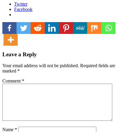
Twitter
Facebook
Leave a Reply
Your email address will not be published.
Required fields are
marked
*
Comment
*
Name
*