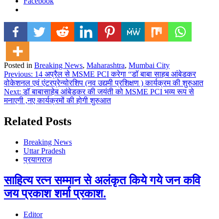
Facebook
Posted in
Breaking News
,
Maharashtra
,
Mumbai City
Post
Previous:
14 अप्रैल से MSME PCI करेगा “डॉ बाबा साहब आंबेडकर
वोकेशनल एवं एंटरप्रेन्योरशिप (नव उद्यमी प्रशिक्षण ) कार्यक्रम की शुरुआत
navigation
Next:
डॉ बाबासाहेब आंबेडकर की जयंती को MSME PCI भव्य रूप से
मनाएगी ,नए कार्यक्रमों की होगी शुरुआत
Related Posts
Breaking News
Uttar Pradesh
प्रयागराज
साहित्य रत्न सम्मान से अलंकृत किये गये जन कवि
जय प्रकाश शर्मा प्रकाश.
Editor