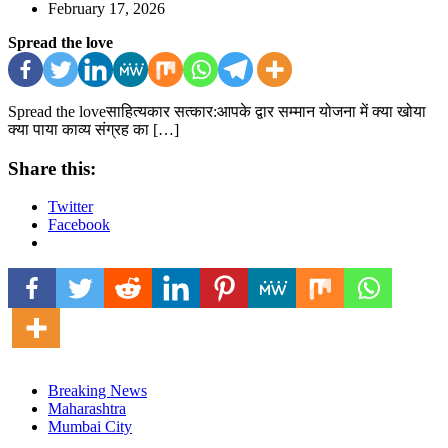
February 17, 2026
Spread the love
Spread the loveसाहित्यकार सत्कार:आपके द्वार सम्मान योजना में क्या खोया
क्या पाया काव्य संग्रह का […]
Share this:
Twitter
Facebook
Breaking News
Maharashtra
Mumbai City