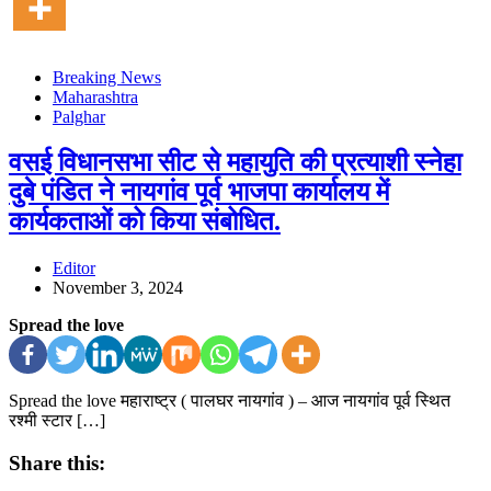
Breaking News
Maharashtra
Palghar
वसई विधानसभा सीट से महायुति की प्रत्याशी स्नेहा
दुबे पंडित ने नायगांव पूर्व भाजपा कार्यालय में
कार्यकताओं को किया संबोधित.
Editor
November 3, 2024
Spread the love
Spread the love महाराष्ट्र ( पालघर नायगांव ) – आज नायगांव पूर्व स्थित
रश्मी स्टार […]
Share this: