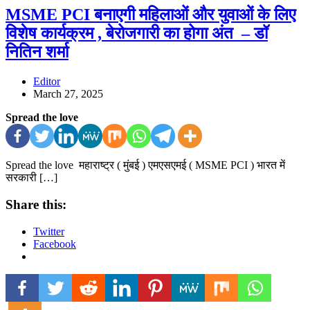
MSME PCI बनाएगी महिलाओं और युवाओं के लिए
विशेष कार्यक्रम , बेरोजगारी का होगा अंत – डॉ
नितिन शर्मा
Editor
March 27, 2025
Spread the love
Spread the love महाराष्ट्र ( मुंबई ) एमएसएमई ( MSME PCI ) भारत में
सरकारी […]
Share this:
Twitter
Facebook