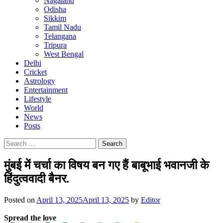
Nagaland
Odisha
Sikkim
Tamil Nadu
Telangana
Tripura
West Bengal
Delhi
Cricket
Astrology
Entertainment
Lifestyle
World
News
Posts
Search
for:
मुंबई में चर्चा का विषय बन गए हैं बाबूभाई भवानजी के
हिंदुत्ववादी बैनर.
Posted on
April 13, 2025
April 13, 2025
by
Editor
Spread the love