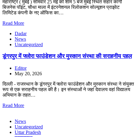
महाराष्ट्र ( मुंबई ) सोमवार 25 मई को शाम 5 बजे मुंबई स्थित सहार कार्गो
बिजनेस पॉइंट, चौथा माला में इंटरनेशनल रिलोकशन सोल्यूशन प्राइवेट
लिमिटेड कंपनी के नए ऑफिस का…
Read More
Dadar
News
Uncategorized
डूंगरपुर में फ्लोरा फाउंडेशन और मुस्कान संस्था की सराहनीय पहल
Editor
May 20, 2026
दिल्ली - राजस्थान के डूंगरपुर में फ्लोरा फाउंडेशन और मुस्कान संस्था ने संयुक्त
रूप से एक सराहनीय पहल की है। इन संस्थाओं ने जहां देवालय वहां विद्यालय
अभियान के तहत…
Read More
News
Uncategorized
Uttar Pradesh