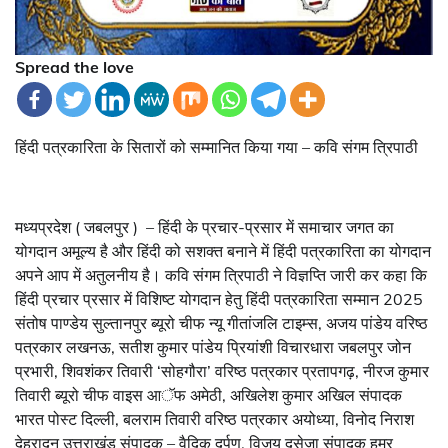
Spread the love
हिंदी पत्रकारिता के सितारों को सम्मानित किया गया – कवि संगम त्रिपाठी
मध्यप्रदेश ( जबलपुर ) – हिंदी के प्रचार-प्रसार में समाचार जगत का
योगदान अमूल्य है और हिंदी को सशक्त बनाने में हिंदी पत्रकारिता का योगदान
अपने आप में अतुलनीय है। कवि संगम त्रिपाठी ने विज्ञप्ति जारी कर कहा कि
हिंदी प्रचार प्रसार में विशिष्ट योगदान हेतु हिंदी पत्रकारिता सम्मान 2025
संतोष पाण्डेय सुल्तानपुर ब्यूरो चीफ न्यू गीतांजलि टाइम्स, अजय पांडेय वरिष्ठ
पत्रकार लखनऊ, सतीश कुमार पांडेय प्रियांशी विचारधारा जबलपुर जोन
प्रभारी, शिवशंकर तिवारी ‘सोहगौरा’ वरिष्ठ पत्रकार प्रतापगढ़, नीरज कुमार
तिवारी ब्यूरो चीफ वाइस आॅफ अमेठी, अखिलेश कुमार अखिल संपादक
भारत पोस्ट दिल्ली, बलराम तिवारी वरिष्ठ पत्रकार अयोध्या, विनोद निराश
देहरादून उत्तराखंड संपादक – वैदिक दर्पण, विजय दुसेजा संपादक हमर