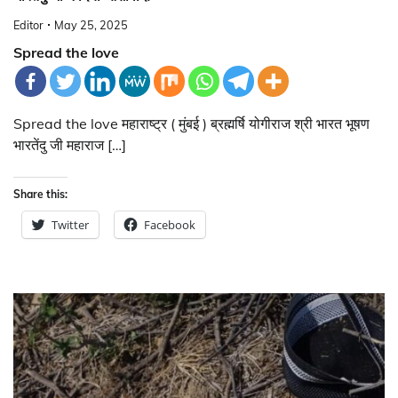
Editor
May 25, 2025
Spread the love
Spread the love महाराष्ट्र ( मुंबई ) ब्रह्मर्षि योगीराज श्री भारत भूषण
भारतेंदु जी महाराज […]
Share this:
Twitter
Facebook