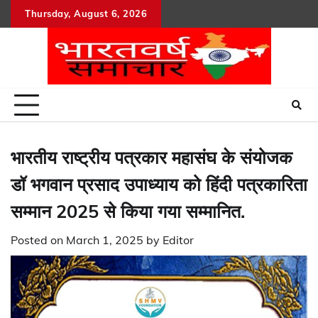
Skip
Thursday, August 6, 2026
to
content
भारतीय राष्ट्रीय पत्रकार महासंघ के संयोजक
डॉ भगवान प्रसाद उपाध्याय को हिंदी पत्रकारिता
सम्मान 2025 से किया गया सम्मानित.
Posted on
March 1, 2025
by
Editor