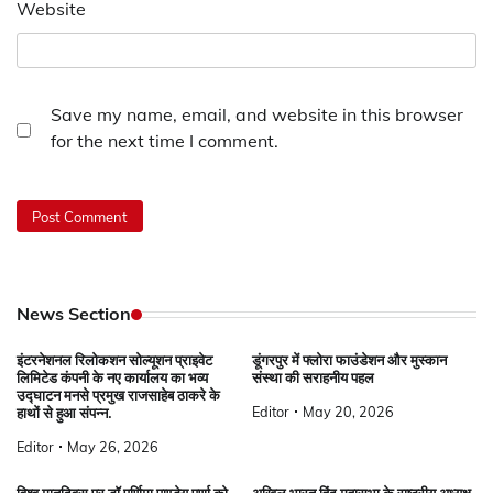
Website
Save my name, email, and website in this browser
for the next time I comment.
News Section
इंटरनेशनल रिलोकशन सोल्यूशन प्राइवेट
डूंगरपुर में फ्लोरा फाउंडेशन और मुस्कान
लिमिटेड कंपनी के नए कार्यालय का भव्य
संस्था की सराहनीय पहल
उद्घाटन मनसे प्रमुख राजसाहेब ठाकरे के
Editor
May 20, 2026
हाथों से हुआ संपन्न.
Editor
May 26, 2026