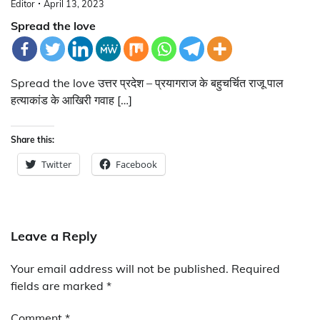
Editor
April 13, 2023
Spread the love
Spread the love उत्तर प्रदेश – प्रयागराज के बहुचर्चित राजू पाल
हत्याकांड के आखिरी गवाह […]
Share this:
Twitter
Facebook
Leave a Reply
Your email address will not be published.
Required
fields are marked
*
Comment
*