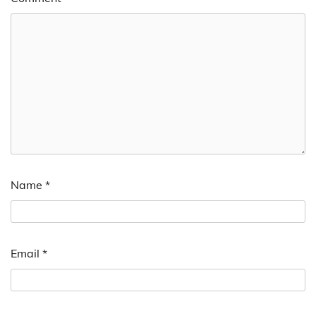
Name
*
Email
*