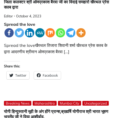
जिला कलक्टर श्री ओमप्रकाश बैरवा जी का विदाई समहारो खैरथल प्रेस
क्लब द्वारा
Editor
October 4, 2023
Spread the love
Spread the loveखैरथल तिजारा शिवानी शर्मा खैरथल प्रेस क्लब के
द्वारा आदरणीय श्रीमान ओमप्रकाश बैरवा […]
Share this:
Twitter
Facebook
Breaking News
Maharashtra
Mumbai City
Uncategorized
योगी हिन्दुस्तानी मूवी के अंग होंगे प्रान्श,ब्रह्मर्षि योगीराज श्री भारत भूषण
भारतेंदु जी ने दिया आशीर्वाद.