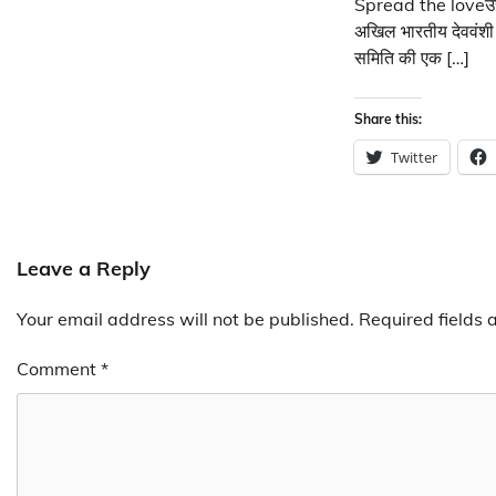
Spread the loveउत्त
अखिल भारतीय देववंशी
समिति की एक […]
Share this:
Twitter
Leave a Reply
Your email address will not be published.
Required fields
Comment
*