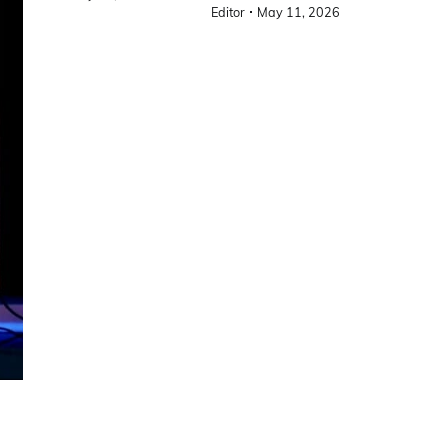
Editor
May 11, 2026