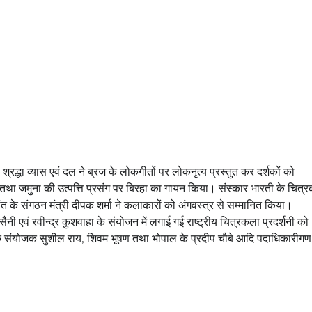
श्रद्धा व्यास एवं दल ने ब्रज के लोकगीतों पर लोकनृत्य प्रस्तुत कर दर्शकों को
ा जमुना की उत्पत्ति प्रसंग पर बिरहा का गायन किया। संस्कार भारती के चित्
त के संगठन मंत्री दीपक शर्मा ने कलाकारों को अंगवस्त्र से सम्मानित किया।
ैनी एवं रवीन्द्र कुशवाहा के संयोजन में लगाई गई राष्ट्रीय चित्रकला प्रदर्शनी को
े संयोजक सुशील राय, शिवम भूषण तथा भोपाल के प्रदीप चौबे आदि पदाधिकारीगण