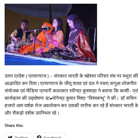
उत्तर प्रदेश ( प्रयागराज ) – संस्कार भारती के महेश्वर परिसर मंच पर मथुरा की 
आल्हादित कर दिया।प्रयागराज के जीतू यादव एवं दल ने पचरा,फगुआ लोकगीत तथ
संयोजक एवं मीडिया प्रभारी कलाकार रवीन्द्र कुशवाहा ने बताया कि काशी- प्रां
कार्यक्रम की उद्घोषणा डा•योगेन्द्र कुमार मिश्र “विश्वबन्धु” ने की। डॉ सचिन स
हजारो आम दर्शक रोज अवलोकन कर उसकी तारीफ कर रहे हैं संस्कार भारती क
और सैकड़ो दर्शक उपस्थित रहे।
Share this:
Twitter
Facebook