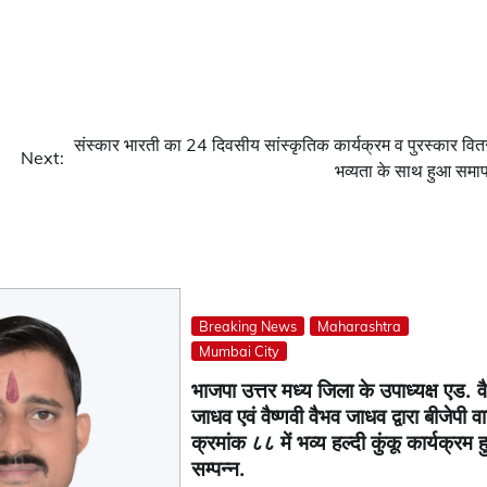
संस्कार भारती का 24 दिवसीय सांस्कृतिक कार्यक्रम व पुरस्कार वि
Next:
भव्यता के साथ हुआ समा
Breaking News
Maharashtra
Mumbai City
भाजपा उत्तर मध्य जिला के उपाध्यक्ष एड. व
जाधव एवं वैष्णवी वैभव जाधव द्वारा बीजेपी वार
क्रमांक ८८ में भव्य हल्दी कुंकू कार्यक्रम 
सम्पन्न.