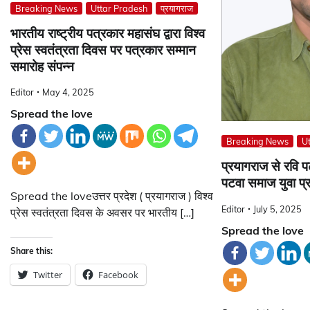
Breaking News
Uttar Pradesh
प्रयागराज
भारतीय राष्ट्रीय पत्रकार महासंघ द्वारा विश्व
प्रेस स्वतंत्रता दिवस पर पत्रकार सम्मान
समारोह संपन्न
Editor
May 4, 2025
Spread the love
Breaking News
U
प्रयागराज से रवि 
पटवा समाज युवा प्रक
Spread the loveउत्तर प्रदेश ( प्रयागराज ) विश्व
Editor
July 5, 2025
प्रेस स्वतंत्रता दिवस के अवसर पर भारतीय […]
Spread the love
Share this:
Twitter
Facebook