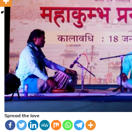
Spread the love