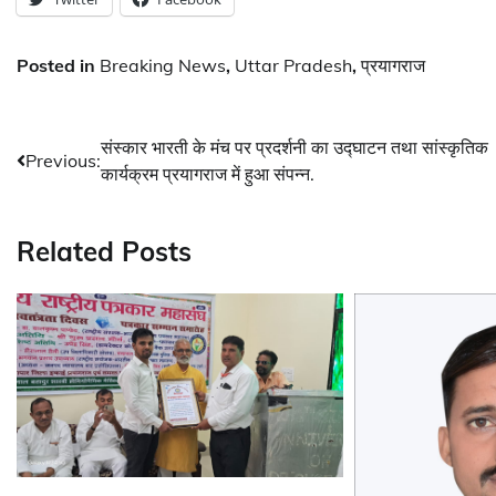
Posted in
Breaking News
,
Uttar Pradesh
,
प्रयागराज
Post
संस्कार भारती के मंच पर प्रदर्शनी का उद्घाटन तथा सांस्कृतिक
Previous:
कार्यक्रम प्रयागराज में हुआ संपन्न.
navigation
Related Posts