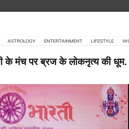
ASTROLOGY
ENTERTAINMENT
LIFESTYLE
W
 के मंच पर ब्रज के लोकनृत्य की धूम.