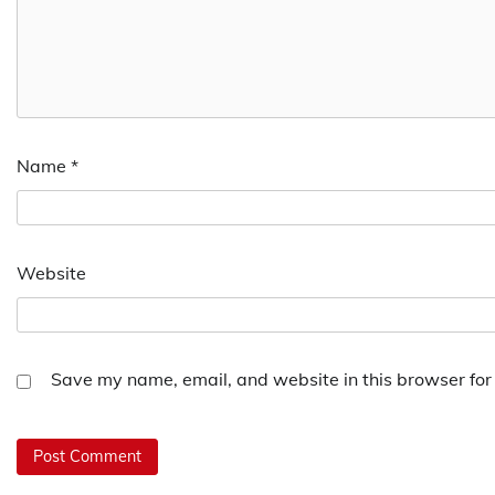
Name
*
Website
Save my name, email, and website in this browser for