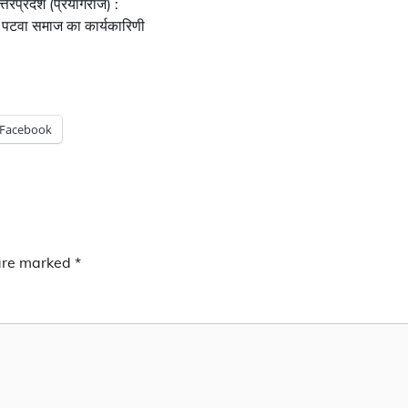
रप्रदेश (प्रयागराज) :
 पटवा समाज का कार्यकारिणी
Facebook
 are marked
*