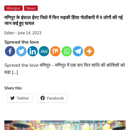
Manipur
News
मणिपुर के इंफाल ईस्ट जिले में फिर भड़की हिंसा गोलीबारी में 9 लोगों की गई
जान कई हुए घायल
Editor
June 14, 2023
Spread the love
Spread the love मणिपुर – मणिपुर में एक बार फिर शांति की कोशिशों को
बड़ा […]
Share this:
Twitter
Facebook