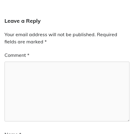
Leave a Reply
Your email address will not be published.
Required
fields are marked
*
Comment
*