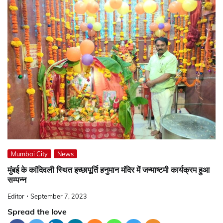
Mumbai City
News
मुंबई के कांदिवली स्थित इच्छापूर्ति हनुमान मंदिर में जन्माष्टमी कार्यक्रम हुआ
सम्पन्न
Editor
September 7, 2023
Spread the love