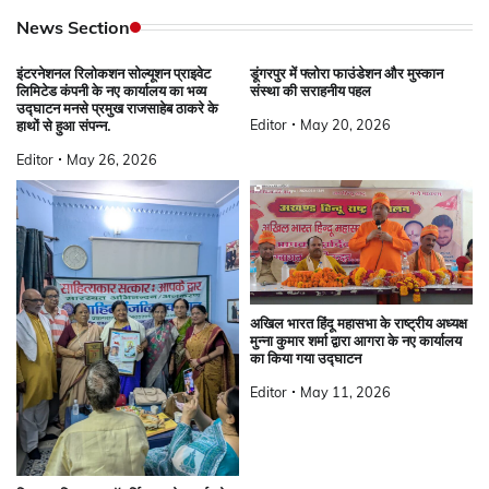
News Section
इंटरनेशनल रिलोकशन सोल्यूशन प्राइवेट
डूंगरपुर में फ्लोरा फाउंडेशन और मुस्कान
लिमिटेड कंपनी के नए कार्यालय का भव्य
संस्था की सराहनीय पहल
उद्घाटन मनसे प्रमुख राजसाहेब ठाकरे के
Editor
May 20, 2026
हाथों से हुआ संपन्न.
Editor
May 26, 2026
अखिल भारत हिंदू महासभा के राष्ट्रीय अध्यक्ष
मुन्ना कुमार शर्मा द्वारा आगरा के नए कार्यालय
का किया गया उद्घाटन
Editor
May 11, 2026