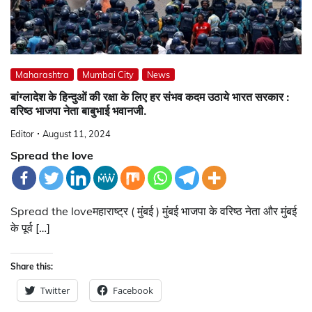
Maharashtra
Mumbai City
News
बांग्लादेश के हिन्दुओं की रक्षा के लिए हर संभव कदम उठाये भारत सरकार :
वरिष्ठ भाजपा नेता बाबुभाई भवानजी.
Editor
August 11, 2024
Spread the love
Spread the loveमहाराष्ट्र ( मुंबई ) मुंबई भाजपा के वरिष्ठ नेता और मुंबई
के पूर्व […]
Share this:
Twitter
Facebook