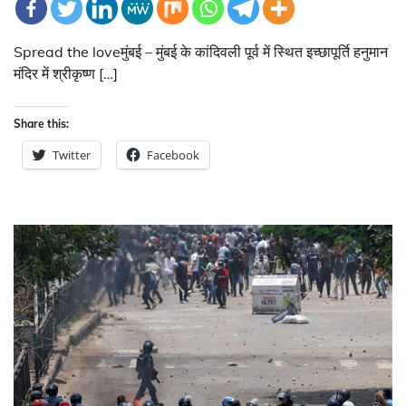
Spread the loveमुंबई – मुंबई के कांदिवली पूर्व में स्थित इच्छापूर्ति हनुमान
मंदिर में श्रीकृष्ण […]
Share this:
Twitter
Facebook