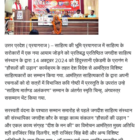
उत्तर प्रदेश ( प्रयागराज ) – साहित्य की भूमि प्रयागराज में साहित्य के
सरोकारों में एक नया आयाम जोड़ने को प्रतिबद्ध प्रतिष्ठित जगदीश साहित्य
संस्थान के द्वारा 14 अक्टूबर 2024 को हिंदुस्तानी एकेडमी के प्रागंण मे
“हौसलों की उड़ान” कार्यक्रम के तहत देश विदेश से आमंत्रित विशिष्ट
साहित्यकारों का सम्मान किया गया. आमंत्रित साहित्यकारों के द्वारा अपनी
रचनाओं को दो सत्रों में विभाजित कवि गोष्ठी में प्रस्तुति के उपरांत उन्हे
“साहित्य मार्तण्ड अलंकरण” सम्मान के अंतर्गत स्मृति चिन्ह्, अंगवस्त्र
ससम्मान भेंट किया गया.
सरस्वती वंदना के पश्चात सम्मान समारोह से पहले जगदीश साहित्य संस्थान
की संस्थापिका जगदीश कौर के साझा काव्य संकलन “हौसलों की उड़ान ”
और एकल काव्य संग्रह “दीश के मन की” का विमोचन आमंत्रित मुख्य अतिथि
श्री हरजिंदर सिंह दिलगीर, श्री राजिंदर सिंह बेदी और अन्य विशिष्ट