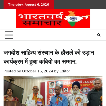
Skip
Thursday, August 6, 2026
to
content
जगदीश साहित्य संस्थान के हौसले की उड़ान
कार्यक्रम में हुआ कवियों का सम्मान.
Posted on
October 15, 2024
by
Editor