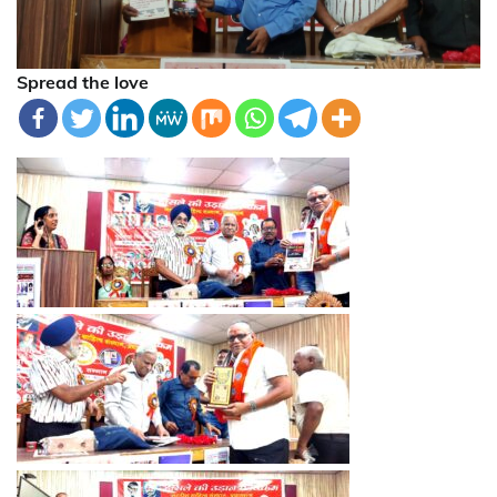
Spread the love