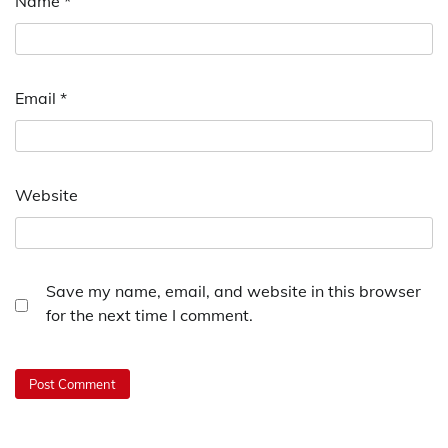
Name
*
Email
*
Website
Save my name, email, and website in this browser
for the next time I comment.