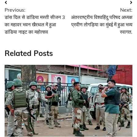
Post
Previous:
Next:
navigation
डांस दिल से डांडिया मस्ती सीजन 3
अंतरराष्ट्रीय विश्वहिंदु परिषद अध्यक्ष
का महावर भवन खैरथल में हुआ
प्रवीण तोगड़िया का मुंबई में हुआ भव्य
डांडिया नाइट का महोत्सव
स्वागत.
Related Posts