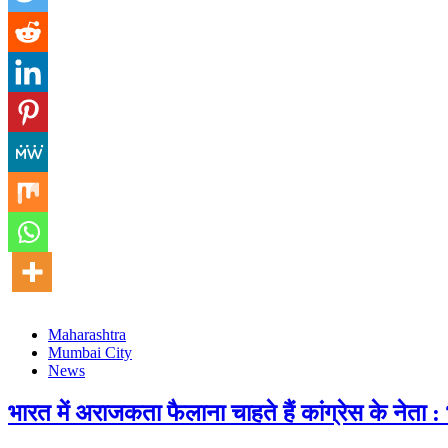
Maharashtra
Mumbai City
News
भारत में अराजकता फैलाना चाहते हैं कांग्रेस के नेता 