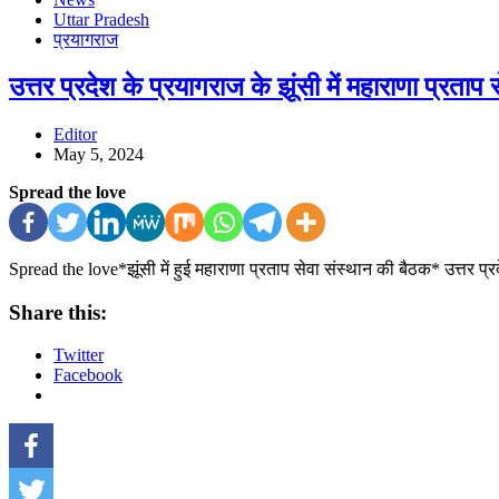
Uttar Pradesh
प्रयागराज
उत्तर प्रदेश के प्रयागराज के झूंसी में महाराणा प्रताप 
Editor
May 5, 2024
Spread the love
Spread the love*झूंसी में हुई महाराणा प्रताप सेवा संस्थान की बैठक* उत्तर प्
Share this:
Twitter
Facebook