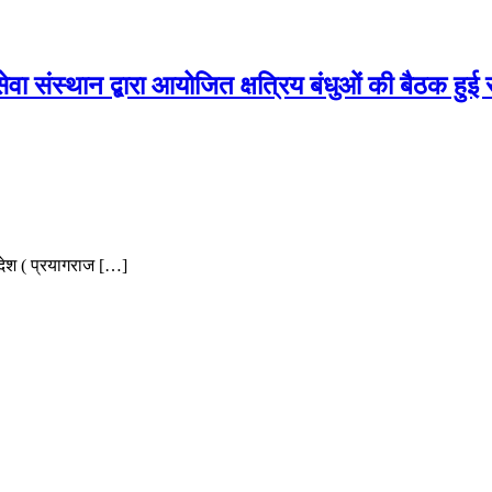
सेवा संस्थान द्बारा आयोजित क्षत्रिय बंधुओं की बैठक हुई 
रदेश ( प्रयागराज […]