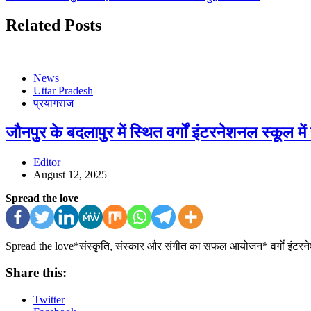
Related Posts
News
Uttar Pradesh
प्रयागराज
जौनपुर के बदलापुर में स्थित वर्गों इंटरनेशनल स्कूल 
Editor
August 12, 2025
Spread the love
Spread the love*संस्कृति, संस्कार और संगीत का सफल आयोजन* वर्गों इंटरने
Share this:
Twitter