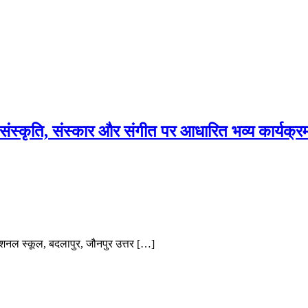
में संस्कृति, संस्कार और संगीत पर आधारित भव्य कार्यक्
शनल स्कूल, बदलापुर, जौनपुर उत्तर […]