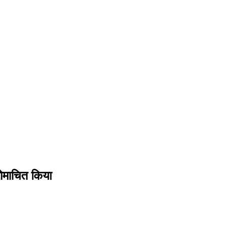
रोमाचित किया