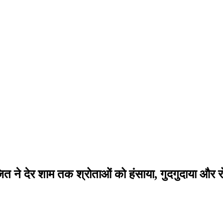
ित ने देर शाम तक श्रोताओं को हंसाया, गुदगुदाया और 