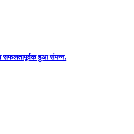
रम सफलतापूर्वक हुआ संपन्न.