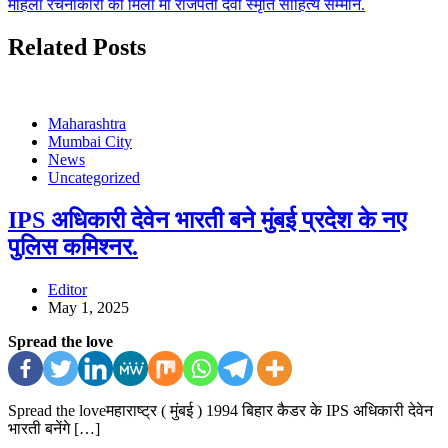
महिला रचनाकारों को मिला माँ राजपती देवी स्मृति साहित्य सम्मान.
Related Posts
Maharashtra
Mumbai City
News
Uncategorized
IPS अधिकारी देवेन भारती बने मुंबई प्रदेश के नए
पुलिस कमिश्नर.
Editor
May 1, 2025
Spread the love
Spread the loveमहाराष्ट्र ( मुंबई ) 1994 बिहार कैडर के IPS अधिकारी देवेन
भारती बनेंगे […]