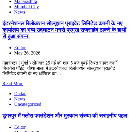
Maharashtra
Mumbai City
News
इंटरनेशनल रिलोकशन सोल्यूशन प्राइवेट लिमिटेड कंपनी के नए
कार्यालय का भव्य उद्घाटन मनसे प्रमुख राजसाहेब ठाकरे के हाथों
से हुआ संपन्न.
Editor
May 26, 2026
महाराष्ट्र ( मुंबई ) सोमवार 25 मई को शाम 5 बजे मुंबई स्थित सहार कार्गो
बिजनेस पॉइंट, चौथा माला में इंटरनेशनल रिलोकशन सोल्यूशन प्राइवेट
लिमिटेड कंपनी के नए ऑफिस का…
Read More
Dadar
News
Uncategorized
डूंगरपुर में फ्लोरा फाउंडेशन और मुस्कान संस्था की सराहनीय पहल
Editor