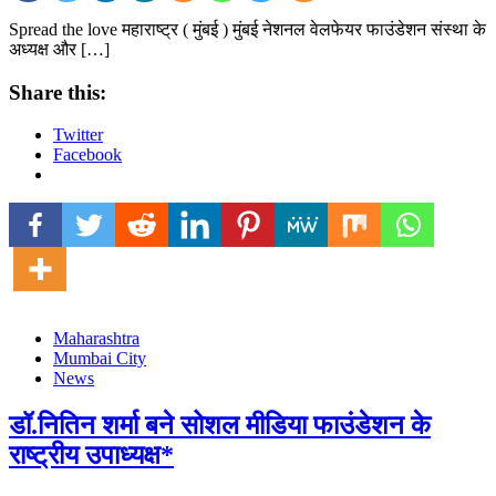
Spread the love महाराष्ट्र ( मुंबई ) मुंबई नेशनल वेलफेयर फाउंडेशन संस्था के
अध्यक्ष और […]
Share this:
Twitter
Facebook
Maharashtra
Mumbai City
News
डॉ.नितिन शर्मा बने सोशल मीडिया फाउंडेशन के
राष्ट्रीय उपाध्यक्ष*