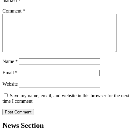
marked
*
Comment
*
Name
*
Email
*
Website
Save my name, email, and website in this browser for the next
time I comment.
News Section