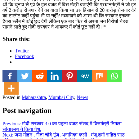
थी कि चुनाव से पूर्व के इस बजट में वित्त मंत्री बताएंगी कि प्रधानमंत्री ने जो हर
वर्ष 2 करोड़ रोजगार देने का वादा किया था उस हिसाब से 20 करोड़ रोजगार देने
का टारगेट कहीं पहुंचा भी या नहीं? मध्यमवर्ग को आशा थी कि सरकार इनकम
टैक्स स्लैब में कोई छूट देगी लेकिन एक बार फिर से अपना जन विरोधी चेहरा
सामने लाते हुए मोदी सरकार ने आयकर में कोई छूट नहीं दी।*
Share this:
Twitter
Facebook
Posted in
Maharashtra
,
Mumbai City
,
News
Post navigation
Previous:
मोदी सरकार 3.0 का पहला बजट संसद में वित्तमंत्री निर्मला
सीतारमण ने किया पेश.
Next:
जया मोहन , गीता चौबे गूंज ,अनामिका कली , मंजू शर्मा सहित साठ