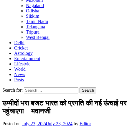
Mizoram
Nagaland
Odisha
Sikkim
Tamil Nadu
Telangana
Tripura
West Bengal
Delhi
Cricket
Astrology
Entertainment
Lifestyle
World
News
Posts
Search for:
उम्मीदों भरा बजट भारत को प्रगति की नई ऊंचाई पर
पहुंचाएगा – भवानजी
Posted on
July 23, 2024
July 23, 2024
by
Editor