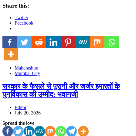
Share this:
Twitter
Facebook
Maharashtra
Mumbai City
सरकार के फैसले से पुरानी और जर्जर इमारतों के
पुनर्विकास की उम्मीद: भवानजी
Editor
July 20, 2026
Spread the love