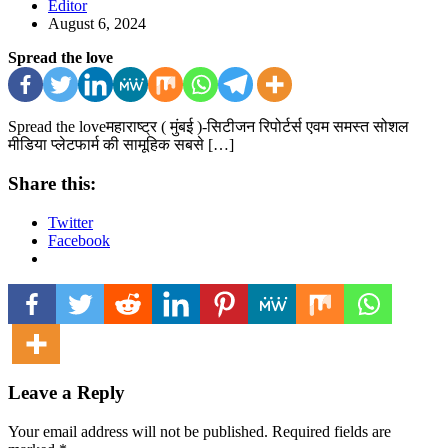
Editor
August 6, 2024
Spread the love
Spread the loveमहाराष्ट्र ( मुंबई )-सिटीजन रिपोर्टर्स एवम समस्त सोशल
मीडिया प्लेटफार्म की सामूहिक सबसे […]
Share this:
Twitter
Facebook
Leave a Reply
Your email address will not be published.
Required fields are