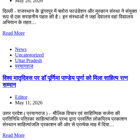
May 20, 2026
दिल्ली - राजस्थान के डूंगरपुर में फ्लोरा फाउंडेशन और मुस्कान संस्था ने संयुक्त
रूप से एक सराहनीय पहल की है। इन संस्थाओं ने जहां देवालय वहां विद्यालय
अभियान के तहत…
Read More
News
Uncategorized
Uttar Pradesh
प्रयागराज
विश्व मातृदिवस पर डॉ पूर्णिमा पाण्डेय पूर्णा को मिला साहित्य रत्न
सम्मान
Editor
May 11, 2026
उत्तर प्रदेश ( प्रयागराज ) - मौलिक विचार एवं साहित्यिक सर्जना की
प्रतिनिधि पत्रिका साहित्यांजलि प्रभा द्वारा प्रवर्तित लोकप्रिय प्रकाशन
संस्थान साहित्यांजलि प्रकाशन की ओर से प्रत्येक माह में दिया…
Read More