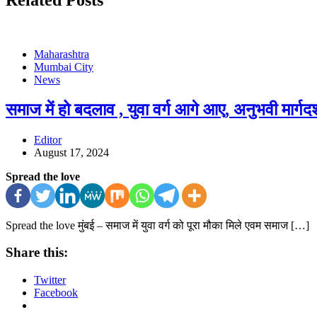
Maharashtra
Mumbai City
News
समाज में हो बदलाव , युवा वर्ग आगे आए, अनुभवी मार्गदर
Editor
August 17, 2024
Spread the love
Spread the love मुंबई – समाज में युवा वर्ग को पूरा मौका मिले एवम समाज […]
Share this:
Twitter
Facebook