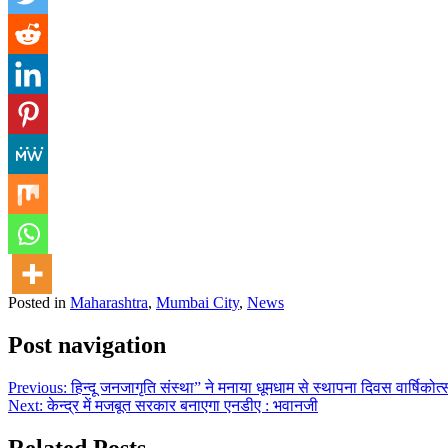
Posted in
Maharashtra
,
Mumbai City
,
News
Post navigation
Previous:
हिन्दू जनजागृति संस्था” ने मनाया धूमधाम से स्थापना दिवस वार्षिकोत्
Next:
केन्द्र में मजबूत सरकार बनाएगा एनडीए : भवानजी
Related Posts