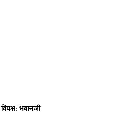
 विपक्ष: भवानजी