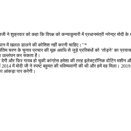
ानजी ने शुक्रवार को कहा कि विपक्ष को कन्याकुमारी में प्रधानमंत्री नरेन्द्र मोदी क
 ध्यान में खलल डालने की कोशिश नहीं करनी चाहिए।’’*
 में अंतिम चरण के चुनाव प्रचार की मूक अवधि से जुड़े प्रतिबंधों को ‘तोड़ने’ क
 का उल्लंघन कर सकता है।
कर देगी और फिर गायब हो चुकी कांग्रेस हमेशा की तरह इलेक्ट्रॉनिक वोटिंग मशी
र्ष 2014 में मोदी जी ने स्पष्ट बहुमत की भविष्यवाणी की थी और हमें वह मिला। 
 का आंकड़ा पार करेगी।