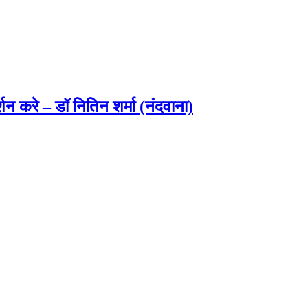
्शन करे – डॉ नितिन शर्मा (नंदवाना)