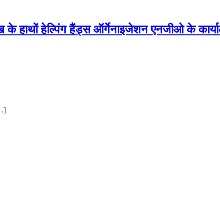
 के हाथों हेल्पिंग हैंड्स ऑर्गेनाइजेशन एनजीओ के कार
[…]