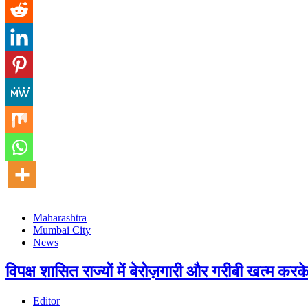
Maharashtra
Mumbai City
News
विपक्ष शासित राज्यों में बेरोज़गारी और गरीबी खत्म करक
Editor