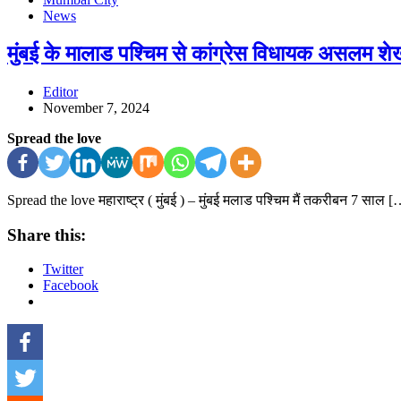
News
मुंबई के मालाड पश्चिम से कांग्रेस विधायक असलम शेख
Editor
November 7, 2024
Spread the love
Spread the love महाराष्ट्र ( मुंबई ) – मुंबई मलाड पश्चिम मैं तकरीबन 7 साल 
Share this:
Twitter
Facebook