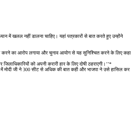
े ध्यान में खलल नहीं डालना चाहिए। यहां पत्रकारों से बात करते हुए उन्होंने
ा प्रयास करने का आरोप लगाया और चुनाव आयोग से यह सुनिश्चित करने के लिए कहा
न और जिलाधिकारियों को अपनी करारी हार के लिए दोषी ठहराएगी।’’*
2019 में मोदी जी ने 300 सीट से अधिक की बात कही और भाजपा ने उसे हासिल कर