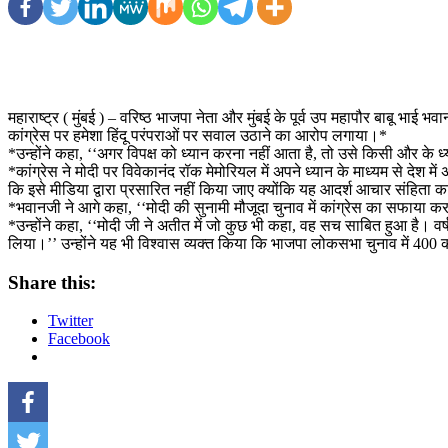
महाराष्ट्र ( मुंबई ) – वरिष्ठ भाजपा नेता और मुंबई के पूर्व उप महापौर बाबू भाई भव
कांग्रेस पर हमेशा हिंदू परंपराओं पर सवाल उठाने का आरोप लगाया।*
*उन्होंने कहा, ‘‘अगर विपक्ष को ध्यान करना नहीं आता है, तो उसे किसी और के
*कांग्रेस ने मोदी पर विवेकानंद रॉक मेमोरियल में अपने ध्यान के माध्यम से देश
कि इसे मीडिया द्वारा प्रसारित नहीं किया जाए क्योंकि यह आदर्श आचार संहिता
*भवानजी ने आगे कहा, ‘‘मोदी की सुनामी मौजूदा चुनाव में कांग्रेस का सफाया 
*उन्होंने कहा, ‘‘मोदी जी ने अतीत में जो कुछ भी कहा, वह सच साबित हुआ है। व
लिया।’’ उन्होंने यह भी विश्वास व्यक्त किया कि भाजपा लोकसभा चुनाव में 400
Share this:
Twitter
Facebook