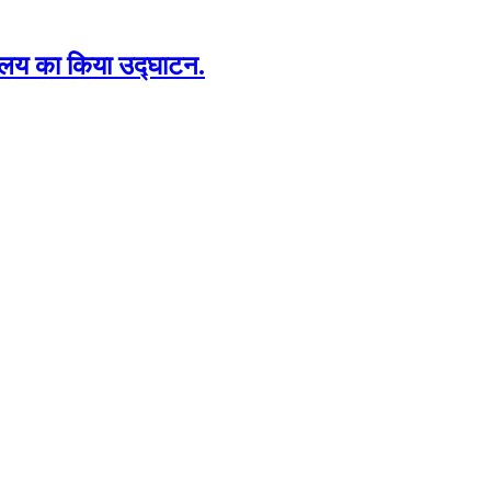
्यालय का किया उद्घाटन.