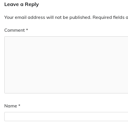
Leave a Reply
Your email address will not be published.
Required fields
Comment
*
Name
*