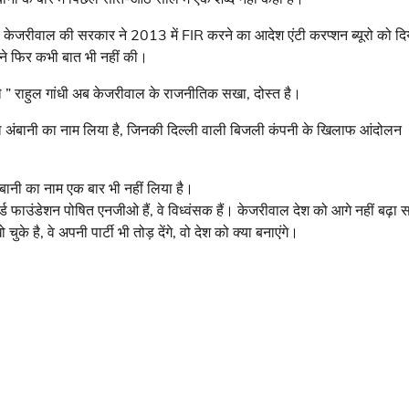
र, केजरीवाल की सरकार ने 2013 में FIR करने का आदेश एंटी करप्शन ब्यूरो को दि
ने फिर कभी बात भी नहीं की।
 ” राहुल गांधी अब केजरीवाल के राजनीतिक सखा, दोस्त है।
निल अंबानी का नाम लिया है, जिनकी दिल्ली वाली बिजली कंपनी के खिलाफ आंदोलन
ल अंबानी का नाम एक बार भी नहीं लिया है।
ड फाउंडेशन पोषित एनजीओ हैं, वे विध्वंसक हैं। केजरीवाल देश को आगे नहीं बढ़ा 
के है, वे अपनी पार्टी भी तोड़ देंगे, वो देश को क्या बनाएंगे।