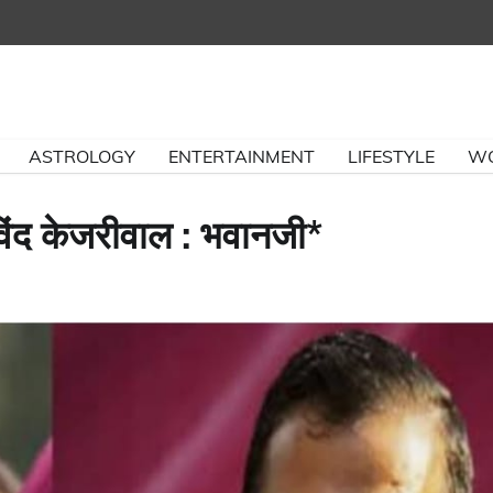
ASTROLOGY
ENTERTAINMENT
LIFESTYLE
W
रविंद केजरीवाल : भवानजी*