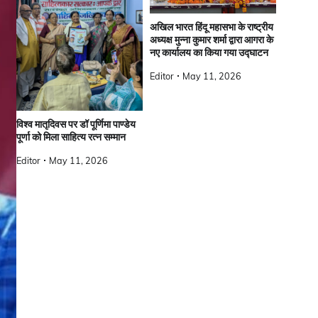
अखिल भारत हिंदू महासभा के राष्ट्रीय
अध्यक्ष मुन्ना कुमार शर्मा द्वारा आगरा के
नए कार्यालय का किया गया उद्घाटन
Editor
May 11, 2026
विश्व मातृदिवस पर डॉ पूर्णिमा पाण्डेय
पूर्णा को मिला साहित्य रत्न सम्मान
Editor
May 11, 2026