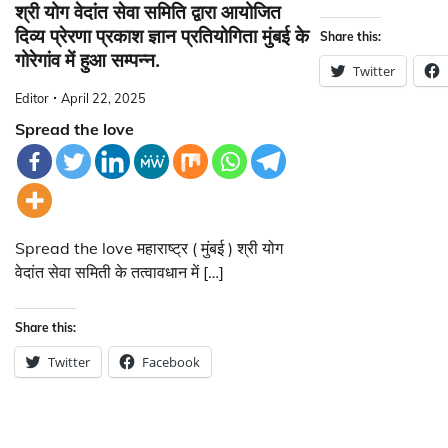
श्री योग वेदांत सेवा समिति द्वारा आयोजित
दिव्य प्रेरणा प्रकाश ज्ञान प्रतियोगिता मुंबई के
Share this:
गोरेगांव में हुआ सम्पन्न.
Twitter
Editor
April 22, 2025
Spread the love
Spread the love महाराष्ट्र ( मुंबई ) श्री योग
वेदांत सेवा समिती के तत्वावधान में […]
Share this:
Twitter
Facebook