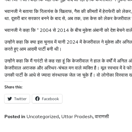
भवानजी ने बताया कि रिलायंस के खिलाफ, गैस की कीमतों में हेराफेरी को लेक
था. दूसरी बार सरकार बनने के बाद से, अब तक, उस केस को लेकर केजरीवाल 
भवानजी ने कहा कि ” 2004 से 2014 के बीच मुकेश अंबानी को देश बेचने वाले
उन्होंने कहा कि क्या इस चुनाव में यानी 2024 में केजरीवाल ने मुकेश और अ
करते हुए आम आदमी पार्टी बनी थी।
उन्होंने कहा कि मैं गारंटी से कह रहा हूं कि केजरीवाल ने हाल के वर्षों में अनि
केजरीवाल अराजक और अस्थिर-चंचल मन वाले व्यक्ति है। मूल स्वभाव में वे फोर्
उनकी पार्टी के आधे से ज्यादा संस्थापक जेल जा चुके हैं। वो लोगोका विस्वास खो चु
Share this:
Twitter
Facebook
Posted in
Uncategorized
,
Uttar Pradesh
,
वाराणसी