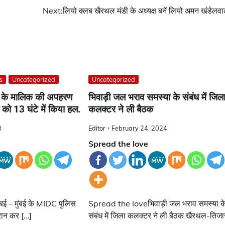
Next:
लियो क्लब खैरथल मंडी के अध्यक्ष बनें लियो अमन खंडेलव
s
Uncategorized
Uncategorized
सी के मालिक की अपहरण
भिवाड़ी जल भराव समस्या के संबंध में जिल
 को 13 घंटे में किया हल.
कलक्टर ने ली बैठक
3
Editor
February 24, 2024
Spread the love
ई – मुंबई के MIDC पुलिस
Spread the loveभिवाड़ी जल भराव समस्या क
ैरान कर […]
संबंध में जिला कलक्टर ने ली बैठक खैरथल-तिजा