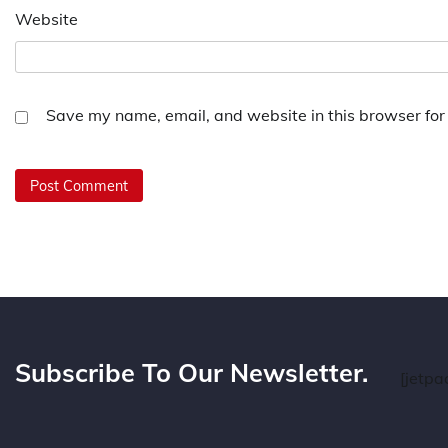
Website
Save my name, email, and website in this browser for
Subscribe To Our Newsletter.
[jetpa