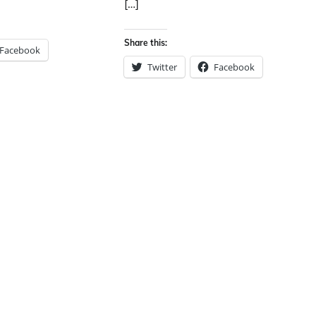
[…]
Share this:
Facebook
Twitter
Facebook