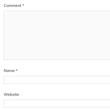
Comment
*
Name
*
Website