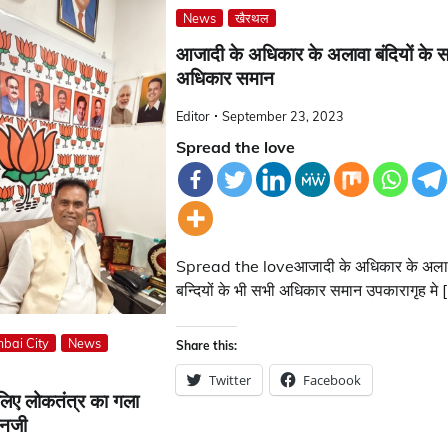
News
खैरथल
आजादी के अधिकार के अलावा बंदियों के 
अधिकार समान
Editor
September 23, 2023
Spread the love
Spread the loveआजादी के अधिकार के अला
बन्दियों के भी सभी अधिकार समान उपकारागृह मे 
bai City
News
Share this:
Twitter
Facebook
े लिए लोकतंत्र का गला
ानजी