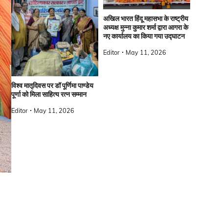
अखिल भारत हिंदू महासभा के राष्ट्रीय
अध्यक्ष मुन्ना कुमार शर्मा द्वारा आगरा के
नए कार्यालय का किया गया उद्घाटन
Editor
May 11, 2026
विश्व मातृदिवस पर डॉ पूर्णिमा पाण्डेय
पूर्णा को मिला साहित्य रत्न सम्मान
Editor
May 11, 2026