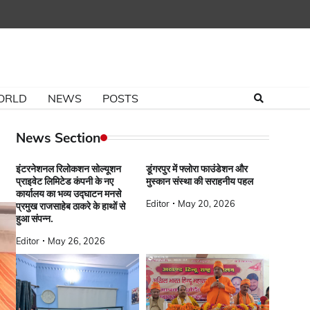
ORLD
NEWS
POSTS
News Section
इंटरनेशनल रिलोकशन सोल्यूशन
डूंगरपुर में फ्लोरा फाउंडेशन और
प्राइवेट लिमिटेड कंपनी के नए
मुस्कान संस्था की सराहनीय पहल
कार्यालय का भव्य उद्घाटन मनसे
Editor
May 20, 2026
प्रमुख राजसाहेब ठाकरे के हाथों से
हुआ संपन्न.
Editor
May 26, 2026