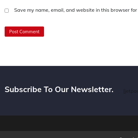
Save my name, email, and website in this browser for
Subscribe To Our Newsletter.
[jetpa