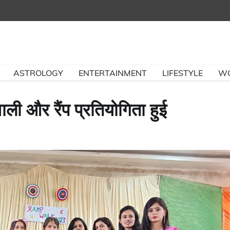
ASTROLOGY
ENTERTAINMENT
LIFESTYLE
W
ली और रैंप प्रतियोगिता हुई