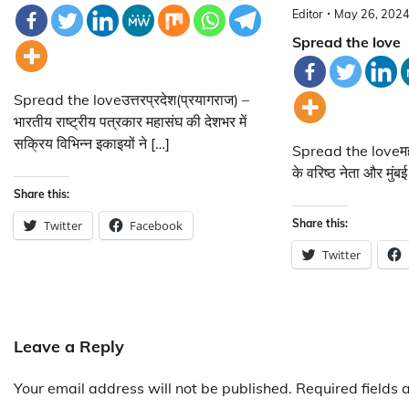
Editor
May 26, 202
Spread the love
Spread the loveउत्तरप्रदेश(प्रयागराज) –
भारतीय राष्ट्रीय पत्रकार महासंघ की देशभर में
सक्रिय विभिन्न इकाइयों ने […]
Spread the loveमहाराष
के वरिष्ठ नेता और मुंबई
Share this:
Share this:
Twitter
Facebook
Twitter
Leave a Reply
Your email address will not be published.
Required fields