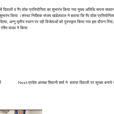
ं दिवाली व रैंप वॉक प्रतियोगिता का शुभारंभ किया गया मुख्य अतिथि सपना मघवा
ुभारंभ किया ।संस्था निर्देशक संजय खंडेलवाल ने बताया कि रैंप वॉक प्रतियोगिता 
ित्या, अन्नु तृतीय स्थान पर रही विजेताओं को पुरुस्कृत किया गया इस दौरान रिया,
 रश्मि यादव ने किया
ा
Next:
प्रदेश अध्यक्ष शिवानी शर्मा ने बताया दिवाली पर सुरक्षा बनाये 