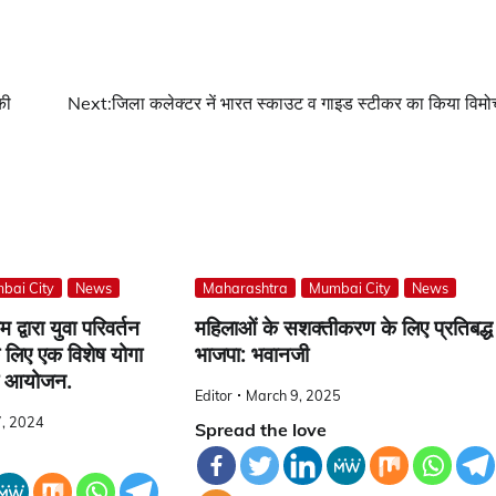
की
Next:
जिला कलेक्टर नें भारत स्काउट व गाइड स्टीकर का किया विम
bai City
News
Maharashtra
Mumbai City
News
द्वारा युवा परिवर्तन
महिलाओं के सशक्तीकरण के लिए प्रतिबद्ध ह
े लिए एक विशेष योगा
भाजपा: भवानजी
ा आयोजन.
Editor
March 9, 2025
, 2024
Spread the love