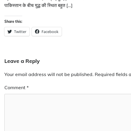
पाकिस्तान के बीच युद्ध की स्थित बहुत […]
Share this:
Twitter
Facebook
Leave a Reply
Your email address will not be published.
Required fields
Comment
*