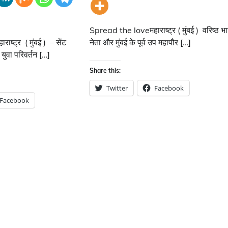
Spread the loveमहाराष्ट्र ( मुंबई ) वरिष्ठ भ
ष्ट्र ( मुंबई ) – सेंट
नेता और मुंबई के पूर्व उप महापौर […]
युवा परिवर्तन […]
Share this:
Twitter
Facebook
Facebook