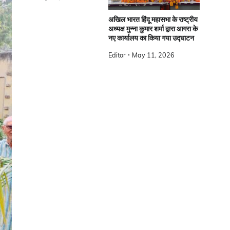
अखिल भारत हिंदू महासभा के राष्ट्रीय
अध्यक्ष मुन्ना कुमार शर्मा द्वारा आगरा के
नए कार्यालय का किया गया उद्घाटन
Editor
May 11, 2026