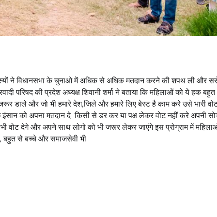
े सदस्यों ने विधानसभा के चुनाओ में अधिक से अधिक मतदान करने की शपथ ली और स
्रवादी परिषद की प्रदेश अध्यक्ष शिवानी शर्मा ने बताया कि महिलाओं को ये हक बहुत
ूर डाले और जो भी हमारे देश,जिले और हमारे लिए बेस्ट है काम करे उसे भारी वोटो
च्छे इंसान को अपना मतदान दे किसी से डर कर या पक्ष लेकर वोट नहीं करे अपनी सो
ी वोट देगे और अपने साथ लोगो को भी जरूर लेकर जाएंगे इस प्रोग्राम में महिलाओं
बहुत से बच्चे और समाजसेवी भी