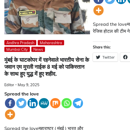
Spread the loveमहारा
रेजिस होटल की टीम ने 
Andhra Pradesh
Maharashtra
Share this:
Mumbai City
News
Twitter
मुंबई के घाटकोपर में रहनेवाले भारतीय सेना के
जवान एम मुरली नाईक 8 मई को पाकिस्तान
के साथ हुए युद्ध में हुए शहीद.
Editor
May 9, 2025
Spread the love
Spread the loveमहाराष्ट्र ( मुंबई ) भारत और