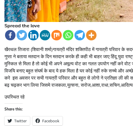
Spread the love
खैरथल तिजारा (शिवानी शर्मा)गायत्री मंदिर शक्तिपीठ में गायत्री परिवार क
गुप्ता ने बताया मतदान के दिन मतदान करके ही कही भी बाहर जाए हिंदू युवा राष्ट
मुस्किल से मिला है तो कोई भी अपने अमूल्य वोट का गलत उपयोग नहीं करे वोट जर
विजयि बनाए बहुत संघर्ष के बाद ये हक मिला है घर कोई नहीं रुके सच्चे और अ
करे इस अवसर पर सभी गायत्री परिवार और बहुत से लोगो ने प्रतिज्ञा ली की सभ
बढ़ चढ़कर भाग लिया जिसमे राजकला,युत्सना, सरोज,आशा,राधा,सचिन,आदित्य, 
उपस्थित रहे
Share this:
Twitter
Facebook