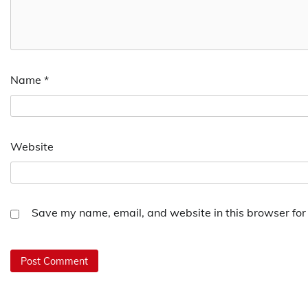
Name
*
Website
Save my name, email, and website in this browser for