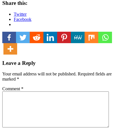
Share this:
Twitter
Facebook
Leave a Reply
Your email address will not be published.
Required fields are
marked
*
Comment
*