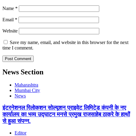
Name
*
Email
*
Website
Save my name, email, and website in this browser for the next
time I comment.
News Section
Maharashtra
Mumbai City
News
इंटरनेशनल रिलोकशन सोल्यूशन प्राइवेट लिमिटेड कंपनी के नए
कार्यालय का भव्य उद्घाटन मनसे प्रमुख राजसाहेब ठाकरे के हाथों
से हुआ संपन्न.
Editor