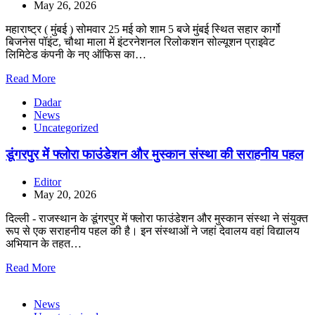
May 26, 2026
महाराष्ट्र ( मुंबई ) सोमवार 25 मई को शाम 5 बजे मुंबई स्थित सहार कार्गो
बिजनेस पॉइंट, चौथा माला में इंटरनेशनल रिलोकशन सोल्यूशन प्राइवेट
लिमिटेड कंपनी के नए ऑफिस का…
Read More
Dadar
News
Uncategorized
डूंगरपुर में फ्लोरा फाउंडेशन और मुस्कान संस्था की सराहनीय पहल
Editor
May 20, 2026
दिल्ली - राजस्थान के डूंगरपुर में फ्लोरा फाउंडेशन और मुस्कान संस्था ने संयुक्त
रूप से एक सराहनीय पहल की है। इन संस्थाओं ने जहां देवालय वहां विद्यालय
अभियान के तहत…
Read More
News