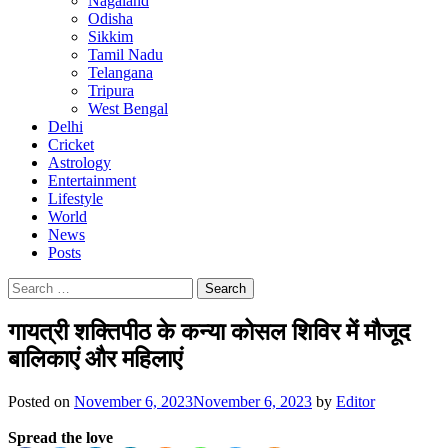
Nagaland
Odisha
Sikkim
Tamil Nadu
Telangana
Tripura
West Bengal
Delhi
Cricket
Astrology
Entertainment
Lifestyle
World
News
Posts
Search
for:
गायत्री शक्तिपीठ के कन्या कोसल शिविर में मौजूद
बालिकाएं और महिलाएं
Posted on
November 6, 2023
November 6, 2023
by
Editor
Spread the love