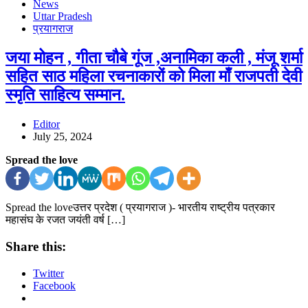
News
Uttar Pradesh
प्रयागराज
जया मोहन , गीता चौबे गूंज ,अनामिका कली , मंजू शर्मा
सहित साठ महिला रचनाकारों को मिला माँ राजपती देवी
स्मृति साहित्य सम्मान.
Editor
July 25, 2024
Spread the love
Spread the loveउत्तर प्रदेश ( प्रयागराज )- भारतीय राष्ट्रीय पत्रकार
महासंघ के रजत जयंती वर्ष […]
Share this:
Twitter
Facebook