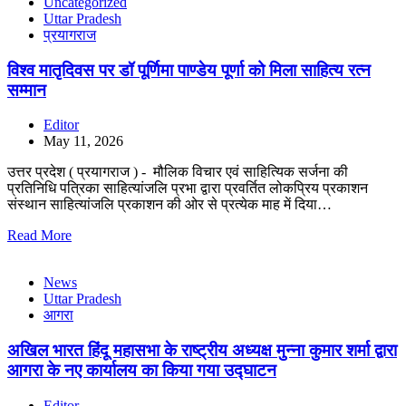
Uncategorized
Uttar Pradesh
प्रयागराज
विश्व मातृदिवस पर डॉ पूर्णिमा पाण्डेय पूर्णा को मिला साहित्य रत्न
सम्मान
Editor
May 11, 2026
उत्तर प्रदेश ( प्रयागराज ) - मौलिक विचार एवं साहित्यिक सर्जना की
प्रतिनिधि पत्रिका साहित्यांजलि प्रभा द्वारा प्रवर्तित लोकप्रिय प्रकाशन
संस्थान साहित्यांजलि प्रकाशन की ओर से प्रत्येक माह में दिया…
Read More
News
Uttar Pradesh
आगरा
अखिल भारत हिंदू महासभा के राष्ट्रीय अध्यक्ष मुन्ना कुमार शर्मा द्वारा
आगरा के नए कार्यालय का किया गया उद्घाटन
Editor