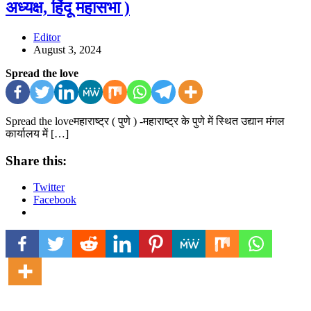
अध्यक्ष, हिंदू महासभा )
Editor
August 3, 2024
Spread the love
Spread the loveमहाराष्ट्र ( पुणे ) -महाराष्ट्र के पुणे में स्थित उद्यान मंगल
कार्यालय में […]
Share this:
Twitter
Facebook