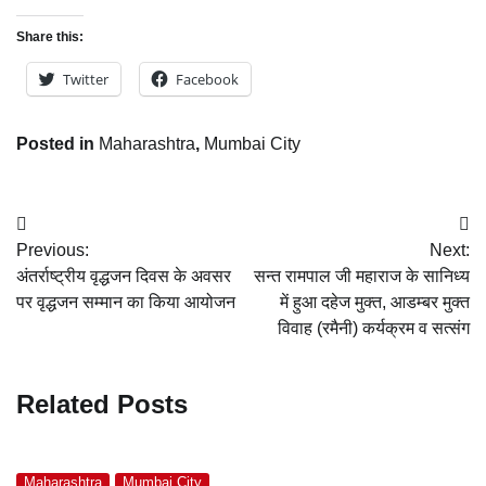
Share this:
Twitter
Facebook
Posted in
Maharashtra
,
Mumbai City
Post
Previous:
Next:
navigation
अंतर्राष्ट्रीय वृद्धजन दिवस के अवसर
सन्त रामपाल जी महाराज के सानिध्य
पर वृद्धजन सम्मान का किया आयोजन
में हुआ दहेज मुक्त, आडम्बर मुक्त
विवाह (रमैनी) कर्यक्रम व सत्संग
Related Posts
Maharashtra
Mumbai City