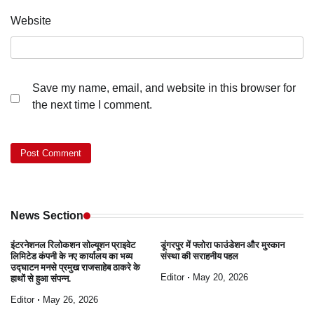
Website
Save my name, email, and website in this browser for
the next time I comment.
News Section
इंटरनेशनल रिलोकशन सोल्यूशन प्राइवेट
डूंगरपुर में फ्लोरा फाउंडेशन और मुस्कान
लिमिटेड कंपनी के नए कार्यालय का भव्य
संस्था की सराहनीय पहल
उद्घाटन मनसे प्रमुख राजसाहेब ठाकरे के
Editor
May 20, 2026
हाथों से हुआ संपन्न.
Editor
May 26, 2026