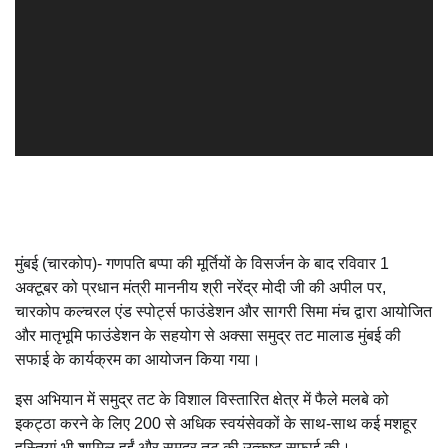
मुंबई (चारकोप)- गणपति बप्पा की मूर्तियों के विसर्जन के बाद रविवार 1
अक्टूबर को प्रधान मंत्री माननीय श्री नरेंद्र मोदी जी की अपील पर,
चारकोप कल्चरल एंड स्पोर्ट्स फाउंडेशन और सागरी सिमा मंच द्वारा आयोजित
और मातृभूमि फाउंडेशन के सहयोग से अक्सा समुद्र तट मालाड मुंबई की
सफाई के कार्यक्रम का आयोजन किया गया।
इस अभियान में समुद्र तट के विशाल विस्तारित क्षेत्र में फैले मलबे को
इकट्ठा करने के लिए 200 से अधिक स्वयंसेवकों के साथ-साथ कई मशहूर
हस्तियां भी शामिल हुईं,और समुद्र तट की उत्कृष्ट सफाई की।