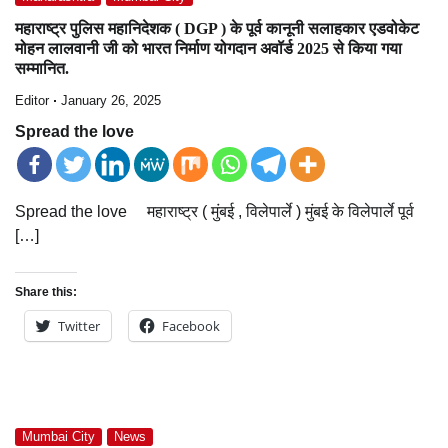
महाराष्ट्र पुलिस महानिदेशक ( DGP ) के पूर्व कानूनी सलाहकार एडवोकेट
मोहन लालवानी जी को भारत निर्माण योगदान अवॉर्ड 2025 से किया गया
सम्मानित.
Editor
January 26, 2025
Spread the love
Spread the love महाराष्ट्र ( मुंबई , विलेपार्ले ) मुंबई के विलेपार्ले पूर्व
[…]
Share this:
Twitter
Facebook
Mumbai City
News