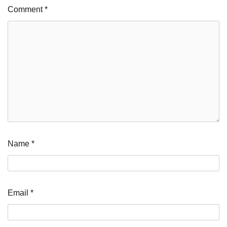
Comment
*
Name
*
Email
*