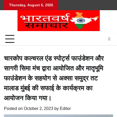
Skip
Thursday, August 6, 2026
to
content
चारकोप कल्चरल एंड स्पोर्ट्स फाउंडेशन और
सागरी सिमा मंच द्वारा आयोजित और मातृभूमि
फाउंडेशन के सहयोग से अक्सा समुद्र तट
मालाड मुंबई की सफाई के कार्यक्रम का
आयोजन किया गया।
Posted on
October 2, 2023
by
Editor