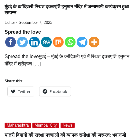
मुंबई के कांदिवली स्थित इच्छापूर्ति हनुमान मंदिर में जन्माष्टमी कार्यक्रम हुआ
सम्पन्न
Editor
September 7, 2023
Spread the love
Spread the loveमुंबई – मुंबई के कांदिवली पूर्व में स्थित इच्छापूर्ति हनुमान
मंदिर में श्रीकृष्ण […]
Share this:
Twitter
Facebook
Maharashtra
Mumbai City
News
यात्री विमानों की सुरक्षा प्रणाली की व्यापक समीक्षा की जरूरत: भवानजी