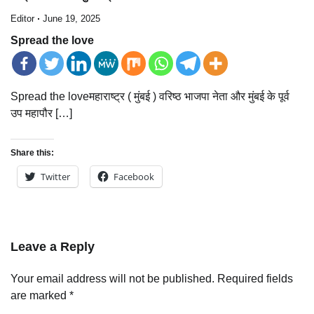
Editor
June 19, 2025
Spread the love
Spread the loveमहाराष्ट्र ( मुंबई ) वरिष्ठ भाजपा नेता और मुंबई के पूर्व
उप महापौर […]
Share this:
Twitter
Facebook
Leave a Reply
Your email address will not be published.
Required fields
are marked
*