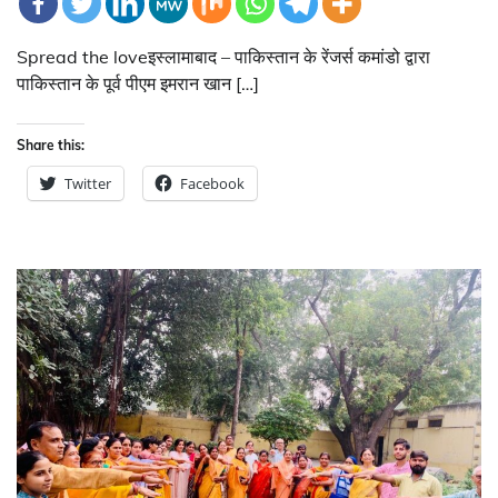
Spread the loveइस्लामाबाद – पाकिस्तान के रेंजर्स कमांडो द्वारा
पाकिस्तान के पूर्व पीएम इमरान खान […]
Share this:
Twitter
Facebook