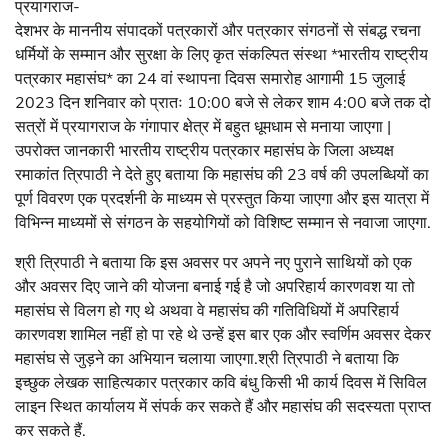
प्रयागराज-
देशभर के माननीय संपादकों पत्रकारों और पत्रकार संगठनों से संबद्ध रचना
धर्मियों के सम्मान और सुरक्षा के लिए कृत संकल्पित संस्था *भारतीय राष्ट्रीय
पत्रकार महासंघ* का 24 वां स्थापना दिवस समारोह आगामी 15 जुलाई
2023 दिन शनिवार को प्रातः 10:00 बजे से लेकर शाम 4:00 बजे तक दो
सत्रों में प्रयागराज के गंगापार क्षेत्र में बहुत धूमधाम से मनाया जाएगा |
उपरोक्त जानकारी भारतीय राष्ट्रीय पत्रकार महासंघ के जिला अध्यक्ष
रमाकांत त्रिपाठी ने देते हुए बताया कि महासंघ की 23 वर्ष की उपलब्धियों का
पूर्ण विवरण एक प्रदर्शनी के माध्यम से प्रस्तुत किया जाएगा और इस यात्रा में
विभिन्न माध्यमों से संगठन के सहयोगियों को विशिष्ट सम्मान से नवाजा जाएगा.
श्री त्रिपाठी ने बताया कि इस अवसर पर अपने नए पुराने साथियों को एक
और अवसर दिए जाने की योजना बनाई गई है जो अपरिहार्य कारणवश या तो
महासंघ से विलग हो गए थे अथवा वे महासंघ की गतिविधियों में अपरिहार्य
कारणवश शामिल नहीं हो पा रहे थे उन्हें इस बार एक और स्वर्णिम अवसर देकर
महासंघ से जुड़ने का अभियान चलाया जाएगा.श्री त्रिपाठी ने बताया कि
इच्छुक लेखक साहित्यकार पत्रकार कवि बंधु किसी भी कार्य दिवस में सिविल
लाइन स्थित कार्यालय में संपर्क कर सकते हैं और महासंघ की सदस्यता प्राप्त
कर सकते हैं.