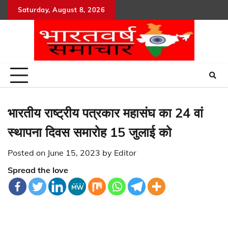
Skip
Saturday, August 8, 2026
to
content
भारतीय राष्ट्रीय पत्रकार महासंघ का 24 वां
स्थापना दिवस समारोह 15 जुलाई को
Posted on
June 15, 2023
by
Editor
Spread the love