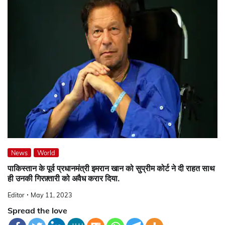
News
World
पाकिस्तान के पूर्व प्रधानमंत्री इमरान खान को सुप्रीम कोर्ट ने दी राहत साथ
ही उनकी गिरफ़्तारी को अवैध करार दिया.
Editor
May 11, 2023
Spread the love