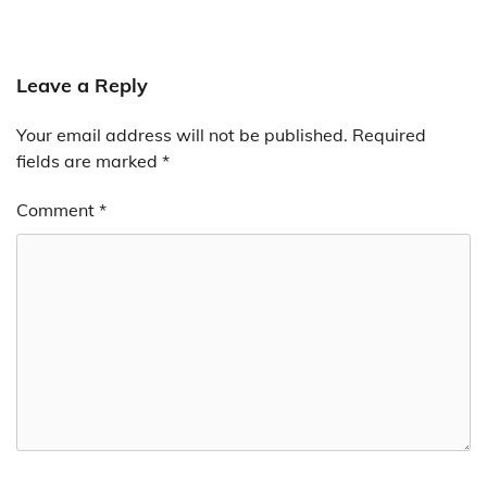
Leave a Reply
Your email address will not be published.
Required
fields are marked
*
Comment
*