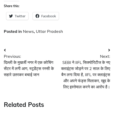
Share this:
Twitter
Facebook
Posted in
News
,
Uttar Pradesh
Post
Previous:
Next:
navigation
दिल्ली के मुखर्जी नगर में एक कोचिंग
SEBI ने IIFL सिक्योरिटीज के नए
सेंटर में लगी आग, स्टूडेंट्स रस्सी के
क्लाइंट्स जोड़ने पर 2 साल के लिए
सहारे उतरकर बचाई जान
बैन लगा दिया है, IIFL पर क्लाइंट्स
और अपने फंड्स मिलाकर, खुद के
लिए इस्तेमाल करने का आरोप है।
Related Posts