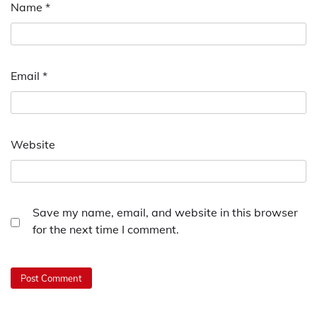
Name
*
Email
*
Website
Save my name, email, and website in this browser
for the next time I comment.