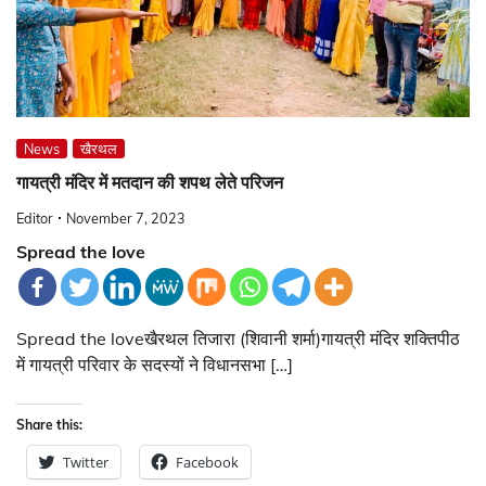
News
खैरथल
गायत्री मंदिर में मतदान की शपथ लेते परिजन
Editor
November 7, 2023
Spread the love
Spread the loveखैरथल तिजारा (शिवानी शर्मा)गायत्री मंदिर शक्तिपीठ
में गायत्री परिवार के सदस्यों ने विधानसभा […]
Share this:
Twitter
Facebook