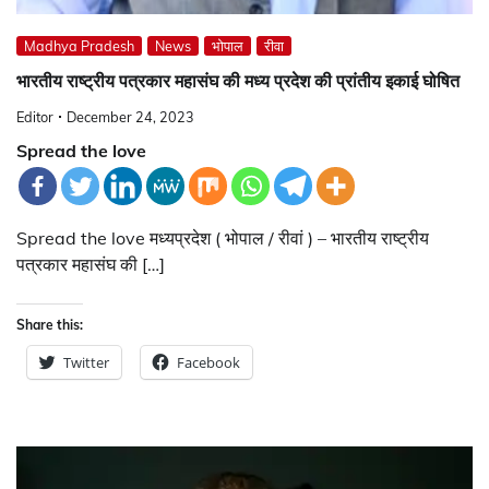
Madhya Pradesh
News
भोपाल
रीवा
भारतीय राष्ट्रीय पत्रकार महासंघ की मध्य प्रदेश की प्रांतीय इकाई घोषित
Editor
December 24, 2023
Spread the love
Spread the love मध्यप्रदेश ( भोपाल / रीवां ) – भारतीय राष्ट्रीय
पत्रकार महासंघ की […]
Share this:
Twitter
Facebook