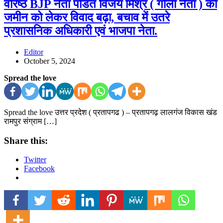
वरिष्ठ BJP नेता पंडित विजय मिश्र ( गोली नेता ) की
जमीन को लेकर विवाद बढ़ा, बचाव में उतरे
प्रशासनिक अधिकारी एवं भाजपा नेता.
Editor
October 5, 2024
Spread the love
Spread the love उत्तर प्रदेश ( प्रतापगढ ) – प्रतापगढ़ लालगंज विकास खंड
रामपुर संग्राम […]
Share this:
Twitter
Facebook