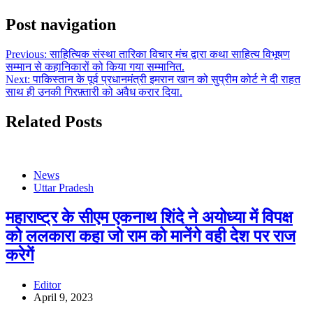
Post navigation
Previous:
साहित्यिक संस्था तारिका विचार मंच द्वारा कथा साहित्य विभूषण
सम्मान से कहानिकारों को किया गया सम्मानित.
Next:
पाकिस्तान के पूर्व प्रधानमंत्री इमरान खान को सुप्रीम कोर्ट ने दी राहत
साथ ही उनकी गिरफ़्तारी को अवैध करार दिया.
Related Posts
News
Uttar Pradesh
महाराष्ट्र के सीएम एकनाथ शिंदे ने अयोध्या में विपक्ष
को ललकारा कहा जो राम को मानेंगे वही देश पर राज
करेगें
Editor
April 9, 2023