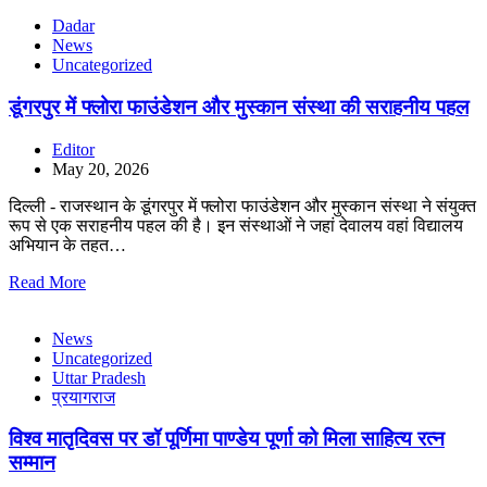
Dadar
News
Uncategorized
डूंगरपुर में फ्लोरा फाउंडेशन और मुस्कान संस्था की सराहनीय पहल
Editor
May 20, 2026
दिल्ली - राजस्थान के डूंगरपुर में फ्लोरा फाउंडेशन और मुस्कान संस्था ने संयुक्त
रूप से एक सराहनीय पहल की है। इन संस्थाओं ने जहां देवालय वहां विद्यालय
अभियान के तहत…
Read More
News
Uncategorized
Uttar Pradesh
प्रयागराज
विश्व मातृदिवस पर डॉ पूर्णिमा पाण्डेय पूर्णा को मिला साहित्य रत्न
सम्मान