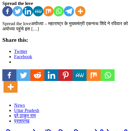
Spread the love
Spread the loveअयोध्या – महाराष्ट्र के मुख्यमंत्री एकनाथ शिंदे ने रविवार को
अयोध्या पहुंचे इस […]
Share this:
Twitter
Facebook
News
Uttar Pradesh
पूरे ठाकुर राम
प्रतापगढ़