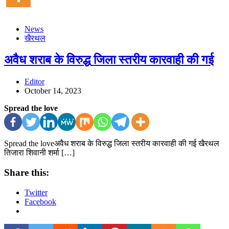
News
खैरथल
अवैध शराब के विरुद्ध जिला स्तरीय कारवाही की गई
Editor
October 14, 2023
Spread the love
Spread the loveअवैध शराब के विरुद्ध जिला स्तरीय कारवाही की गई खैरथल
तिजारा शिवानी शर्मा […]
Share this:
Twitter
Facebook