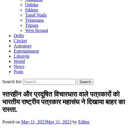
Odisha
Sikkim
Tamil Nadu
Telangana
Tripura
West Bengal
Delhi
Cricket
Astrology
Entertainment
Lifestyle
World
News
Posts
Search for:
स्तरहीन और प्रदूषित विचारधारा वाले पत्रकारों को
भारतीय राष्ट्रीय पत्रकार महासंघ ने दिखाया बाहर का
रास्ता.
Posted on
May 11, 2023
May 11, 2023
by
Editor