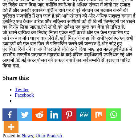
पर विशेष ध्यान दिया जाए क्योंकि कभी-कभी अधिक संख्या में जोगी मठ उजाड़
देते हैं और उनकी स्वास्थ्य पूर्ति न होने पर वे पूरे संगठन को बदनाम करने की
कुत्सित राजनीति में लग जाते हैं.हमें आगे संगठन को और अधिक सशक्त बनाना है
इसलिए अब केवल वरिष्ठ और सक्रिय साथियों को ही किसी जिम्मेदारी पर रखने
का निर्णय लिया जाएगा.ऐसे लोगों को सर्वथा पद मुक्त कर देना ही उचित है.
जो अपने दायित्व का निर्वाह निष्ठा पूर्वक नहीं करते और एन केन प्रकारेण पद
पाने के बाद मौन धारण कर लेते हैं. श्री मिश्र ने कहा कि सभी प्रकोष्ठ एवं सभी
इकाइयों को एक बार फिर से परिमार्जित करने की जरूरत है,और सोए हुए
पदाधिकारियों को न जागने पर उन्हें सोते रहने दिया जाए. इस महत्वपूर्ण बैठक में
भारतीय राष्ट्रीय पत्रकार महासंघ के कई वरिष्ठ पदाधिकारी उपस्थित रहे और
आगामी 30 मई के आयोजन को सफल बनाने का सर्वसम्मति से प्रस्ताव पारित
किया गया.
Share this:
Twitter
Facebook
Posted in
News
,
Uttar Pradesh