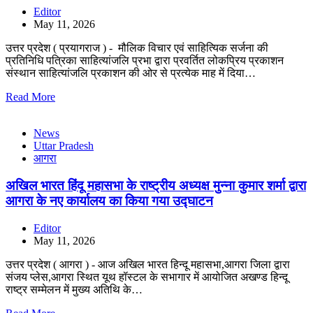
Editor
May 11, 2026
उत्तर प्रदेश ( प्रयागराज ) - मौलिक विचार एवं साहित्यिक सर्जना की
प्रतिनिधि पत्रिका साहित्यांजलि प्रभा द्वारा प्रवर्तित लोकप्रिय प्रकाशन
संस्थान साहित्यांजलि प्रकाशन की ओर से प्रत्येक माह में दिया…
Read More
News
Uttar Pradesh
आगरा
अखिल भारत हिंदू महासभा के राष्ट्रीय अध्यक्ष मुन्ना कुमार शर्मा द्वारा
आगरा के नए कार्यालय का किया गया उद्घाटन
Editor
May 11, 2026
उत्तर प्रदेश ( आगरा ) - आज अखिल भारत हिन्दू महासभा,आगरा जिला द्वारा
संजय प्लेस,आगरा स्थित यूथ हॉस्टल के सभागार में आयोजित अखण्ड हिन्दू
राष्ट्र सम्मेलन में मुख्य अतिथि के…