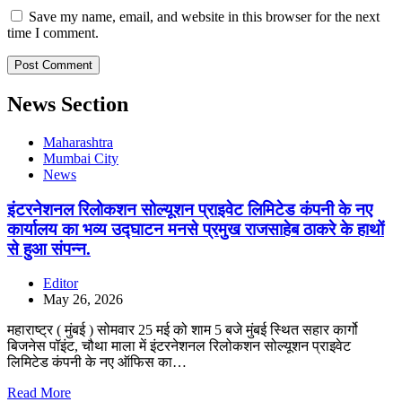
Save my name, email, and website in this browser for the next
time I comment.
News Section
Maharashtra
Mumbai City
News
इंटरनेशनल रिलोकशन सोल्यूशन प्राइवेट लिमिटेड कंपनी के नए
कार्यालय का भव्य उद्घाटन मनसे प्रमुख राजसाहेब ठाकरे के हाथों
से हुआ संपन्न.
Editor
May 26, 2026
महाराष्ट्र ( मुंबई ) सोमवार 25 मई को शाम 5 बजे मुंबई स्थित सहार कार्गो
बिजनेस पॉइंट, चौथा माला में इंटरनेशनल रिलोकशन सोल्यूशन प्राइवेट
लिमिटेड कंपनी के नए ऑफिस का…
Read More