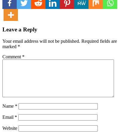
Leave a Reply
Your email address will not be published.
Required fields are
marked
*
Comment
*
Name
*
Email
*
Website