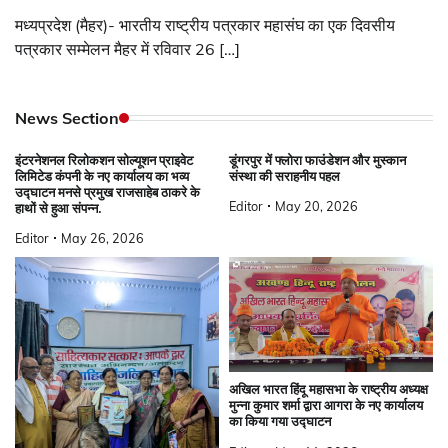
मध्यप्रदेश (मैहर)- भारतीय राष्ट्रीय पत्रकार महासंघ का एक दिवसीय
पत्रकार सम्मेलन मैहर में रविवार 26 […]
News Section
इंटरनेशनल रिलोकशन सोल्यूशन प्राइवेट
डूंगरपुर में फ्लोरा फाउंडेशन और मुस्कान
लिमिटेड कंपनी के नए कार्यालय का भव्य
संस्था की सराहनीय पहल
उद्घाटन मनसे प्रमुख राजसाहेब ठाकरे के
Editor
May 20, 2026
हाथों से हुआ संपन्न.
Editor
May 26, 2026
अखिल भारत हिंदू महासभा के राष्ट्रीय अध्यक्ष
मुन्ना कुमार शर्मा द्वारा आगरा के नए कार्यालय
का किया गया उद्घाटन