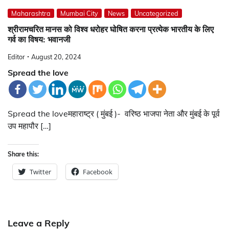
Maharashtra
Mumbai City
News
Uncategorized
श्रीरामचरित मानस को विश्व धरोहर घोषित करना प्रत्येक भारतीय के लिए
गर्व का विषय: भवानजी
Editor
August 20, 2024
Spread the love
Spread the loveमहाराष्ट्र ( मुंबई )- वरिष्ठ भाजपा नेता और मुंबई के पूर्व
उप महापौर […]
Share this:
Twitter
Facebook
Leave a Reply