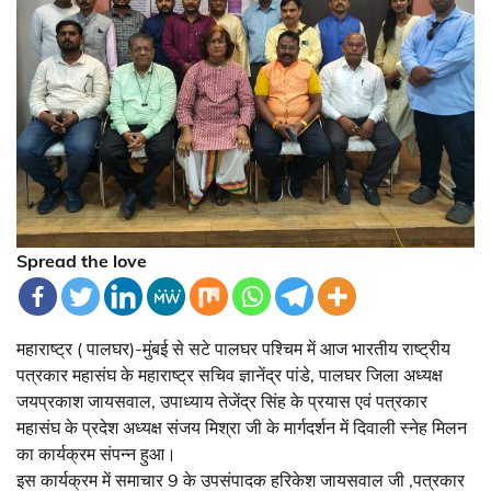
Spread the love
महाराष्ट्र ( पालघर)-मुंबई से सटे पालघर पश्चिम में आज भारतीय राष्ट्रीय
पत्रकार महासंघ के महाराष्ट्र सचिव ज्ञानेंद्र पांडे, पालघर जिला अध्यक्ष
जयप्रकाश जायसवाल, उपाध्याय तेजेंद्र सिंह के प्रयास एवं पत्रकार
महासंघ के प्रदेश अध्यक्ष संजय मिश्रा जी के मार्गदर्शन में दिवाली स्नेह मिलन
का कार्यक्रम संपन्न हुआ।
इस कार्यक्रम में समाचार 9 के उपसंपादक हरिकेश जायसवाल जी ,पत्रकार