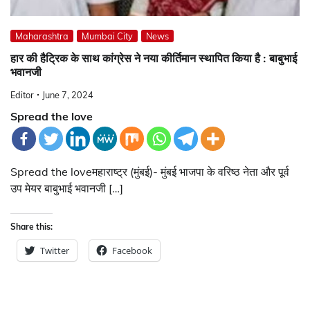
Maharashtra
Mumbai City
News
हार की हैट्रिक के साथ कांग्रेस ने नया कीर्तिमान स्थापित किया है : बाबुभाई
भवानजी
Editor
June 7, 2024
Spread the love
Spread the loveमहाराष्ट्र (मुंबई)- मुंबई भाजपा के वरिष्ठ नेता और पूर्व
उप मेयर बाबुभाई भवानजी […]
Share this:
Twitter
Facebook