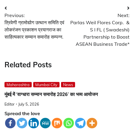
Post
Previous:
Next:
navigation
त्रिवेणी ग्रामोद्योग उत्थान समिति एवं
Parlas Weil Flores Corp. &
लोकरंजन प्रकाशन प्रयागराज का
S I FL ( Swadeshi)
साहित्यकार सम्मान समारोह सम्पन्न.
Partnership to Boost
ASEAN Business Trade*
Related Posts
Maharashtra
Mumbai City
News
मुंबई में ‘वाग्धारा सम्मान समारोह 2026’ का भव्य आयोजन
Editor
July 5, 2026
Spread the love