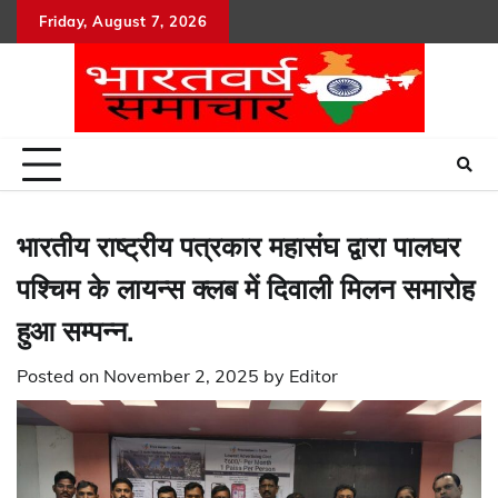
Skip
Friday, August 7, 2026
to
content
भारतीय राष्ट्रीय पत्रकार महासंघ द्वारा पालघर
पश्चिम के लायन्स क्लब में दिवाली मिलन समारोह
हुआ सम्पन्न.
Posted on
November 2, 2025
by
Editor