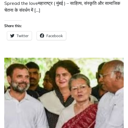
Spread the loveमहाराष्ट्र ( मुंबई ) – साहित्य, संस्कृति और सामाजिक
चेतना के संवर्धन में […]
Share this:
Twitter
Facebook