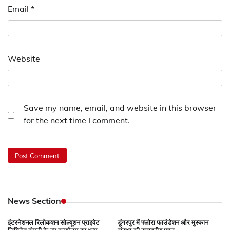
Email
*
Website
Save my name, email, and website in this browser
for the next time I comment.
News Section
इंटरनेशनल रिलोकशन सोल्यूशन प्राइवेट
डूंगरपुर में फ्लोरा फाउंडेशन और मुस्कान