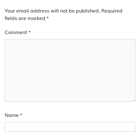
Your email address will not be published.
Required
fields are marked
*
Comment
*
Name
*