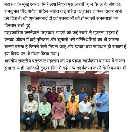
महासंघ के मुंबई अध्यक्ष मिथिलेश मिश्रा एस आरबी न्यूज चैनल के संपादक
रामकुमार बिंद,योगेश पाटिल सहित कई वरिष्ठ पत्रकार शामिल होकर सभी
को दिवाली की शुभकामनाएं दी एवं पत्रकारों को होनेवाली समस्याओं पर
विस्तार चर्चा हुई।
पत्रकारिता करनेवाले पत्रकार भाइयों को कई खतरे से गुजरना पड़ता है
उनको जीवन में कई मुश्किल और चुनौती भरी परिस्थितियों का भी सामना
करना पड़ता है जिनसे कैसे निपटा जाए और इसका क्या समाधान हो सकता है
इस विषय पर भी मंथन किया गया।
भारतीय राष्ट्रीय पत्रकार महासंघ का यह पहला कार्यक्रम पालघर में संपन्न
हुआ साथ ही आनेवाले कुछ महीनों में बड़े भव्य कार्यक्रम करने के विषय पर भी