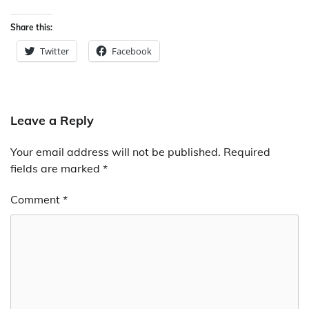
Share this:
Twitter
Facebook
Leave a Reply
Your email address will not be published.
Required
fields are marked
*
Comment
*