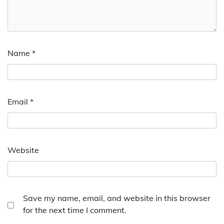
Name
*
Email
*
Website
Save my name, email, and website in this browser
for the next time I comment.