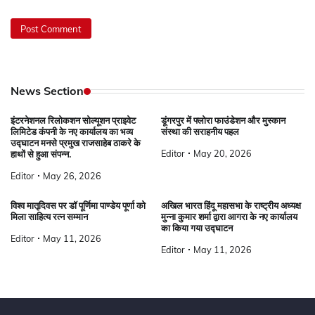
News Section
इंटरनेशनल रिलोकशन सोल्यूशन प्राइवेट
डूंगरपुर में फ्लोरा फाउंडेशन और मुस्कान
लिमिटेड कंपनी के नए कार्यालय का भव्य
संस्था की सराहनीय पहल
उद्घाटन मनसे प्रमुख राजसाहेब ठाकरे के
Editor
May 20, 2026
हाथों से हुआ संपन्न.
Editor
May 26, 2026
विश्व मातृदिवस पर डॉ पूर्णिमा पाण्डेय पूर्णा को
अखिल भारत हिंदू महासभा के राष्ट्रीय अध्यक्ष
मिला साहित्य रत्न सम्मान
मुन्ना कुमार शर्मा द्वारा आगरा के नए कार्यालय
का किया गया उद्घाटन
Editor
May 11, 2026
Editor
May 11, 2026