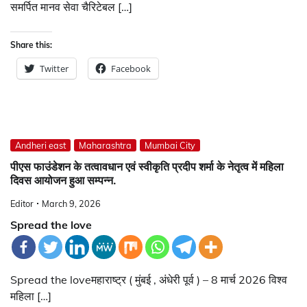
समर्पित मानव सेवा चैरिटेबल […]
Share this:
Twitter
Facebook
Andheri east
Maharashtra
Mumbai City
पीएस फाउंडेशन के तत्वावधान एवं स्वीकृति प्रदीप शर्मा के नेतृत्व में महिला
दिवस आयोजन हुआ सम्पन्न.
Editor
March 9, 2026
Spread the love
Spread the loveमहाराष्ट्र ( मुंबई , अंधेरी पूर्व ) – 8 मार्च 2026 विश्व
महिला […]