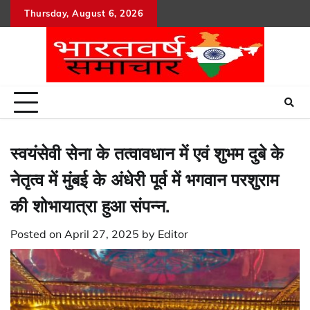
Skip
Thursday, August 6, 2026
to
content
स्वयंसेवी सेना के तत्वावधान में एवं शुभम दुबे के
नेतृत्व में मुंबई के अंधेरी पूर्व में भगवान परशुराम
की शोभायात्रा हुआ संपन्न.
Posted on
April 27, 2025
by
Editor