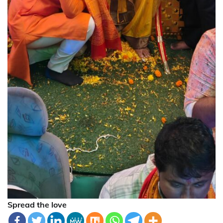
Spread the love