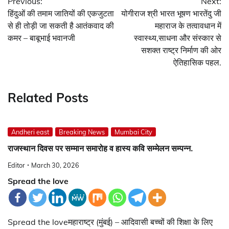
Previous:
Next:
navigation
हिंदुओं की तमाम जातियों की एकजुटता
योगीराज श्री भारत भूषण भारतेंदु जी
से ही तोड़ी जा सकती है आतंकवाद की
महाराज के तत्वावधान में
कमर – बाबूभाई भवानजी
स्वास्थ्य,साधना और संस्कार से
सशक्त राष्ट्र निर्माण की ओर
ऐतिहासिक पहल.
Related Posts
Andheri east
Breaking News
Mumbai City
राजस्थान दिवस पर सम्मान समारोह व हास्य कवि सम्मेलन सम्पन्न.
Editor
March 30, 2026
Spread the love
Spread the loveमहाराष्ट्र (मुंबई) – आदिवासी बच्चों की शिक्षा के लिए