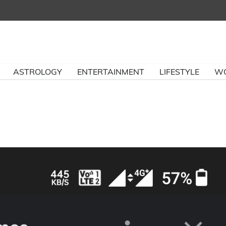
ASTROLOGY
ENTERTAINMENT
LIFESTYLE
W