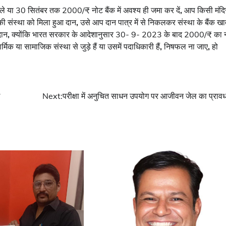
ले या 30 सितंबर तक 2000/₹ नोट बैंक में अवश्य ही जमा कर दें
,
आप किसी मंदि
की संस्था को मिला हुआ दान
,
उसे आप दान पात्र में से निकलकर संस्था के बैंक खाते
दान
,
क्योंकि भारत सरकार के आदेशानुसार 30- 9- 2023 के बाद 2000/₹ का 
ार्मिक या सामाजिक संस्था से जुड़े हैं या उसमें पदाधिकारी हैं
,
निषफल ना जाए
,
हो
Next:
परीक्षा में अनुचित साधन उपयोग पर आजीवन जेल का प्राव