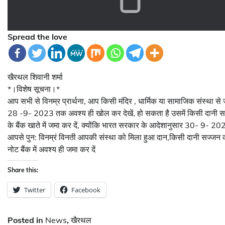
Spread the love
खैरथल शिवानी शर्मा
*।विशेष सूचना।* ‌
आप सभी से विनम्र प्रार्थना, आप किसी मंदिर , धार्मिक या सामाजिक संस्था से जुड़
28 -9- 2023 तक अवश्य ही खोल कर देखें, हो सकता है उसमें किसी दानी सज
के बैंक खाते में जमा कर दें, क्योंकि भारत सरकार के आदेशानुसार 30- 9- 202
आपसे पुन: विनम्रं विनती आपकी संस्था को मिला हुआ दान,किसी दानी सज्ज
नोट बैंक में अवश्य ही जमा कर दें
Share this:
Twitter
Facebook
Posted in
News
,
खैरथल