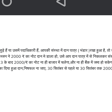
े हैं या उसमें पदाधिकारी हैं, आपकी संस्था में दान पात्र ( भंडार )रखा हुआ है, तो
्जन ने 2000 ₹ का नोट दान मे डाला हो, उसे आप दान पात्र में से निकलकर संस
3 के बाद 2000/₹ का नोट ना ही बाजार में चलेगा,और ना ही बैंक में जमा हो सकेग
न का दिया हुआ दान,निषफल ना जाए, 30 सितंबर से पहले या 30 सितंबर तक 200