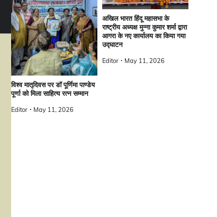
अखिल भारत हिंदू महासभा के
राष्ट्रीय अध्यक्ष मुन्ना कुमार शर्मा द्वारा
आगरा के नए कार्यालय का किया गया
उद्घाटन
Editor
May 11, 2026
विश्व मातृदिवस पर डॉ पूर्णिमा पाण्डेय
पूर्णा को मिला साहित्य रत्न सम्मान
Editor
May 11, 2026