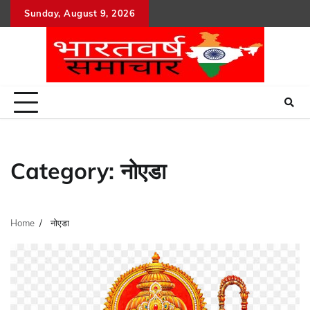
Skip
Sunday, August 9, 2026
to
content
Category:
नोएडा
Home
नोएडा