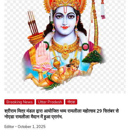
Breaking News
Uttar Pradesh
नोएडा
श्रीराम मित्र मंडल द्वारा आयोजित भव्य रामलीला महोत्सव 29 सितंबर से
नोएडा रामलीला मैदान में हुआ प्रारंभ.
Editor
October 1, 2025