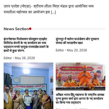
उत्तर प्रदेश (नोएडा)- श्रीराम लीला मित्र मंडल द्वारा आयोजित भव्य
रामलीला महोत्सव का आयोजन इस […]
News Section
इंटरनेशनल रिलोकशन सोल्यूशन प्राइवेट
डूंगरपुर में फ्लोरा फाउंडेशन और मुस्कान
लिमिटेड कंपनी के नए कार्यालय का भव्य
संस्था की सराहनीय पहल
उद्घाटन मनसे प्रमुख राजसाहेब ठाकरे के
Editor
May 20, 2026
हाथों से हुआ संपन्न.
Editor
May 26, 2026
अखिल भारत हिंदू महासभा के राष्ट्रीय अध्यक्ष
मुन्ना कुमार शर्मा द्वारा आगरा के नए कार्यालय
का किया गया उद्घाटन