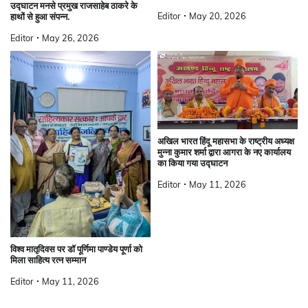
उद्घाटन मनसे प्रमुख राजसाहेब ठाकरे के
Editor
May 20, 2026
हाथों से हुआ संपन्न.
Editor
May 26, 2026
अखिल भारत हिंदू महासभा के राष्ट्रीय अध्यक्ष
मुन्ना कुमार शर्मा द्वारा आगरा के नए कार्यालय
का किया गया उद्घाटन
Editor
May 11, 2026
विश्व मातृदिवस पर डॉ पूर्णिमा पाण्डेय पूर्णा को
मिला साहित्य रत्न सम्मान
Editor
May 11, 2026