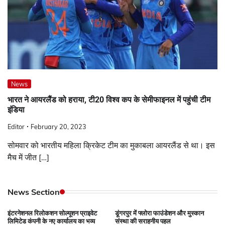
News
भारत ने आयरलैंड को हराया, टी20 विश्व कप के सेमीफाइनल में पहुंची टीम
इंडिया
Editor
February 20, 2023
सोमवार को भारतीय महिला क्रिकेट टीम का मुकाबला आयरलैंड से था। इस
मैच में जीत […]
News Section
इंटरनेशनल रिलोकशन सोल्यूशन प्राइवेट
डूंगरपुर में फ्लोरा फाउंडेशन और मुस्कान
लिमिटेड कंपनी के नए कार्यालय का भव्य
संस्था की सराहनीय पहल