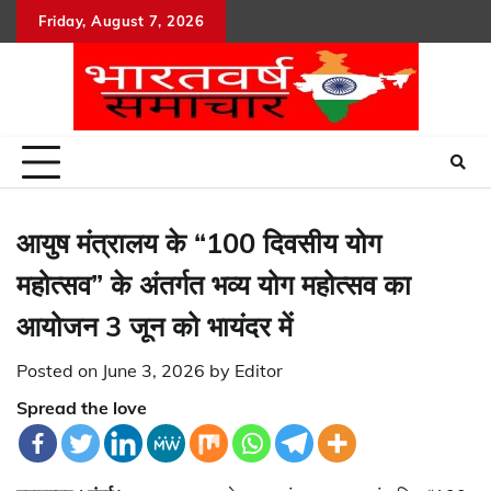
Skip
Friday, August 7, 2026
to
content
आयुष मंत्रालय के “100 दिवसीय योग
महोत्सव” के अंतर्गत भव्य योग महोत्सव का
आयोजन 3 जून को भायंदर में
Posted on
June 3, 2026
by
Editor
Spread the love