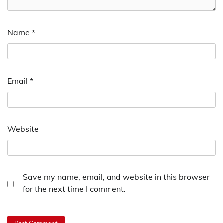
Name
*
Email
*
Website
Save my name, email, and website in this browser
for the next time I comment.