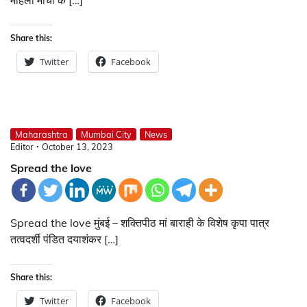
Share this:
Twitter
Facebook
Maharashtra
Mumbai City
News
Editor
October 13, 2023
Spread the love
Spread the love मुंबई – शक्तिपीठ मां बाराही के विशेष कृपा पात्र
तत्वदर्शी पंडित दयाशंकर […]
Share this:
Twitter
Facebook