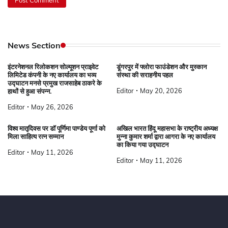
News Section
इंटरनेशनल रिलोकशन सोल्यूशन प्राइवेट
डूंगरपुर में फ्लोरा फाउंडेशन और मुस्कान
लिमिटेड कंपनी के नए कार्यालय का भव्य
संस्था की सराहनीय पहल
उद्घाटन मनसे प्रमुख राजसाहेब ठाकरे के
Editor
May 20, 2026
हाथों से हुआ संपन्न.
Editor
May 26, 2026
विश्व मातृदिवस पर डॉ पूर्णिमा पाण्डेय पूर्णा को
अखिल भारत हिंदू महासभा के राष्ट्रीय अध्यक्ष
मिला साहित्य रत्न सम्मान
मुन्ना कुमार शर्मा द्वारा आगरा के नए कार्यालय
का किया गया उद्घाटन
Editor
May 11, 2026
Editor
May 11, 2026