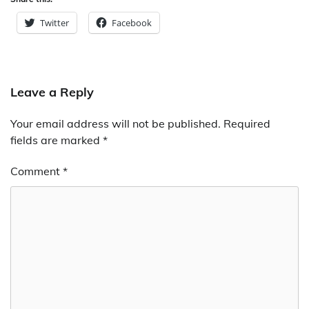
Twitter
Facebook
Leave a Reply
Your email address will not be published.
Required
fields are marked
*
Comment
*