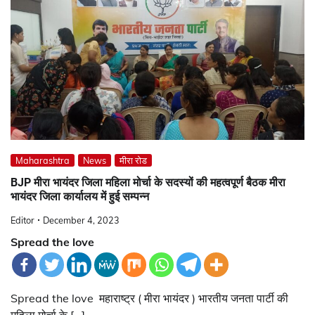
Maharashtra
News
मीरा रोड
BJP मीरा भायंदर जिला महिला मोर्चा के सदस्यों की महत्वपूर्ण बैठक मीरा
भायंदर जिला कार्यालय में हुई सम्पन्न
Editor
December 4, 2023
Spread the love
Spread the love महाराष्ट्र ( मीरा भायंदर ) भारतीय जनता पार्टी की
महिला मोर्चा के […]