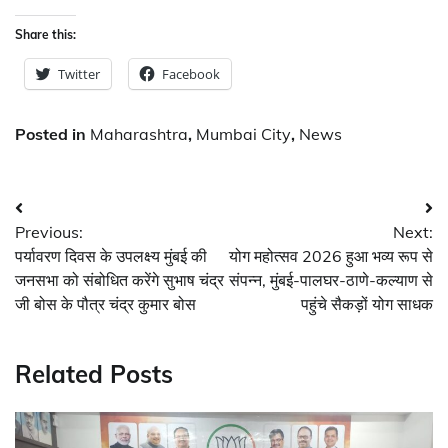
Share this:
Twitter
Facebook
Posted in
Maharashtra
,
Mumbai City
,
News
Post
Previous:
Next:
navigation
पर्यावरण दिवस के उपलक्ष्य मुंबई की
योग महोत्सव 2026 हुआ भव्य रूप से
जनसभा को संबोधित करेंगे सुभाष चंद्र
संपन्न, मुंबई-पालघर-ठाणे-कल्याण से
जी बोस के पौत्र चंद्र कुमार बोस
पहुंचे सैकड़ों योग साधक
Related Posts