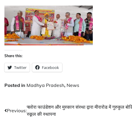
Share this:
Twitter
Facebook
Posted in
Madhya Pradesh
,
News
Post
फ्लोरा फाउंडेशन और मुस्कान संस्था द्वारा मीरारोड में गुरुकुल बोर्ड
Previous:
स्कूल की स्थापना
navigation