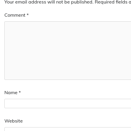
Your email address will not be published.
Required fields
Comment
*
Name
*
Website