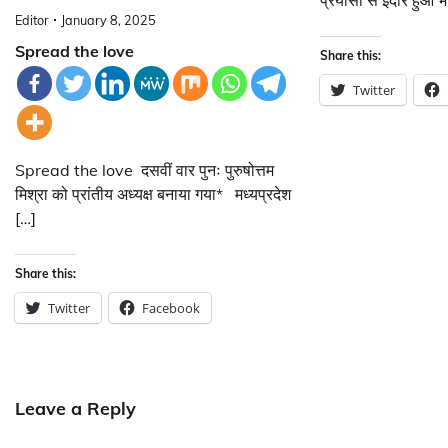
प्रयासों से इंदौर हु
Editor
January 8, 2025
Spread the love
Share this:
Twitter
Spread the love दसवीं वार पुनः पुरुषोत्तम
मिश्रा को प्रांतीय अध्यक्ष बनाया गया* मध्यप्रदेश
[…]
Share this:
Twitter
Facebook
Leave a Reply