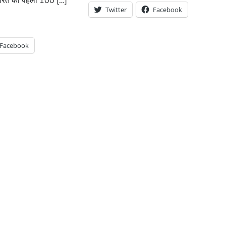
आ भारत का पहला 100 […]
Twitter
Facebook
Facebook