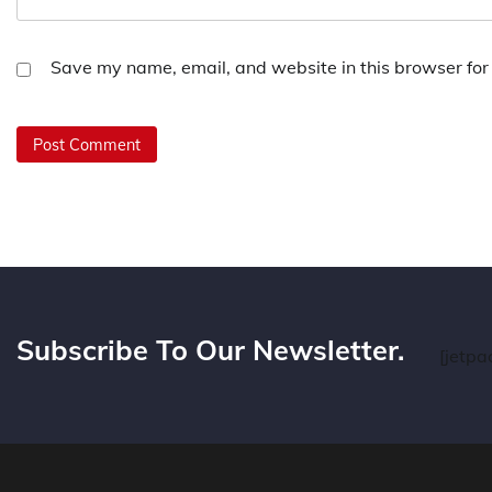
Save my name, email, and website in this browser for
Subscribe To Our Newsletter.
[jetpa