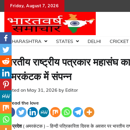
Skip
Friday, August 7, 2026
to
content
MAHARASHTRA
STATES
DELHI
CRICKET
भारतीय राष्ट्रीय पत्रकार महासंघ का
अमरकंटक में संपन्न
Posted on
May 31, 2026
by
Editor
Spread the love
मध्य प्रदेश
( अमरकंटक ) – हिन्दी पत्रिकारिता दिवस के अवसर पर भारतीय राष्ट