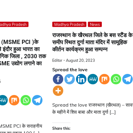
adhya Pradesh
Madhya Pradesh
News
राजस्थान के खैरथल जिले के बस स्टैंड के
ई (MSME PCI )के
समीप स्थित दुर्गा माता मंदिर में सामूहिक
े इंदौर हुआ भारत का
कीर्तन कार्यक्रम हुआ सम्पन्न
गिक जिला , 2030 तक
Editor
August 20, 2023
MSME उद्योग लगाने का
Spread the love
5
Spread the love राजस्थान (खैरथल) – सा
के महीने में शिव बाबा और माता दुर्गा […]
MSME PCI के सराहनीय
Share this: