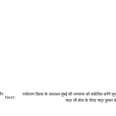
िंग
पर्यावरण दिवस के उपलक्ष्य मुंबई की जनसभा को संबोधित करेंगे सु
Next:
चंद्र जी बोस के पौत्र चंद्र कुमार 