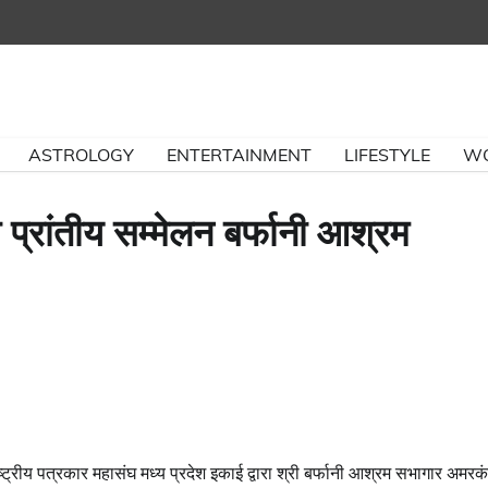
ASTROLOGY
ENTERTAINMENT
LIFESTYLE
W
 प्रांतीय सम्मेलन बर्फानी आश्रम
्रीय पत्रकार महासंघ मध्य प्रदेश इकाई द्वारा श्री बर्फानी आश्रम सभागार अमर