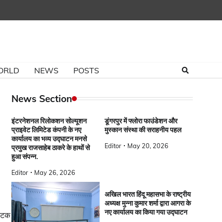
ORLD
NEWS
POSTS
News Section
इंटरनेशनल रिलोकशन सोल्यूशन
डूंगरपुर में फ्लोरा फाउंडेशन और
प्राइवेट लिमिटेड कंपनी के नए
मुस्कान संस्था की सराहनीय पहल
कार्यालय का भव्य उद्घाटन मनसे
Editor
May 20, 2026
प्रमुख राजसाहेब ठाकरे के हाथों से
हुआ संपन्न.
Editor
May 26, 2026
अखिल भारत हिंदू महासभा के राष्ट्रीय
अध्यक्ष मुन्ना कुमार शर्मा द्वारा आगरा के
नए कार्यालय का किया गया उद्घाटन
कंटक