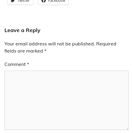
Twitter
Facebook
Leave a Reply
Your email address will not be published.
Required
fields are marked
*
Comment
*