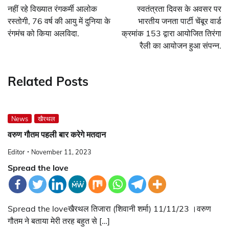
navigation
नहीं रहे विख्यात रंगकर्मी आलोक
स्वतंत्रता दिवस के अवसर पर
रस्तोगी, 76 वर्ष की आयु में दुनिया के
भारतीय जनता पार्टी चेंबूर वार्ड
रंगमंच को किया अलविदा.
क्रमांक 153 द्वारा आयोजित तिरंगा
रैली का आयोजन हुआ संपन्न.
Related Posts
News
खैरथल
वरुण गौतम पहली बार करेगे मतदान
Editor
November 11, 2023
Spread the love
Spread the loveखैरथल तिजारा (शिवानी शर्मा) 11/11/23 ।वरुण
गौतम ने बताया मेरी तरह बहुत से […]