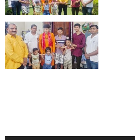
Video