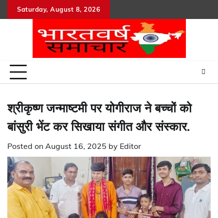
Skip
Saturday, August 8, 2026
to
content
श्रीकृष्ण जन्माष्टमी पर योगीराज ने बच्चों को
बांसुरी भेंट कर सिखाया संगीत और संस्कार.
Posted on
August 16, 2025
by
Editor