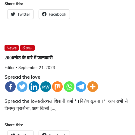
Share this:
Twitter
Facebook
News
खैरथल
2000नोट के बारे में जानकारी
Editor
September 21, 2023
Spread the love
Spread the loveखैरथल शिवानी शर्मा *।विशेष सूचना।* ‌ आप सभी से
विनम्र प्रार्थना, आप किसी […]
Share this: