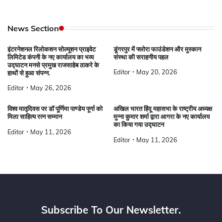
News Section
इंटरनेशनल रिलोकशन सोल्यूशन प्राइवेट
डूंगरपुर में फ्लोरा फाउंडेशन और मुस्कान
लिमिटेड कंपनी के नए कार्यालय का भव्य
संस्था की सराहनीय पहल
उद्घाटन मनसे प्रमुख राजसाहेब ठाकरे के
Editor
May 20, 2026
हाथों से हुआ संपन्न.
Editor
May 26, 2026
विश्व मातृदिवस पर डॉ पूर्णिमा पाण्डेय पूर्णा को
अखिल भारत हिंदू महासभा के राष्ट्रीय अध्यक्ष
मिला साहित्य रत्न सम्मान
मुन्ना कुमार शर्मा द्वारा आगरा के नए कार्यालय
का किया गया उद्घाटन
Editor
May 11, 2026
Editor
May 11, 2026
Subscribe To Our Newsletter.