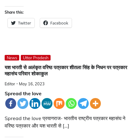
Share this:
Twitter
Facebook
News
Uttar Pradesh
यश भारती से अलंकृत वरिष्ठ पत्रकार शीतला सिंह के निधन पर पत्रकार
महासंघ परिवार शोकाकुल
Editor
May 16, 2023
Spread the love
Spread the love प्रयागराज- भारतीय राष्ट्रीय पत्रकार महासंघ ने
वरिष्ठ पत्रकार और यश भारती से […]