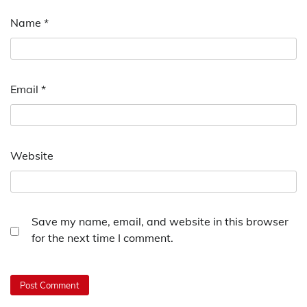
Name
*
Email
*
Website
Save my name, email, and website in this browser
for the next time I comment.