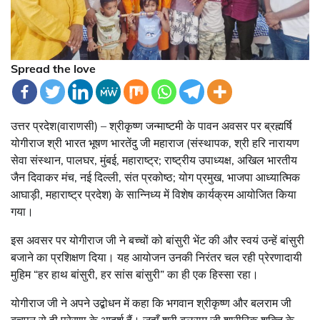
Spread the love
उत्तर प्रदेश(वाराणसी) – श्रीकृष्ण जन्माष्टमी के पावन अवसर पर ब्रह्मर्षि
योगीराज श्री भारत भूषण भारतेंदु जी महाराज (संस्थापक, श्री हरि नारायण
सेवा संस्थान, पालघर, मुंबई, महाराष्ट्र; राष्ट्रीय उपाध्यक्ष, अखिल भारतीय
जैन दिवाकर मंच, नई दिल्ली, संत प्रकोष्ठ; योग प्रमुख, भाजपा आध्यात्मिक
आघाड़ी, महाराष्ट्र प्रदेश) के सान्निध्य में विशेष कार्यक्रम आयोजित किया
गया।
इस अवसर पर योगीराज जी ने बच्चों को बांसुरी भेंट की और स्वयं उन्हें बांसुरी
बजाने का प्रशिक्षण दिया। यह आयोजन उनकी निरंतर चल रही प्रेरणादायी
मुहिम “हर हाथ बांसुरी, हर सांस बांसुरी” का ही एक हिस्सा रहा।
योगीराज जी ने अपने उद्बोधन में कहा कि भगवान श्रीकृष्ण और बलराम जी