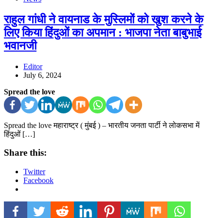
राहुल गांधी ने वायनाड के मुस्लिमों को खुश करने के
लिए किया हिंदुओं का अपमान : भाजपा नेता बाबुभाई
भवानजी
Editor
July 6, 2024
Spread the love
Spread the love महाराष्ट्र ( मुंबई ) – भारतीय जनता पार्टी ने लोकसभा में
हिंदुओं […]
Share this:
Twitter
Facebook