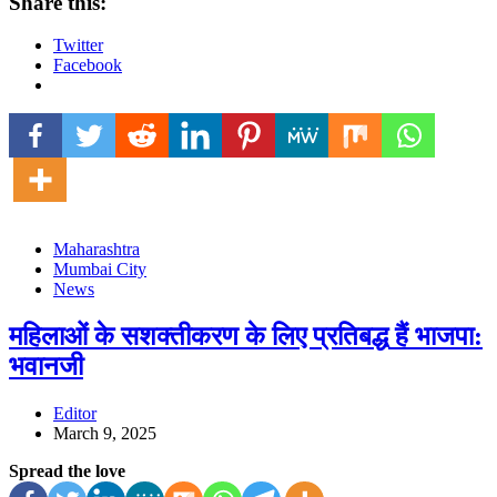
Share this:
Twitter
Facebook
Maharashtra
Mumbai City
News
महिलाओं के सशक्तीकरण के लिए प्रतिबद्ध हैं भाजपा:
भवानजी
Editor
March 9, 2025
Spread the love