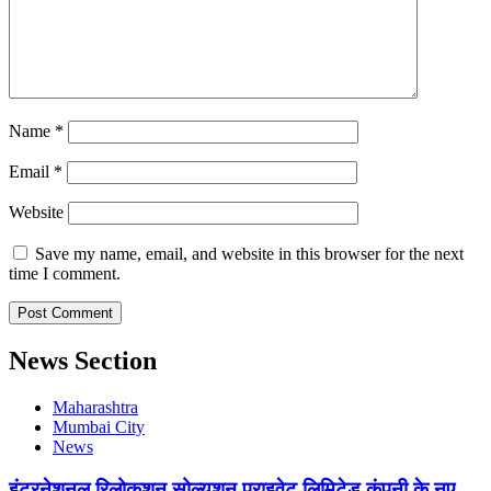
Name
*
Email
*
Website
Save my name, email, and website in this browser for the next
time I comment.
News Section
Maharashtra
Mumbai City
News
इंटरनेशनल रिलोकशन सोल्यूशन प्राइवेट लिमिटेड कंपनी के नए