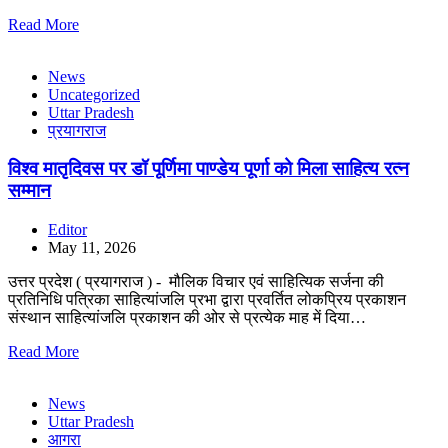
Read More
News
Uncategorized
Uttar Pradesh
प्रयागराज
विश्व मातृदिवस पर डॉ पूर्णिमा पाण्डेय पूर्णा को मिला साहित्य रत्न
सम्मान
Editor
May 11, 2026
उत्तर प्रदेश ( प्रयागराज ) - मौलिक विचार एवं साहित्यिक सर्जना की
प्रतिनिधि पत्रिका साहित्यांजलि प्रभा द्वारा प्रवर्तित लोकप्रिय प्रकाशन
संस्थान साहित्यांजलि प्रकाशन की ओर से प्रत्येक माह में दिया…
Read More
News
Uttar Pradesh
आगरा