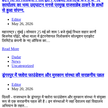
कार्यालय का भव्य उद्घाटन मनसे प्रमुख राजसाहेब ठाकरे के हाथों
से हुआ संपन्न.
Editor
May 26, 2026
महाराष्ट्र ( मुंबई ) सोमवार 25 मई को शाम 5 बजे मुंबई स्थित सहार कार्गो
बिजनेस पॉइंट, चौथा माला में इंटरनेशनल रिलोकशन सोल्यूशन प्राइवेट
लिमिटेड कंपनी के नए ऑफिस का…
Read More
Dadar
News
Uncategorized
डूंगरपुर में फ्लोरा फाउंडेशन और मुस्कान संस्था की सराहनीय पहल
Editor
May 20, 2026
दिल्ली - राजस्थान के डूंगरपुर में फ्लोरा फाउंडेशन और मुस्कान संस्था ने संयुक्त
रूप से एक सराहनीय पहल की है। इन संस्थाओं ने जहां देवालय वहां विद्यालय
अभियान के तहत…