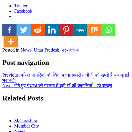
Twitter
Facebook
Posted in
News
,
Uttar Pradesh
,
प्रयागराज
Post navigation
Previous:
वरिष्ठ नागरिकों की चिंता प्रधानमंत्री मोदीजी को रहती है – बाबूभाई
भवानजी
Next:
भोगे हुए यथार्थ की परछाईं हैं बूढ़ी माँ की कहानियाँ – डॉ चन्द्रा
Related Posts
Maharashtra
Mumbai City
News