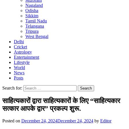
Mizoram
Nagaland
Odisha
Sikkim
Tamil Nadu
Telangana
Tripura
West Bengal
Delhi
Cricket
Astrology
Entertainment
Lifestyle
World
News
Posts
Search for:
साहित्यकारों द्वारा साहित्यकारों के लिए “साहित्यकार
सत्कार आपके द्वार” प्रकल्प शुरू.
Posted on
December 24, 2024
December 24, 2024
by
Editor