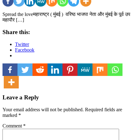
Spread the loveमहाराष्ट्र ( मुंबई ) वरिष्ठ भाजपा नेता और मुंबई के पूर्व उप
महापौर […]
Share this:
Twitter
Facebook
Leave a Reply
Your email address will not be published.
Required fields are
marked
*
Comment
*