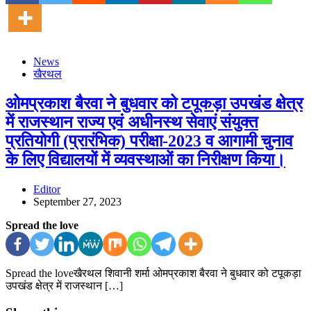
News
खैरथल
ओमप्रकाश बैरवा ने बुधवार को टपूकड़ा उपखंड क्षेत्र
में राजस्थान राज्य एवं अधीनस्थ सेवाएं संयुक्त
प्रतियोगी (प्रारंभिक) परीक्षा-2023 व आगामी चुनाव
के लिए विद्यालयों में व्यवस्थाओं का निरीक्षण किया।
Editor
September 27, 2023
Spread the love
Spread the loveखैरथल शिवानी शर्मा ओमप्रकाश बैरवा ने बुधवार को टपूकड़ा
उपखंड क्षेत्र में राजस्थान […]