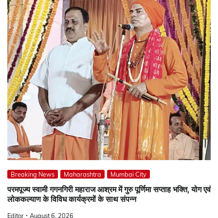
Breaking News
Maharashtra
Mumbai City
परमपूज्य स्वामी गगनगिरी महाराज आश्रम में गुरु पूर्णिमा सप्ताह भक्ति, योग एवं
लोककल्याण के विविध कार्यक्रमों के साथ संपन्न
Editor
August 6, 2026