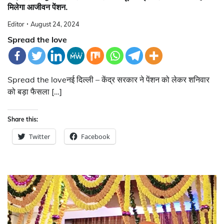
मिलेगा आजीवन पेंशन.
Editor
August 24, 2024
Spread the love
Spread the loveनई दिल्ली – केंद्र सरकार ने पेंशन को लेकर शनिवार
को बड़ा फैसला […]
Share this:
Twitter
Facebook