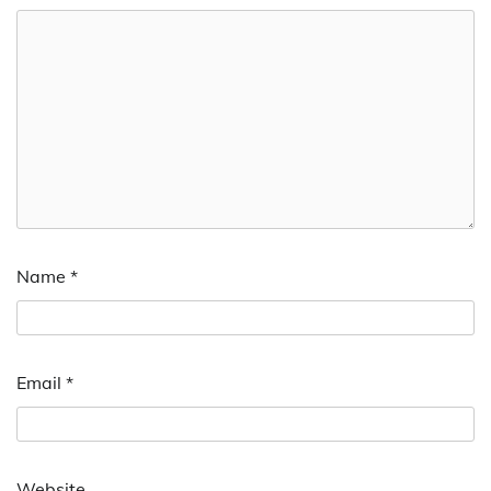
Name
*
Email
*
Website