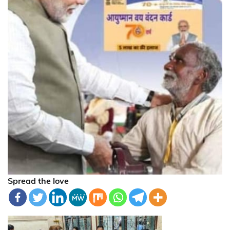
Spread the love