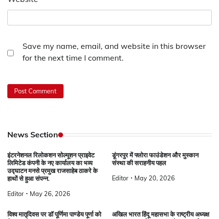
Save my name, email, and website in this browser
for the next time I comment.
News Section
इंटरनेशनल रिलोकशन सोल्यूशन प्राइवेट
डूंगरपुर में फ्लोरा फाउंडेशन और मुस्कान
लिमिटेड कंपनी के नए कार्यालय का भव्य
संस्था की सराहनीय पहल
उद्घाटन मनसे प्रमुख राजसाहेब ठाकरे के
Editor
May 20, 2026
हाथों से हुआ संपन्न.
Editor
May 26, 2026
विश्व मातृदिवस पर डॉ पूर्णिमा पाण्डेय पूर्णा को
अखिल भारत हिंदू महासभा के राष्ट्रीय अध्यक्ष