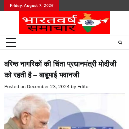
Skip
Friday, August 7, 2026
to
content
वरिष्ठ नागरिकों की चिंता प्रधानमंत्री मोदीजी
को रहती है – बाबूभाई भवानजी
Posted on
December 23, 2024
by
Editor