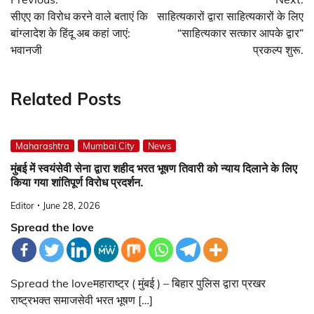
navigation
सीएए का विरोध करने वाले बताएं कि
साहित्यकारों द्वारा साहित्यकारों के लिए
बांग्लादेश के हिंदू अब कहां जाएं:
“साहित्यकार सत्कार आपके द्वार”
भवानजी
प्रकल्प शुरू.
Related Posts
Maharashtra
Mumbai City
News
मुंबई में स्वयंसेवी सेना द्वारा शहीद भरत भूषण तिवारी को न्याय दिलाने के लिए
किया गया शांतिपूर्ण विरोध प्रदर्शन.
Editor
June 28, 2026
Spread the love
Spread the loveमहाराष्ट्र ( मुंबई ) – बिहार पुलिस द्वारा प्रखर
राष्ट्रभक्त समाजसेवी भरत भूषण […]