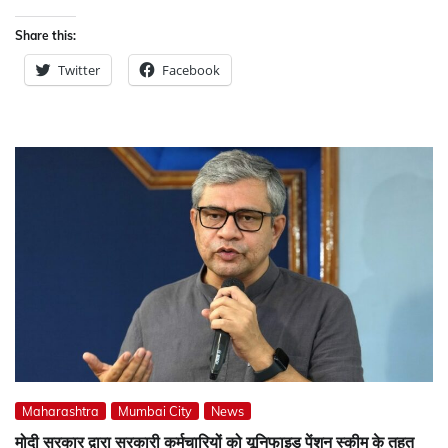
Share this:
Twitter
Facebook
Maharashtra
Mumbai City
News
मोदी सरकार द्वारा सरकारी कर्मचारियों को यूनिफाइड पेंशन स्कीम के तहत