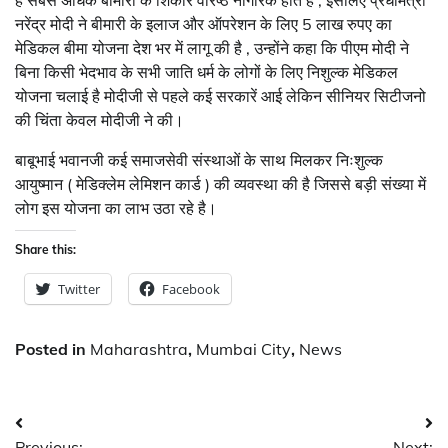
है सबसे अधिक बीमारी के शिकार वरिष्ठ नागरिक होते हैं , इसलिए प्रधामंत्री
नरेंद्र मोदी ने बीमारी के इलाज और ऑपरेशन के लिए 5 लाख रुपए का
मेडिकल बीमा योजना देश भर में लागू की है , उन्होंने कहा कि पीएम मोदी ने
बिना किसी भेदभाव के सभी जाति धर्म के लोगों के लिए निशुल्क मेडिकल
योजना चलाई है मोदीजी से पहले कई सरकारें आई लेकिन सीनियर सिटीजनो
की चिंता केवल मोदीजी ने की।
बाबूभाई भवानजी कई समाजसेवी संस्थाओं के साथ मिलकर निःशुल्क
आयुष्मान ( मेडिक्लेम लेमिशन कार्ड ) की व्यवस्था की है जिससे बड़ी संख्या में
लोग इस योजना का लाभ उठा रहे है।
Share this:
Twitter
Facebook
Posted in
Maharashtra
,
Mumbai City
,
News
Post
Previous:
Next: