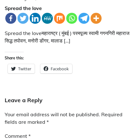
Spread the love
Spread the loveमहाराष्ट्र ( मुंबई ) परमपूज्य स्वामी गगनगिरी महाराज
सिद्ध तपोवन, मनोरी डोंगर, मालाड […]
Share this:
Twitter
Facebook
Leave a Reply
Your email address will not be published.
Required
fields are marked
*
Comment
*