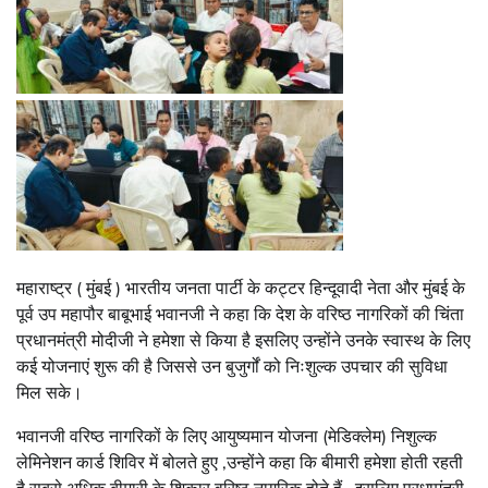
महाराष्ट्र ( मुंबई ) भारतीय जनता पार्टी के कट्टर हिन्दूवादी नेता और मुंबई के
पूर्व उप महापौर बाबूभाई भवानजी ने कहा कि देश के वरिष्ठ नागरिकों की चिंता
प्रधानमंत्री मोदीजी ने हमेशा से किया है इसलिए उन्होंने उनके स्वास्थ के लिए
कई योजनाएं शुरू की है जिससे उन बुजुर्गों को निःशुल्क उपचार की सुविधा
मिल सके।
भवानजी वरिष्ठ नागरिकों के लिए आयुष्यमान योजना (मेडिक्लेम) निशुल्क
लेमिनेशन कार्ड शिविर में बोलते हुए ,उन्होंने कहा कि बीमारी हमेशा होती रहती