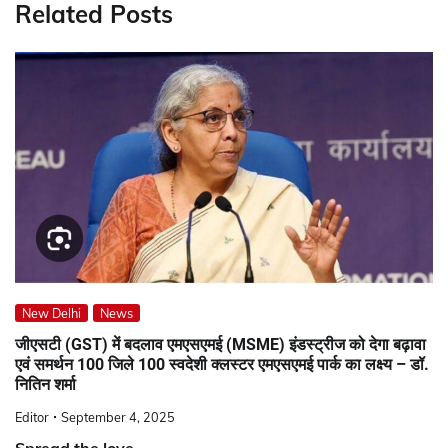
Related Posts
New Delhi
News
जीएसटी (GST) में बदलाव एमएसएमई (MSME) इंडस्ट्रीज को देगा बढ़ावा
एवं समर्थन 100 जिले 100 स्वदेशी क्लस्टर एमएसएमई पार्क का लक्ष्य – डॉ.
नितिन शर्मा
Editor
September 4, 2025