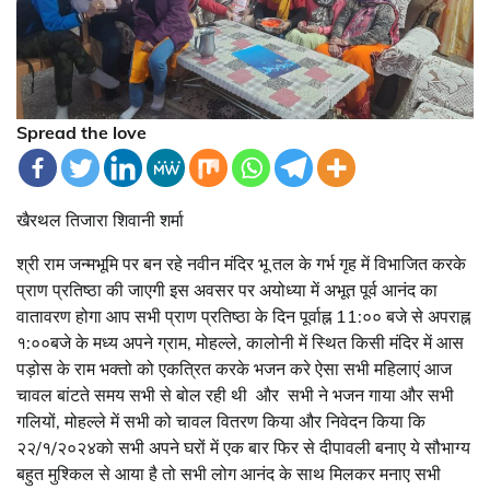
Spread the love
खैरथल तिजारा शिवानी शर्मा
श्री राम जन्मभूमि पर बन रहे नवीन मंदिर भू तल के गर्भ गृह में विभाजित करके
प्राण प्रतिष्ठा की जाएगी इस अवसर पर अयोध्या में अभूत पूर्व आनंद का
वातावरण होगा आप सभी प्राण प्रतिष्ठा के दिन पूर्वाह्न 11:०० बजे से अपराह्न
१:००बजे के मध्य अपने ग्राम, मोहल्ले, कालोनी में स्थित किसी मंदिर में आस
पड़ोस के राम भक्तो को एकत्रित करके भजन करे ऐसा सभी महिलाएं आज
चावल बांटते समय सभी से बोल रही थी और सभी ने भजन गाया और सभी
गलियों, मोहल्ले में सभी को चावल वितरण किया और निवेदन किया कि
२२/१/२०२४को सभी अपने घरों में एक बार फिर से दीपावली बनाए ये सौभाग्य
बहुत मुश्किल से आया है तो सभी लोग आनंद के साथ मिलकर मनाए सभी