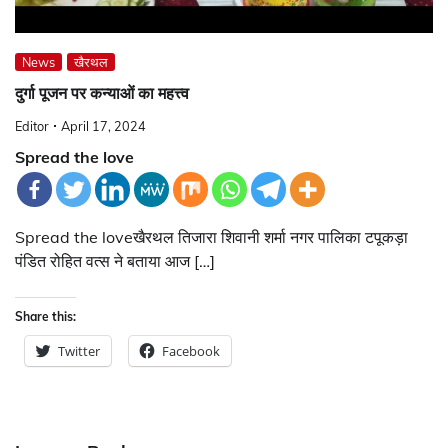
News
खैरथल
दुर्गा पूजन पर कन्याओं का महत्त्व
Editor
April 17, 2024
Spread the love
Spread the loveखैरथल तिजारा शिवानी शर्मा नगर पालिका टपूकड़ा
पंडित रोहित वत्स ने बताया आज […]
Share this:
Twitter
Facebook