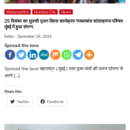
Maharashtra
Mumbai City
News
25 दिसंबर का तुलसी पूजन दिवस कार्यक्रम गजधरबांध सांताक्रुज पश्चिम
मुंबई में हुआ संपन्न.
Editor
December 26, 2024
Spread the love
Spread the love महाराष्ट्र ( मुंबई ) परम पूज्य संतों की पावन प्रेरणा से
अपने […]
Share this:
Twitter
Facebook