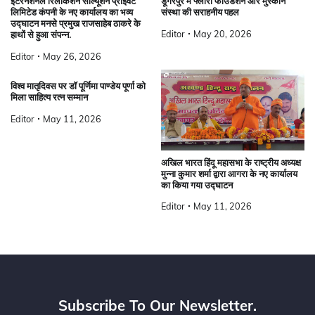
इंटरनेशनल रिलोकशन सोल्यूशन प्राइवेट
डूंगरपुर में फ्लोरा फाउंडेशन और मुस्कान
लिमिटेड कंपनी के नए कार्यालय का भव्य
संस्था की सराहनीय पहल
उद्घाटन मनसे प्रमुख राजसाहेब ठाकरे के
Editor
May 20, 2026
हाथों से हुआ संपन्न.
Editor
May 26, 2026
विश्व मातृदिवस पर डॉ पूर्णिमा पाण्डेय पूर्णा को
मिला साहित्य रत्न सम्मान
Editor
May 11, 2026
अखिल भारत हिंदू महासभा के राष्ट्रीय अध्यक्ष
मुन्ना कुमार शर्मा द्वारा आगरा के नए कार्यालय
का किया गया उद्घाटन
Editor
May 11, 2026
Subscribe To Our Newsletter.