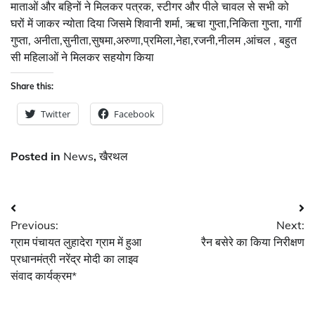
माताओं और बहिनों ने मिलकर पत्रक, स्टीगर और पीले चावल से सभी को
घरों में जाकर न्योता दिया जिसमे शिवानी शर्मा, ऋचा गुप्ता,निकिता गुप्ता, गार्गी
गुप्ता, अनीता,सुनीता,सुषमा,अरुणा,प्रमिला,नेहा,रजनी,नीलम ,आंचल , बहुत
सी महिलाओं ने मिलकर सहयोग किया
Share this:
Twitter
Facebook
Posted in
News
,
खैरथल
Post
Previous:
Next:
navigation
ग्राम पंचायत लुहादेरा ग्राम में हुआ
रैन बसेरे का किया निरीक्षण
प्रधानमंत्री नरेंद्र मोदी का लाइव
संवाद कार्यक्रम*