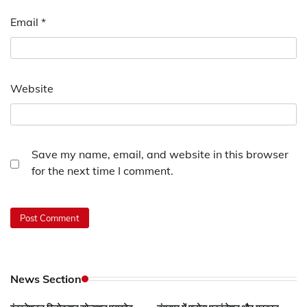
Email
*
Website
Save my name, email, and website in this browser
for the next time I comment.
News Section