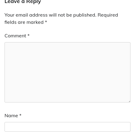
Leave a Reply
Your email address will not be published.
Required
fields are marked
*
Comment
*
Name
*