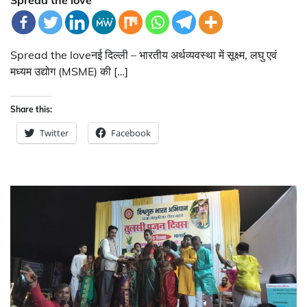
Spread the love
Spread the loveनई दिल्ली – भारतीय अर्थव्यवस्था में सूक्ष्म, लघु एवं
मध्यम उद्योग (MSME) की […]
Share this:
Twitter
Facebook