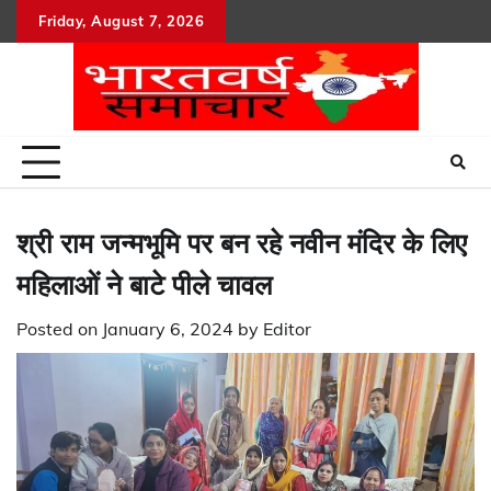
Skip
Friday, August 7, 2026
to
content
श्री राम जन्मभूमि पर बन रहे नवीन मंदिर के लिए
महिलाओं ने बाटे पीले चावल
Posted on
January 6, 2024
by
Editor